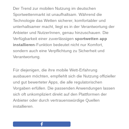
Der Trend zur mobilen Nutzung im deutschen
Sportwettenmarkt ist unaufhaltsam. Während die
Technologie das Wetten sicherer, komfortabler und
unterhaltsamer macht, liegt es in der Verantwortung der
Anbieter und NutzerInnen, genau hinzuschauen. Die
Verfügbarkeit einer zuverlässigen
sportwetten app
installieren
-Funktion bedeutet nicht nur Komfort,
sondern auch eine Verpflichtung zu Sicherheit und
Verantwortung.
Für diejenigen, die ihre mobile Wett-Erfahrung
ausbauen möchten, empfiehlt sich die Nutzung offizieller
und gut bewerteter Apps, die alle regulatorischen
Vorgaben erfüllen. Die passenden Anwendungen lassen
sich oft unkompliziert direkt auf den Plattformen der
Anbieter oder durch vertrauenswürdige Quellen
installieren.