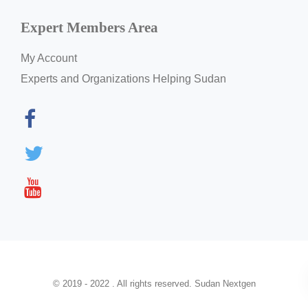
Expert Members Area
My Account
Experts and Organizations Helping Sudan
© 2019 - 2022 . All rights reserved. Sudan Nextgen