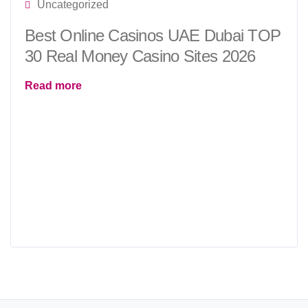
Uncategorized
Best Online Casinos UAE Dubai TOP
30 Real Money Casino Sites 2026
Read more