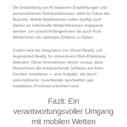
Die Entwicklung von KI-basierten Empfehlungen und
personalisierten Nutzererlebnissen steht im Fokus der
Branche. Mobile Applikationen sollen künftig noch
stärker an individuelle Wettpräferenzen angepasst
werden, um sowohl AnfängerInnen als auch Profi-
WetterInnen ein optimales Erlebnis zu bieten.
Zudem wird die Integration von Virtual Reality und
Augmented Reality für immersivere Wett-Erlebnisse
diskutiert. Diese Innovationen setzen voraus, dass
NutzerInnen die entsprechende Software auf ihren
Geräten installieren — eine Aufgabe, die durch
unkomplizierte, zuverlässige sportwetten app
installieren–Prozesse erleichtert wird.
Fazit: Ein
verantwortungsvoller Umgang
mit mobilen Wetten