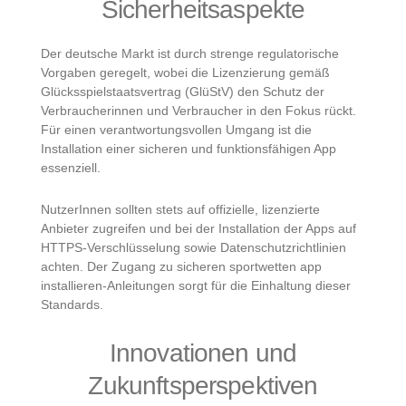
Sicherheitsaspekte
Der deutsche Markt ist durch strenge regulatorische
Vorgaben geregelt, wobei die Lizenzierung gemäß
Glücksspielstaatsvertrag (GlüStV) den Schutz der
Verbraucherinnen und Verbraucher in den Fokus rückt.
Für einen verantwortungsvollen Umgang ist die
Installation einer sicheren und funktionsfähigen App
essenziell.
NutzerInnen sollten stets auf offizielle, lizenzierte
Anbieter zugreifen und bei der Installation der Apps auf
HTTPS-Verschlüsselung sowie Datenschutzrichtlinien
achten. Der Zugang zu sicheren sportwetten app
installieren-Anleitungen sorgt für die Einhaltung dieser
Standards.
Innovationen und
Zukunftsperspektiven