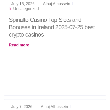
July 16, 2026
Alhaj Alhussein
Uncategorized
Spinalto Casino Top Slots and
Bonuses in Ireland 2025-07-25 best
crypto casinos
Read more
July 7, 2026
Alhaj Alhussein