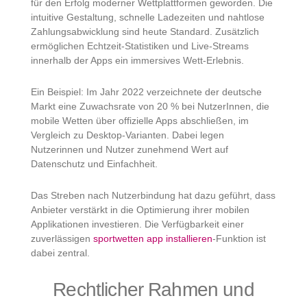
für den Erfolg moderner Wettplattformen geworden. Die
intuitive Gestaltung, schnelle Ladezeiten und nahtlose
Zahlungsabwicklung sind heute Standard. Zusätzlich
ermöglichen Echtzeit-Statistiken und Live-Streams
innerhalb der Apps ein immersives Wett-Erlebnis.
Ein Beispiel: Im Jahr 2022 verzeichnete der deutsche
Markt eine Zuwachsrate von 20 % bei NutzerInnen, die
mobile Wetten über offizielle Apps abschließen, im
Vergleich zu Desktop-Varianten. Dabei legen
Nutzerinnen und Nutzer zunehmend Wert auf
Datenschutz und Einfachheit.
Das Streben nach Nutzerbindung hat dazu geführt, dass
Anbieter verstärkt in die Optimierung ihrer mobilen
Applikationen investieren. Die Verfügbarkeit einer
zuverlässigen
sportwetten app installieren
-Funktion ist
dabei zentral.
Rechtlicher Rahmen und