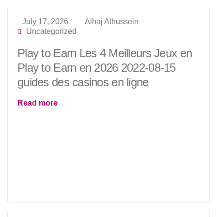
July 17, 2026
Alhaj Alhussein
Uncategorized
Play to Earn Les 4 Meilleurs Jeux en
Play to Earn en 2026 2022-08-15
guides des casinos en ligne
Read more