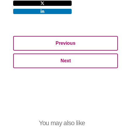
Previous
Next
You may also like