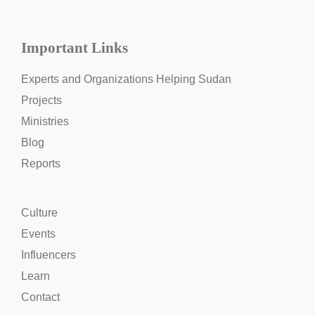
Important Links
Experts and Organizations Helping Sudan
Projects
Ministries
Blog
Reports
Culture
Events
Influencers
Learn
Contact