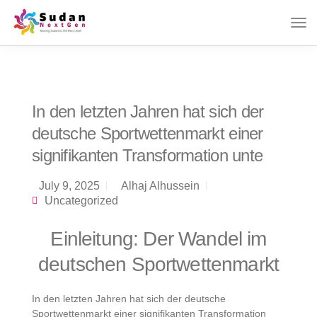
In den letzten Jahren hat sich der
deutsche Sportwettenmarkt einer
signifikanten Transformation unte
July 9, 2025
Alhaj Alhussein
Uncategorized
Einleitung: Der Wandel im
deutschen Sportwettenmarkt
In den letzten Jahren hat sich der deutsche
Sportwettenmarkt einer signifikanten Transformation