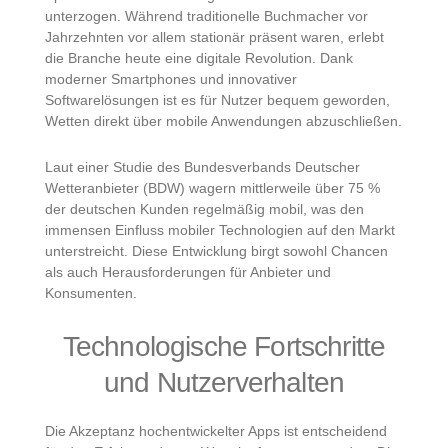
unterzogen. Während traditionelle Buchmacher vor
Jahrzehnten vor allem stationär präsent waren, erlebt
die Branche heute eine digitale Revolution. Dank
moderner Smartphones und innovativer
Softwarelösungen ist es für Nutzer bequem geworden,
Wetten direkt über mobile Anwendungen abzuschließen.
Laut einer Studie des Bundesverbands Deutscher
Wetteranbieter (BDW) wagern mittlerweile über 75 %
der deutschen Kunden regelmäßig mobil, was den
immensen Einfluss mobiler Technologien auf den Markt
unterstreicht. Diese Entwicklung birgt sowohl Chancen
als auch Herausforderungen für Anbieter und
Konsumenten.
Technologische Fortschritte
und Nutzerverhalten
Die Akzeptanz hochentwickelter Apps ist entscheidend