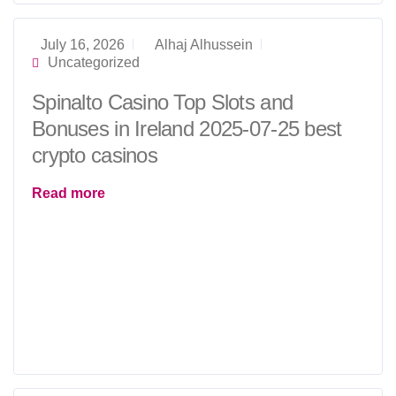
July 16, 2026
Alhaj Alhussein
Uncategorized
Spinalto Casino Top Slots and
Bonuses in Ireland 2025-07-25 best
crypto casinos
Read more