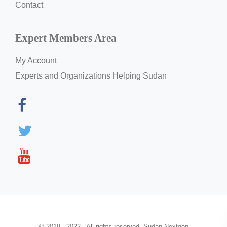
Contact
Expert Members Area
My Account
Experts and Organizations Helping Sudan
© 2019 - 2022 . All rights reserved. Sudan Nextgen