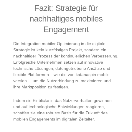
Fazit: Strategie für
nachhaltiges mobiles
Engagement
Die Integration mobiler Optimierung in die digitale
Strategie ist kein kurzfristiges Projekt, sondern ein
nachhaltiger Prozess der kontinuierlichen Verbesserung.
Erfolgreiche Unternehmen setzen auf innovative
technische Lösungen, datengetriebene Ansätze und
flexible Plattformen – wie die von katanaspin mobile
version –, um die Nutzerbindung zu maximieren und
ihre Marktposition zu festigen.
Indem sie Einblicke in das Nutzerverhalten gewinnen
und auf technologische Entwicklungen reagieren,
schaffen sie eine robuste Basis für die Zukunft des
mobilen Engagements im digitalen Zeitalter.