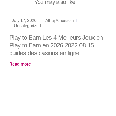
You may also like
July 17, 2026
Alhaj Alhussein
Uncategorized
Play to Earn Les 4 Meilleurs Jeux en
Play to Earn en 2026 2022-08-15
guides des casinos en ligne
Read more