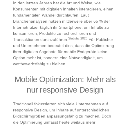
In den letzten Jahren hat die Art und Weise, wie
Konsumenten mit digitalen Inhalten interagieren, einen
fundamentalen Wandel durchlaufen. Laut
Branchenanalysen nutzen mittlerweile über 65 % der
Internetnutzer täglich ihr Smartphone, um Inhalte zu
konsumieren, Produkte zu recherchieren und
Statista, 2023
Transaktionen durchzuführen.
Für Publisher
und Unternehmen bedeutet dies, dass die Optimierung
ihrer digitalen Angebote für mobile Endgeräte keine
Option mehr ist, sondern eine Notwendigkeit, um
wettbewerbsfähig zu bleiben.
Mobile Optimization: Mehr als
nur responsive Design
Traditionell fokussierten sich viele Unternehmen auf
responsive Design, um Inhalte auf unterschiedlichen
Bildschirmgrößen anpassungsfähig zu machen. Doch
die Optimierung umfasst heute weitaus mehr: