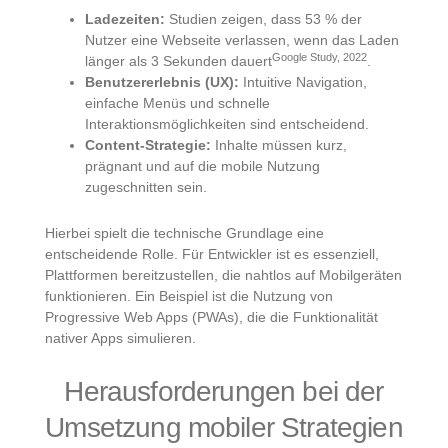
Ladezeiten:
Studien zeigen, dass 53 % der
Nutzer eine Webseite verlassen, wenn das Laden
Google Study, 2022
länger als 3 Sekunden dauert
.
Benutzererlebnis (UX):
Intuitive Navigation,
einfache Menüs und schnelle
Interaktionsmöglichkeiten sind entscheidend.
Content-Strategie:
Inhalte müssen kurz,
prägnant und auf die mobile Nutzung
zugeschnitten sein.
Hierbei spielt die technische Grundlage eine
entscheidende Rolle. Für Entwickler ist es essenziell,
Plattformen bereitzustellen, die nahtlos auf Mobilgeräten
funktionieren. Ein Beispiel ist die Nutzung von
Progressive Web Apps (PWAs), die die Funktionalität
nativer Apps simulieren.
Herausforderungen bei der
Umsetzung mobiler Strategien