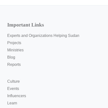
Important Links
Experts and Organizations Helping Sudan
Projects
Ministries
Blog
Reports
Culture
Events
Influencers
Learn