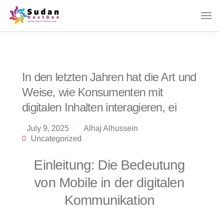
In den letzten Jahren hat die Art und
Weise, wie Konsumenten mit
digitalen Inhalten interagieren, ei
July 9, 2025
Alhaj Alhussein
Uncategorized
Einleitung: Die Bedeutung
von Mobile in der digitalen
Kommunikation