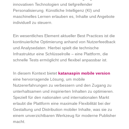
innovativen Technologien und tiefgreifender
Personalisierung. Künstliche Intelligenz (KI) und
maschinelles Lernen erlauben es, Inhalte und Angebote
individuell zu steuern.
Ein wesentliches Element aktueller Best Practices ist die
kontinuierliche Optimierung anhand von Nutzerfeedback
und Analysedaten. Hierbei spielt die technische
Infrastruktur eine Schlüsselrolle – eine Plattform, die
schnelle Tests ermöglicht und flexibel anpassbar ist.
In diesem Kontext bietet
katanaspin mobile version
eine hervorragende Lösung, um mobile
Nutzererfahrungen zu verbessern und den Zugang zu
unterhaltsamen und inspirierten Inhalten zu optimieren.
Speziell für den nationalen und internationalen Markt
erlaubt die Plattform eine maximale Flexibilität bei der
Gestaltung und Distribution mobiler Inhalte, was sie zu
einem unverzichtbaren Werkzeug für moderne Publisher
macht.