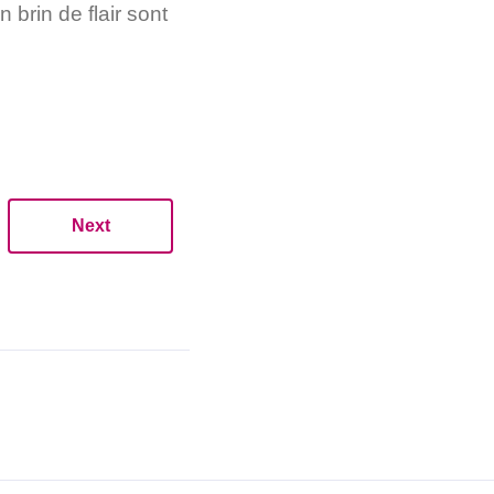
 brin de flair sont
Next