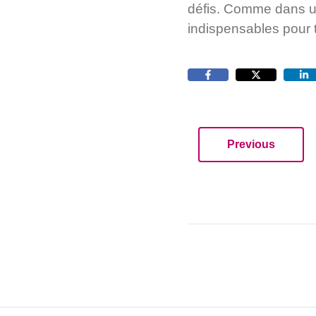
défis. Comme dans une
indispensables pour t
Previous