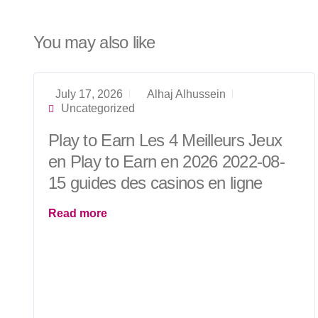
You may also like
July 17, 2026
Alhaj Alhussein
Uncategorized
Play to Earn Les 4 Meilleurs Jeux
en Play to Earn en 2026 2022-08-
15 guides des casinos en ligne
Read more