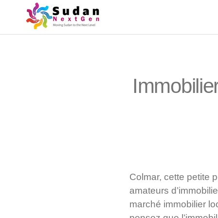
Immobilier
Colmar, cette petite 
amateurs d’immobilier
marché immobilier loc
pensez que l’immobil