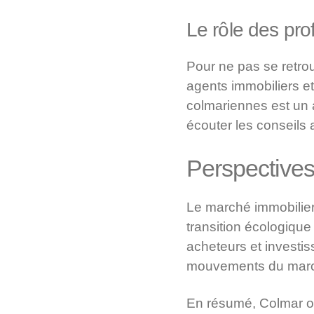
Le rôle des pro
Pour ne pas se retrou
agents immobiliers e
colmariennes est un a
écouter les conseils
Perspectives
Le marché immobilier
transition écologique
acheteurs et investis
mouvements du mar
En résumé, Colmar off