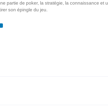
 partie de poker, la stratégie, la connaissance et un
irer son épingle du jeu.