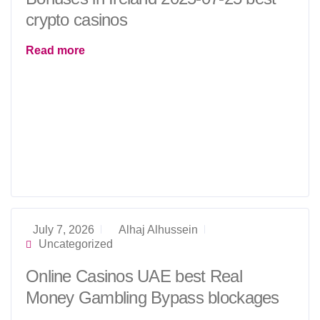
crypto casinos
Read more
July 7, 2026
Alhaj Alhussein
Uncategorized
Online Casinos UAE best Real
Money Gambling Bypass blockages