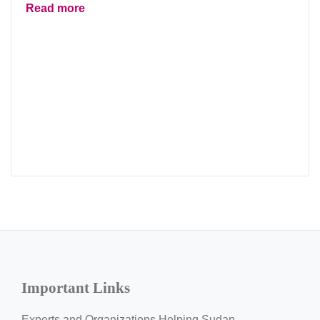
Read more
Important Links
Experts and Organizations Helping Sudan