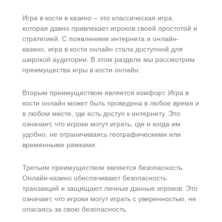
Игра в кости в казино – это классическая игра,
которая давно привлекает игроков своей простотой и
стратегией. С появлением интернета и онлайн-
казино, игра в кости онлайн стала доступной для
широкой аудитории. В этом разделе мы рассмотрим
преимущества игры в кости онлайн.
Вторым преимуществом является комфорт. Игра в
кости онлайн может быть проведена в любое время и
в любом месте, где есть доступ к интернету. Это
означает, что игроки могут играть, где и когда им
удобно, не ограничиваясь географическими или
временными рамками.
Третьим преимуществом является безопасность.
Онлайн-казино обеспечивают безопасность
транзакций и защищают личные данные игроков. Это
означает, что игроки могут играть с уверенностью, не
опасаясь за свою безопасность.