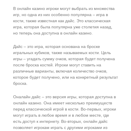
В онлайн казино игроки могут выбрать из множества
игр, но одна из них особенно популярна – игра в
кости, также известная как дайс. Это классическая
игра, которая была популярна уже столетия назад,
но теперь она доступна в онлайн казино.
Дайс – это игра, которая основана на броске
игральных кубиков, также называемых кости. Цель
игры – угадать сумму очков, которая будет получена
после броска костей. Игроки могут ставить на
различные варианты, включая количество очков,
которое будет получено, или на конкретный результат
броска.
Оналайн дайс – это версия игры, которая доступна в
онлайн казино. Она имеет несколько преимуществ
перед классической игрой в кости. Во-первых, игроки
могут играть в любое время и в любом месте, где
есть доступ к интернету. Во-вторых, онлайн дайс
позволяет игрокам играть с другими игроками из