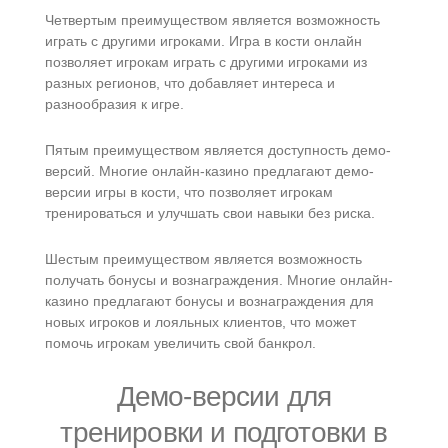
Четвертым преимуществом является возможность
играть с другими игроками. Игра в кости онлайн
позволяет игрокам играть с другими игроками из
разных регионов, что добавляет интереса и
разнообразия к игре.
Пятым преимуществом является доступность демо-
версий. Многие онлайн-казино предлагают демо-
версии игры в кости, что позволяет игрокам
тренироваться и улучшать свои навыки без риска.
Шестым преимуществом является возможность
получать бонусы и вознаграждения. Многие онлайн-
казино предлагают бонусы и вознаграждения для
новых игроков и лояльных клиентов, что может
помочь игрокам увеличить свой банкрол.
Демо-версии для
тренировки и подготовки в