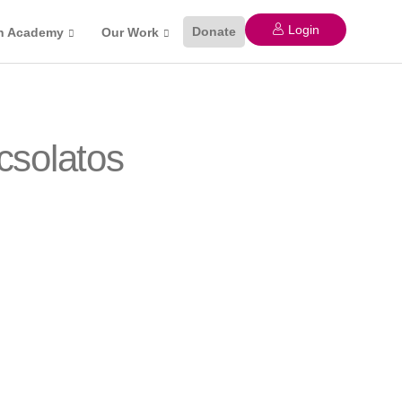
Login
Donate
n Academy
Our Work
csolatos