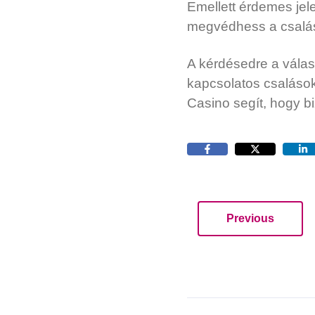
Emellett érdemes jele
megvédhess a csalás
A kérdésedre a válas
kapcsolatos csalások
Casino segít, hogy 
Previous