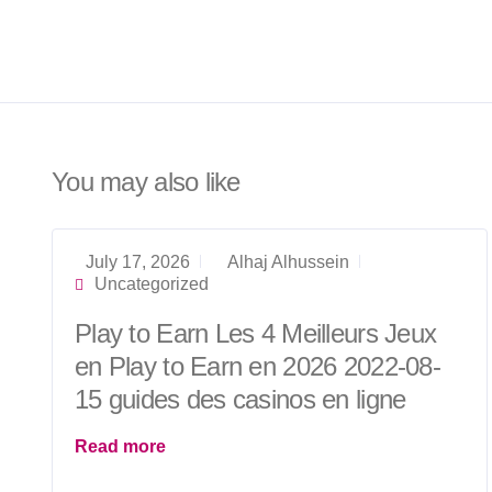
You may also like
July 17, 2026
Alhaj Alhussein
Uncategorized
Play to Earn Les 4 Meilleurs Jeux
en Play to Earn en 2026 2022-08-
15 guides des casinos en ligne
Read more