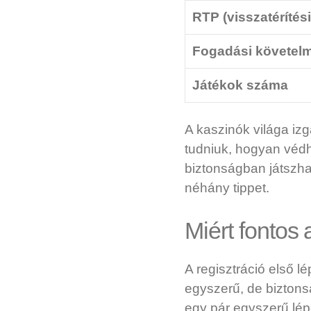
RTP (visszatérítési
Fogadási követel
Játékok száma
A kaszinók világa izg
tudniuk, hogyan véd
biztonságban játszha
néhány tippet.
Miért fontos 
A regisztráció első 
egyszerű, de biztons
egy pár egyszerű lépé