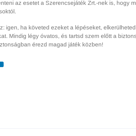
nteni az esetet a Szerencsejáték Zrt.-nek is, hogy m
októl.
z: igen, ha követed ezeket a lépéseket, elkerülheted
at. Mindig légy óvatos, és tartsd szem előtt a bizto
biztonságban érezd magad játék közben!