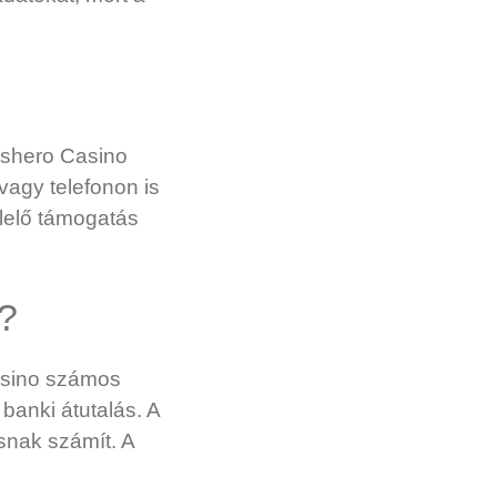
ashero Casino
vagy telefonon is
lelő támogatás
?
Casino számos
banki átutalás. A
rsnak számít. A