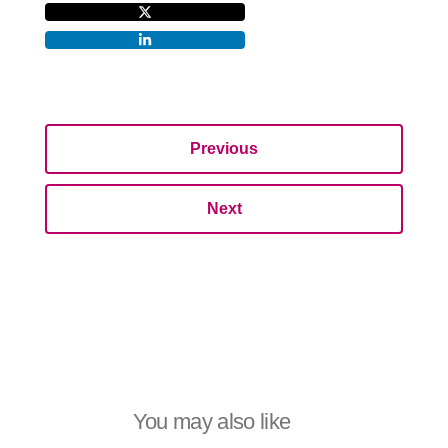
Previous
Next
You may also like