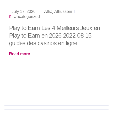
July 17, 2026
Alhaj Alhussein
Uncategorized
Play to Earn Les 4 Meilleurs Jeux en
Play to Earn en 2026 2022-08-15
guides des casinos en ligne
Read more