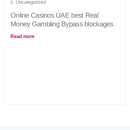
Uncategorized
Online Casinos UAE best Real
Money Gambling Bypass blockages
Read more