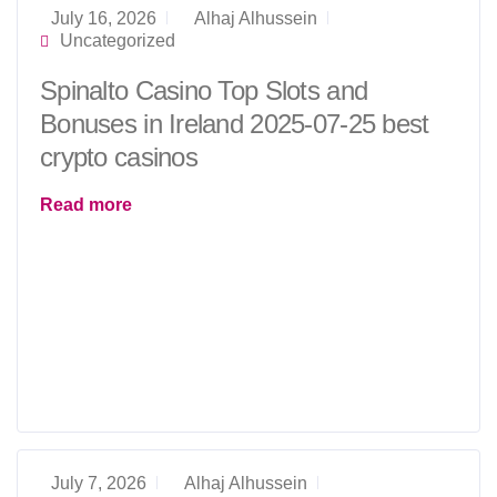
July 16, 2026
Alhaj Alhussein
Uncategorized
Spinalto Casino Top Slots and
Bonuses in Ireland 2025-07-25 best
crypto casinos
Read more
July 7, 2026
Alhaj Alhussein