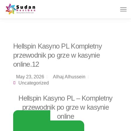
Hellspin Kasyno PL Kompletny
przewodnik po grze w kasynie
online.12
May 23, 2026
Alhaj Alhussein
Uncategorized
Hellspin Kasyno PL – Kompletny
przewodnik po grze w kasynie
online
▶️