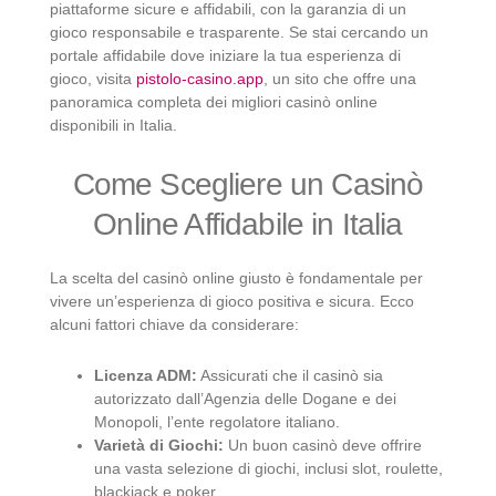
piattaforme sicure e affidabili, con la garanzia di un
gioco responsabile e trasparente. Se stai cercando un
portale affidabile dove iniziare la tua esperienza di
gioco, visita
pistolo-casino.app
, un sito che offre una
panoramica completa dei migliori casinò online
disponibili in Italia.
Come Scegliere un Casinò
Online Affidabile in Italia
La scelta del casinò online giusto è fondamentale per
vivere un’esperienza di gioco positiva e sicura. Ecco
alcuni fattori chiave da considerare:
Licenza ADM:
Assicurati che il casinò sia
autorizzato dall’Agenzia delle Dogane e dei
Monopoli, l’ente regolatore italiano.
Varietà di Giochi:
Un buon casinò deve offrire
una vasta selezione di giochi, inclusi slot, roulette,
blackjack e poker.