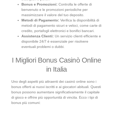
Bonus e Promozioni:
Controlla le offerte di
benvenuto e le promozioni periodiche per
massimizzare il valore del tuo deposito.
Metodi di Pagamento:
Verifica la disponibilità di
metodi di pagamento sicuri e veloci, come carte di
credito, portafogli elettronici e bonifici bancari.
Assistenza Clienti:
Un servizio clienti efficiente e
disponibile 24/7 è essenziale per risolvere
eventuali problemi o dubbi.
I Migliori Bonus Casinò Online
in Italia
Uno degli aspetti più attraenti dei casinò online sono i
bonus offerti ai nuovi iscritti e ai giocatori abituali. Questi
bonus possono aumentare significativamente il capitale
di gioco e offrire più opportunità di vincita. Ecco i tipi di
bonus più comuni: