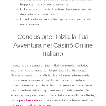
troppo tempo consecutivamente.
Utilizza gli strumenti di autoesclusione e limiti di
deposito offerti dai casinò.
Chiedi aiuto se senti che il gioco sta diventando
un problema.
Conclusione: Inizia la Tua
Avventura nel Casinò Online
Italiano
Il settore dei casinò online in Italia è regolamentato,
sicuro e ricco di opportunità per tutti i tipi di giocatori.
Grazie a piattaforme affidabili e a bonus interessanti,
puoi vivere un’esperienza di gioco emozionante e
potenzialmente redditizia. Ricorda sempre di scegliere
casinò autorizzati e di giocare responsabilmente. Per
scoprire i migliori casinò online italiani e le ultime offerte,
visita
pistolo-casino.app
e inizia subito la tua avventura
nel mondo del gioco online.