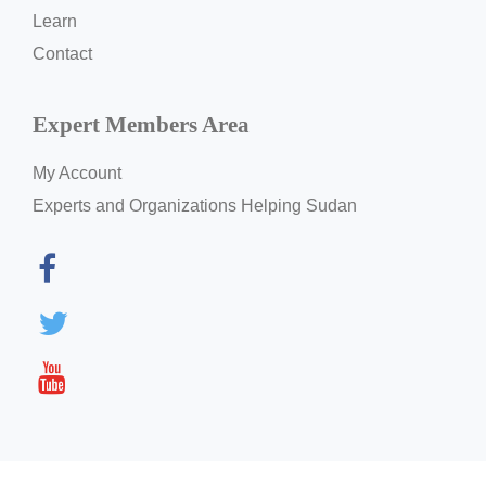
Learn
Contact
Expert Members Area
My Account
Experts and Organizations Helping Sudan