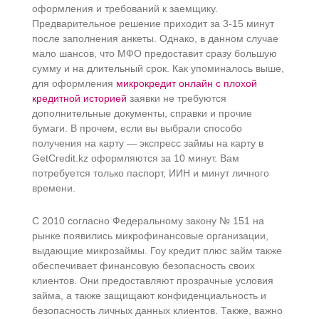
оформления и требований к заемщику.
Предварительное решение приходит за 3-15 минут
после заполнения анкеты. Однако, в данном случае
мало шансов, что МФО предоставит сразу большую
сумму и на длительный срок. Как упоминалось выше,
для оформления
микрокредит онлайн с плохой
кредитной историей
заявки не требуются
дополнительные документы, справки и прочие
бумаги. В прочем, если вы выбрали способо
получения на карту — экспресс займы на карту в
GetCredit.kz оформляются за 10 минут. Вам
потребуется только паспорт, ИИН и минут личного
времени.
С 2010 согласно Федеральному закону № 151 на
рынке появились микрофинансовые организации,
выдающие микрозаймы. Гоу кредит плюс займ также
обеспечивает финансовую безопасность своих
клиентов.​ Они предоставляют прозрачные условия
займа, а также защищают конфиденциальность и
безопасность личных данных клиентов.​ Также, важно