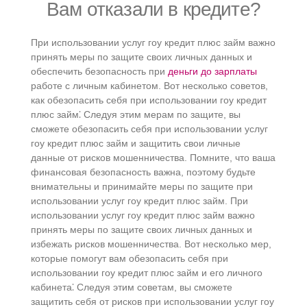
Вам отказали в кредите?
При использовании услуг гоу кредит плюс займ важно
принять меры по защите своих личных данных и
обеспечить безопасность при
деньги до зарплаты
работе с личным кабинетом.​ Вот несколько советов,
как обезопасить себя при использовании гоу кредит
плюс займ⁚ Следуя этим мерам по защите, вы
сможете обезопасить себя при использовании услуг
гоу кредит плюс займ и защитить свои личные
данные от рисков мошенничества.​ Помните, что ваша
финансовая безопасность важна, поэтому будьте
внимательны и принимайте меры по защите при
использовании услуг гоу кредит плюс займ. При
использовании услуг гоу кредит плюс займ важно
принять меры по защите своих личных данных и
избежать рисков мошенничества.​ Вот несколько мер,
которые помогут вам обезопасить себя при
использовании гоу кредит плюс займ и его личного
кабинета⁚ Следуя этим советам, вы сможете
защитить себя от рисков при использовании услуг гоу