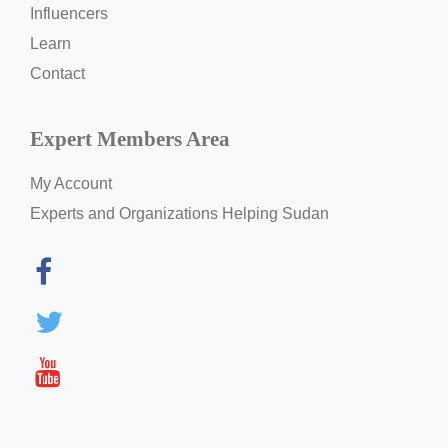
Influencers
Learn
Contact
Expert Members Area
My Account
Experts and Organizations Helping Sudan