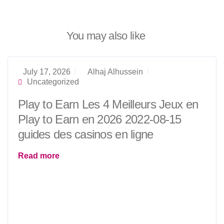
You may also like
July 17, 2026
Alhaj Alhussein
Uncategorized
Play to Earn Les 4 Meilleurs Jeux en
Play to Earn en 2026 2022-08-15
guides des casinos en ligne
Read more