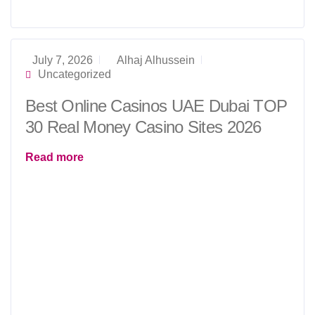
July 7, 2026
Alhaj Alhussein
Uncategorized
Best Online Casinos UAE Dubai TOP
30 Real Money Casino Sites 2026
Read more