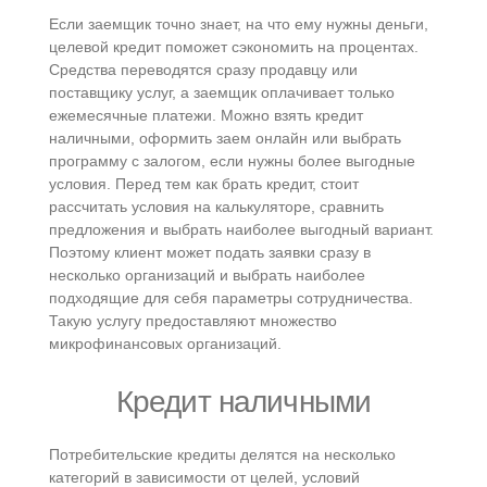
Если заемщик точно знает, на что ему нужны деньги,
целевой кредит поможет сэкономить на процентах.
Средства переводятся сразу продавцу или
поставщику услуг, а заемщик оплачивает только
ежемесячные платежи. Можно взять кредит
наличными, оформить заем онлайн или выбрать
программу с залогом, если нужны более выгодные
условия. Перед тем как брать кредит, стоит
рассчитать условия на калькуляторе, сравнить
предложения и выбрать наиболее выгодный вариант.
Поэтому клиент может подать заявки сразу в
несколько организаций и выбрать наиболее
подходящие для себя параметры сотрудничества.
Такую услугу предоставляют множество
микрофинансовых организаций.
Кредит наличными
Потребительские кредиты делятся на несколько
категорий в зависимости от целей, условий