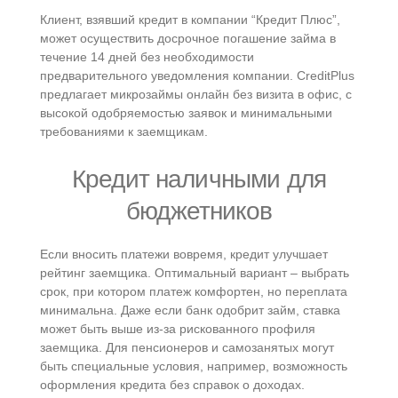
Клиент, взявший кредит в компании “Кредит Плюс”,
может осуществить досрочное погашение займа в
течение 14 дней без необходимости
предварительного уведомления компании. CreditPlus
предлагает микрозаймы онлайн без визита в офис, с
высокой одобряемостью заявок и минимальными
требованиями к заемщикам.
Кредит наличными для
бюджетников
Если вносить платежи вовремя, кредит улучшает
рейтинг заемщика. Оптимальный вариант – выбрать
срок, при котором платеж комфортен, но переплата
минимальна. Даже если банк одобрит займ, ставка
может быть выше из-за рискованного профиля
заемщика. Для пенсионеров и самозанятых могут
быть специальные условия, например, возможность
оформления кредита без справок о доходах.