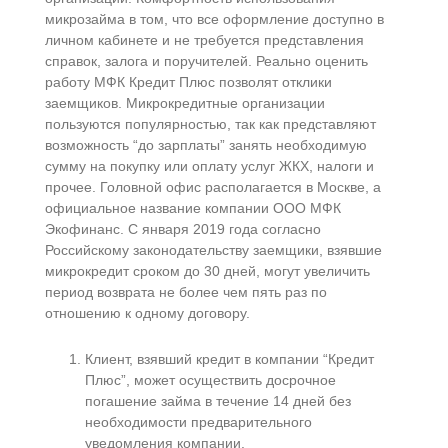
микрозайма в том, что все оформление доступно в
личном кабинете и не требуется представления
справок, залога и поручителей. Реально оценить
работу МФК Кредит Плюс позволят отклики
заемщиков. Микрокредитные организации
пользуются популярностью, так как представляют
возможность “до зарплаты” занять необходимую
сумму на покупку или оплату услуг ЖКХ, налоги и
прочее. Головной офис располагается в Москве, а
официальное название компании ООО МФК
Экофинанс. С января 2019 года согласно
Российскому законодательству заемщики, взявшие
микрокредит сроком до 30 дней, могут увеличить
период возврата не более чем пять раз по
отношению к одному договору.
Клиент, взявший кредит в компании “Кредит
Плюс”, может осуществить досрочное
погашение займа в течение 14 дней без
необходимости предварительного
уведомления компании.