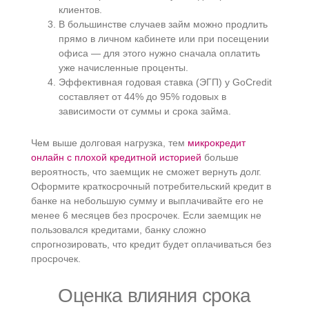
клиентов.
В большинстве случаев займ можно продлить
прямо в личном кабинете или при посещении
офиса — для этого нужно сначала оплатить
уже начисленные проценты.
Эффективная годовая ставка (ЭГП) у GoCredit
составляет от 44% до 95% годовых в
зависимости от суммы и срока займа.
Чем выше долговая нагрузка, тем
микрокредит
онлайн с плохой кредитной историей
больше
вероятность, что заемщик не сможет вернуть долг.
Оформите краткосрочный потребительский кредит в
банке на небольшую сумму и выплачивайте его не
менее 6 месяцев без просрочек. Если заемщик не
пользовался кредитами, банку сложно
спрогнозировать, что кредит будет оплачиваться без
просрочек.
Оценка влияния срока