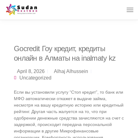
Gocredit Гоу кредит, кредиты
онлайн в Алматы на inalmaty kz
April 8, 2026
Alhaj Alhussein
Uncategorized
Если вы установили услугу “Стоп кредит”, то банк или
МФО автоматически откажет в выдаче займа,
несмотря на вашу кредитную историю или кредитный
рейтинг. Другая часть жалуется на то, что при
одобрении денежные средства зачисляются на счет с
задержкой, происходит передача персональной
информации в другие Микрофинансовые
организации. Комфортность использования