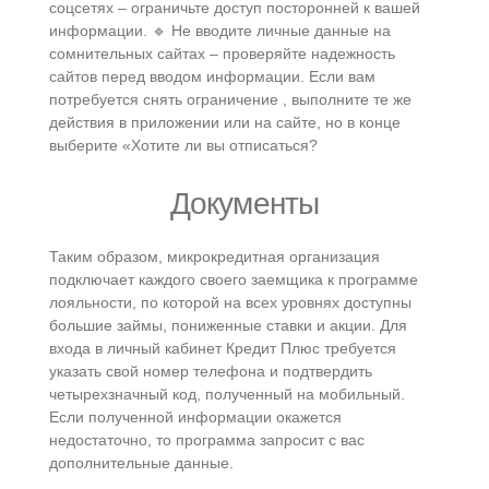
соцсетях – ограничьте доступ посторонней к вашей
информации. 🔹 Не вводите личные данные на
сомнительных сайтах – проверяйте надежность
сайтов перед вводом информации. Если вам
потребуется снять ограничение , выполните те же
действия в приложении или на сайте, но в конце
выберите «Хотите ли вы отписаться?
Документы
Таким образом, микрокредитная организация
подключает каждого своего заемщика к программе
лояльности, по которой на всех уровнях доступны
большие займы, пониженные ставки и акции. Для
входа в личный кабинет Кредит Плюс требуется
указать свой номер телефона и подтвердить
четырехзначный код, полученный на мобильный.
Если полученной информации окажется
недостаточно, то программа запросит с вас
дополнительные данные.