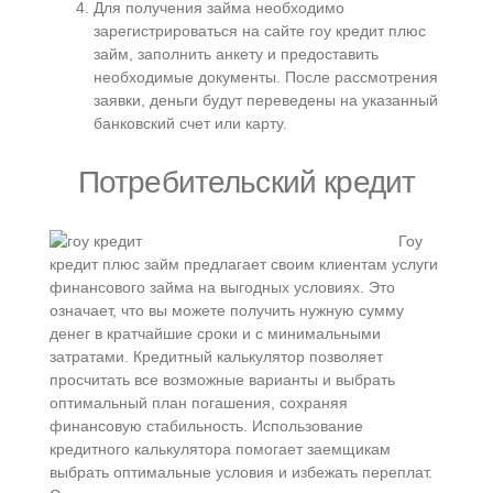
Для получения займа необходимо
зарегистрироваться на сайте гоу кредит плюс
займ, заполнить анкету и предоставить
необходимые документы.​ После рассмотрения
заявки, деньги будут переведены на указанный
банковский счет или карту.​
Потребительский кредит
Гоу
кредит плюс займ предлагает своим клиентам услуги
финансового займа на выгодных условиях.​ Это
означает, что вы можете получить нужную сумму
денег в кратчайшие сроки и с минимальными
затратами.​ Кредитный калькулятор позволяет
просчитать все возможные варианты и выбрать
оптимальный план погашения, сохраняя
финансовую стабильность. Использование
кредитного калькулятора помогает заемщикам
выбрать оптимальные условия и избежать переплат.