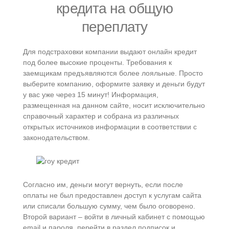
кредита на общую
переплату
Для подстраховки компании выдают онлайн кредит
под более высокие проценты. Требования к
заемщикам предъявляются более лояльные. Просто
выберите компанию, оформите заявку и деньги будут
у вас уже через 15 минут! Информация,
размещенная на данном сайте, носит исключительно
справочный характер и собрана из различных
открытых источников информации в соответствии с
законодательством.
Согласно им, деньги могут вернуть, если после
оплаты не был предоставлен доступ к услугам сайта
или списали большую сумму, чем было оговорено.
Второй вариант – войти в личный кабинет с помощью
email и пароля, перейти в раздел подписок и