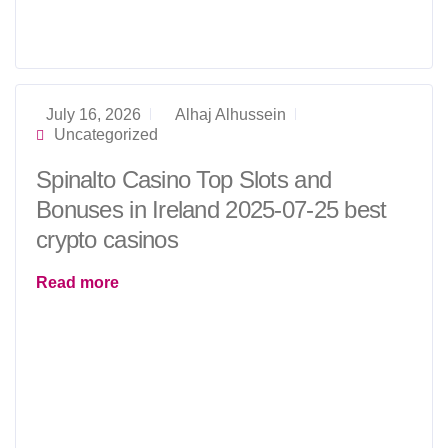
July 16, 2026
Alhaj Alhussein
Uncategorized
Spinalto Casino Top Slots and
Bonuses in Ireland 2025-07-25 best
crypto casinos
Read more