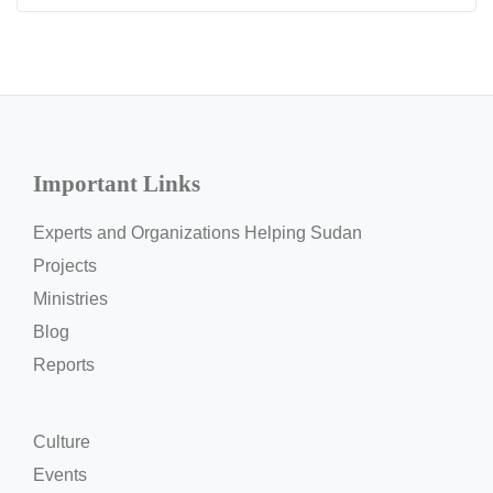
Important Links
Experts and Organizations Helping Sudan
Projects
Ministries
Blog
Reports
Culture
Events