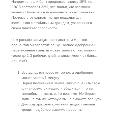
Например, если банк предлагает ставку 15%, но
ГЭСВ составляет 22%, это значит, что заемщик
заплатит больше из-за дополнительных платежей.
Поэтому этот вариант лучше подходит для
заемщиков с стабильным доходом, уверенных в
своей платежеспособности.
Чем раньше заемщик гасит долг, тем меньше
процентов он заплатит банку. Полное одобрение и
перечисление средств может занять от нескольких
часов до 2-3 рабочих дней, в зависимости от банка
или МФО.
Все делается через интернет, а одобрение
может занять 1 минуту.
Перед получением займа, важно оценить свою
финансовую ситуацию и убедиться, что вы
способны погасить займ вовремя.​ Не берите
займ на сумму, которую вы не сможете вернуть.
Для подстраховки компании выдают онлайн
кредит под более высокие проценты.