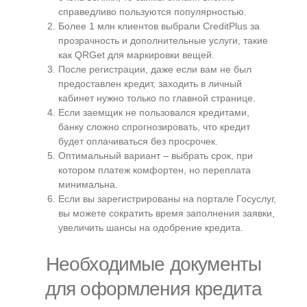
справедливо пользуются популярностью.
Более 1 млн клиентов выбрали CreditPlus за
прозрачность и дополнительные услуги, такие
как QRGet для маркировки вещей.
После регистрации, даже если вам не был
предоставлен кредит, заходить в личный
кабинет нужно только по главной странице.
Если заемщик не пользовался кредитами,
банку сложно спрогнозировать, что кредит
будет оплачиваться без просрочек.
Оптимальный вариант – выбрать срок, при
котором платеж комфортен, но переплата
минимальна.
Если вы зарегистрированы на портале Госуслуг,
вы можете сократить время заполнения заявки,
увеличить шансы на одобрение кредита.
Необходимые документы
для оформления кредита