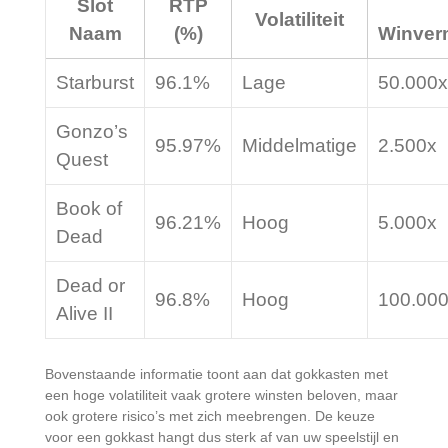
Slot
RTP
Volatiliteit
Naam
(%)
Winver
Starburst
96.1%
Lage
50.000x
Gonzo’s
95.97%
Middelmatige
2.500x
Quest
Book of
96.21%
Hoog
5.000x
Dead
Dead or
96.8%
Hoog
100.00
Alive II
Bovenstaande informatie toont aan dat gokkasten met
een hoge volatiliteit vaak grotere winsten beloven, maar
ook grotere risico’s met zich meebrengen. De keuze
voor een gokkast hangt dus sterk af van uw speelstijl en