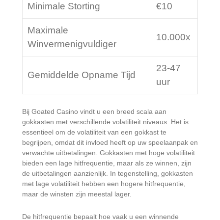
Minimale Storting
€10
Maximale
10.000x
Winvermenigvuldiger
23-47
Gemiddelde Opname Tijd
uur
Bij Goated Casino vindt u een breed scala aan
gokkasten met verschillende volatiliteit niveaus. Het is
essentieel om de volatiliteit van een gokkast te
begrijpen, omdat dit invloed heeft op uw speelaanpak en
verwachte uitbetalingen. Gokkasten met hoge volatiliteit
bieden een lage hitfrequentie, maar als ze winnen, zijn
de uitbetalingen aanzienlijk. In tegenstelling, gokkasten
met lage volatiliteit hebben een hogere hitfrequentie,
maar de winsten zijn meestal lager.
De hitfrequentie bepaalt hoe vaak u een winnende