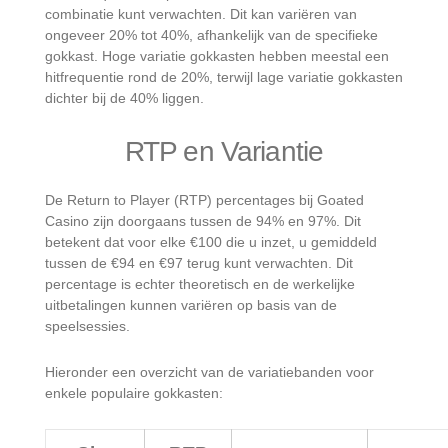
combinatie kunt verwachten. Dit kan variëren van
ongeveer 20% tot 40%, afhankelijk van de specifieke
gokkast. Hoge variatie gokkasten hebben meestal een
hitfrequentie rond de 20%, terwijl lage variatie gokkasten
dichter bij de 40% liggen.
RTP en Variantie
De Return to Player (RTP) percentages bij Goated
Casino zijn doorgaans tussen de 94% en 97%. Dit
betekent dat voor elke €100 die u inzet, u gemiddeld
tussen de €94 en €97 terug kunt verwachten. Dit
percentage is echter theoretisch en de werkelijke
uitbetalingen kunnen variëren op basis van de
speelsessies.
Hieronder een overzicht van de variatiebanden voor
enkele populaire gokkasten: