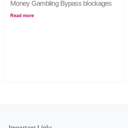
Money Gambling Bypass blockages
Read more
Important Links