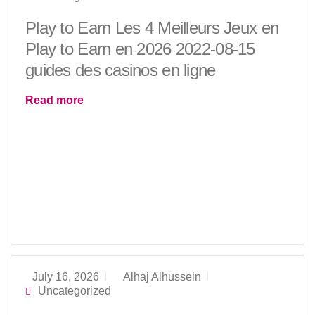
Play to Earn Les 4 Meilleurs Jeux en
Play to Earn en 2026 2022-08-15
guides des casinos en ligne
Read more
July 16, 2026
Alhaj Alhussein
Uncategorized