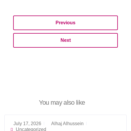
Previous
Next
You may also like
July 17, 2026
Alhaj Alhussein
Uncategorized