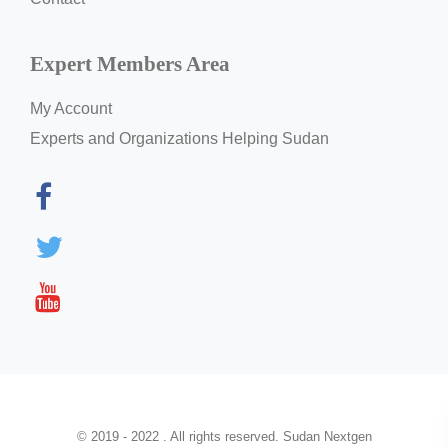
Expert Members Area
My Account
Experts and Organizations Helping Sudan
© 2019 - 2022 . All rights reserved. Sudan Nextgen