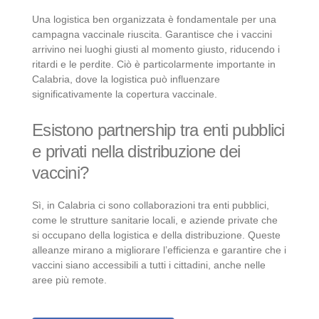
Una logistica ben organizzata è fondamentale per una
campagna vaccinale riuscita. Garantisce che i vaccini
arrivino nei luoghi giusti al momento giusto, riducendo i
ritardi e le perdite. Ciò è particolarmente importante in
Calabria, dove la logistica può influenzare
significativamente la copertura vaccinale.
Esistono partnership tra enti pubblici
e privati nella distribuzione dei
vaccini?
Sì, in Calabria ci sono collaborazioni tra enti pubblici,
come le strutture sanitarie locali, e aziende private che
si occupano della logistica e della distribuzione. Queste
alleanze mirano a migliorare l’efficienza e garantire che i
vaccini siano accessibili a tutti i cittadini, anche nelle
aree più remote.