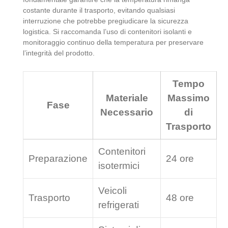
costante durante il trasporto, evitando qualsiasi
interruzione che potrebbe pregiudicare la sicurezza
logistica. Si raccomanda l’uso di contenitori isolanti e
monitoraggio continuo della temperatura per preservare
l’integrità del prodotto.
Tempo
Materiale
Massimo
Fase
Necessario
di
Trasporto
Contenitori
Preparazione
24 ore
isotermici
Veicoli
Trasporto
48 ore
refrigerati