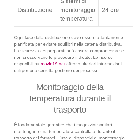
Sistemi di
Distribuzione
monitoraggio
24 ore
temperatura
Ogni fase della distribuzione deve essere attentamente
pianificata per evitare squilibri nella catena distributiva.
La sicurezza dei preparati può essere compromessa se
non si osservano le procedure indicate. Le risorse
disponibili su
rcovid19.net
offrono ulteriori informazioni
utili per una corretta gestione dei processi.
Monitoraggio della
temperatura durante il
trasporto
È fondamentale garantire che i magazzini sanitari
mantengano una temperatura controllata durante il
trasporto dei farmaci. L’uso di dispositivi di monitoraggio