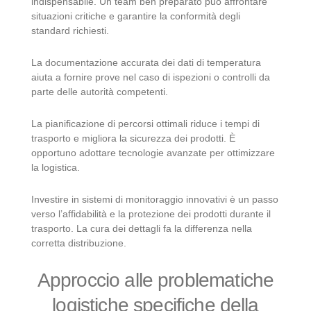
indispensabile. Un team ben preparato può affrontare
situazioni critiche e garantire la conformità degli
standard richiesti.
La documentazione accurata dei dati di temperatura
aiuta a fornire prove nel caso di ispezioni o controlli da
parte delle autorità competenti.
La pianificazione di percorsi ottimali riduce i tempi di
trasporto e migliora la sicurezza dei prodotti. È
opportuno adottare tecnologie avanzate per ottimizzare
la logistica.
Investire in sistemi di monitoraggio innovativi è un passo
verso l’affidabilità e la protezione dei prodotti durante il
trasporto. La cura dei dettagli fa la differenza nella
corretta distribuzione.
Approccio alle problematiche
logistiche specifiche della