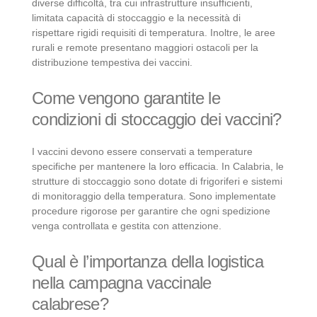
diverse difficoltà, tra cui infrastrutture insufficienti,
limitata capacità di stoccaggio e la necessità di
rispettare rigidi requisiti di temperatura. Inoltre, le aree
rurali e remote presentano maggiori ostacoli per la
distribuzione tempestiva dei vaccini.
Come vengono garantite le
condizioni di stoccaggio dei vaccini?
I vaccini devono essere conservati a temperature
specifiche per mantenere la loro efficacia. In Calabria, le
strutture di stoccaggio sono dotate di frigoriferi e sistemi
di monitoraggio della temperatura. Sono implementate
procedure rigorose per garantire che ogni spedizione
venga controllata e gestita con attenzione.
Qual è l’importanza della logistica
nella campagna vaccinale
calabrese?