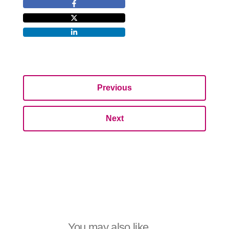
Previous
Next
You may also like