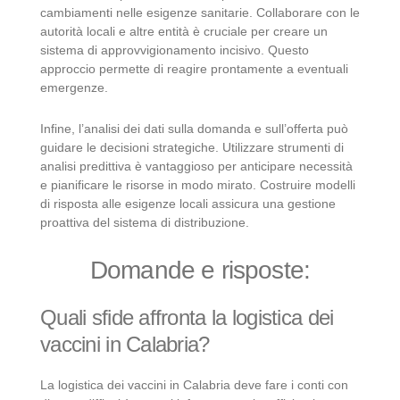
cambiamenti nelle esigenze sanitarie. Collaborare con le
autorità locali e altre entità è cruciale per creare un
sistema di approvvigionamento incisivo. Questo
approccio permette di reagire prontamente a eventuali
emergenze.
Infine, l’analisi dei dati sulla domanda e sull’offerta può
guidare le decisioni strategiche. Utilizzare strumenti di
analisi predittiva è vantaggioso per anticipare necessità
e pianificare le risorse in modo mirato. Costruire modelli
di risposta alle esigenze locali assicura una gestione
proattiva del sistema di distribuzione.
Domande e risposte:
Quali sfide affronta la logistica dei
vaccini in Calabria?
La logistica dei vaccini in Calabria deve fare i conti con