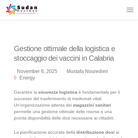
Gestione ottimale della logistica e
stoccaggio dei vaccini in Calabria
November 8, 2025
Mustafa Nouredien
Energy
Garantire la
sicurezza logistica
è fondamentale per il
successo del trasferimento di medicinali vitali.
Un’organizzazione attenta dei
magazzini sanitari
permette una gestione ottimale delle risorse e una
pronta disponibilità delle dosi necessarie ai cittadini.
La pianificazione accurata della
distribuzione dosi
ai