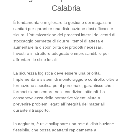
Calabria
È fondamentale migliorare la gestione dei magazzini
sanitari per garantire una distribuzione dosi efficace e
sicura. L’ottimizzazione dei processi interni dei centri di
stoccaggio permette di ridurre i tempi di attesa e
aumentare la disponibilità dei prodotti necessari.
Investire in strutture adeguate è imprescindibile per
affrontare le sfide locali.
La sicurezza logistica deve essere una priorità.
Implementare sistemi di monitoraggio e controllo, oltre a
formazione specifica per il personale, garantisce che i
farmaci siano sempre nelle condizioni ottimali. La
consapevolezza delle normative vigenti aiuta a
prevenire problemi legati all’integrità dei materiali
durante il trasporto.
In aggiunta, è utile sviluppare una rete di distribuzione
flessibile, che possa adattarsi rapidamente a