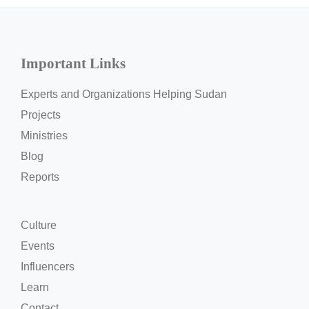
Important Links
Experts and Organizations Helping Sudan
Projects
Ministries
Blog
Reports
Culture
Events
Influencers
Learn
Contact