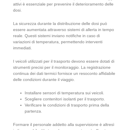
attivi è essenziale per prevenire il deterioramento delle
dosi.
La sicurezza durante la distribuzione delle dosi può
essere aumentata attraverso sistemi di allerta in tempo
reale. Questi sistemi inviano notifiche in caso di
variazioni di temperatura, permettendo interventi
immediati.
I veicoli utilizzati per il trasporto devono essere dotati di
strumenti precisi per il monitoraggio. La registrazione
continua dei dati termici fornisce un resoconto affidabile
delle condizioni durante il viaggio.
Installare sensori di temperatura sui veicoli.
Scegliere contenitori isolanti per il trasporto.
Verificare le condizioni di trasporto prima della
partenza.
Formare il personale addetto alla supervisione è altresì