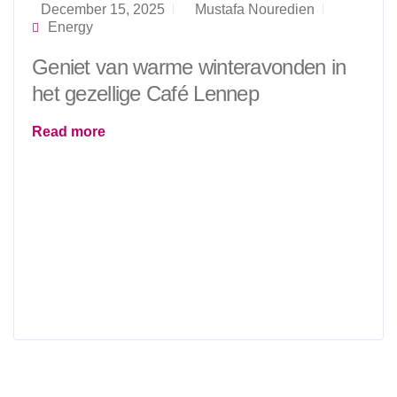
December 15, 2025
Mustafa Nouredien
Energy
Geniet van warme winteravonden in
het gezellige Café Lennep
Read more