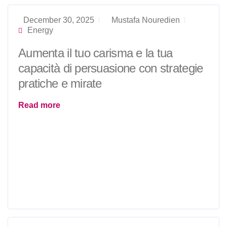
December 30, 2025
Mustafa Nouredien
Energy
Aumenta il tuo carisma e la tua
capacità di persuasione con strategie
pratiche e mirate
Read more