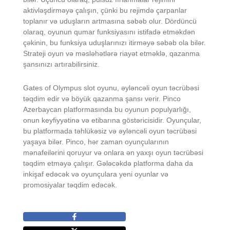
aktivləşdirməyə çalışın, çünki bu rejimdə çarpanlar
toplanır və uduşların artmasına səbəb olur. Dördüncü
olaraq, oyunun qumar funksiyasını istifadə etməkdən
çəkinin, bu funksiya uduşlarınızı itirməyə səbəb ola bilər.
Strateji oyun və məsləhətlərə riayət etməklə, qazanma
şansınızı artırabilirsiniz.
Gates of Olympus slot oyunu, əyləncəli oyun təcrübəsi
təqdim edir və böyük qazanma şansı verir. Pinco
Azerbaycan platformasında bu oyunun populyarlığı,
onun keyfiyyətinə və etibarına göstəricisidir. Oyunçular,
bu platformada təhlükəsiz və əyləncəli oyun təcrübəsi
yaşaya bilər. Pinco, hər zaman oyunçularının
mənafeilərini qoruyur və onlara ən yaxşı oyun təcrübəsi
təqdim etməyə çalışır. Gələcəkdə platforma daha da
inkişaf edəcək və oyunçulara yeni oyunlar və
promosiyalar təqdim edəcək.