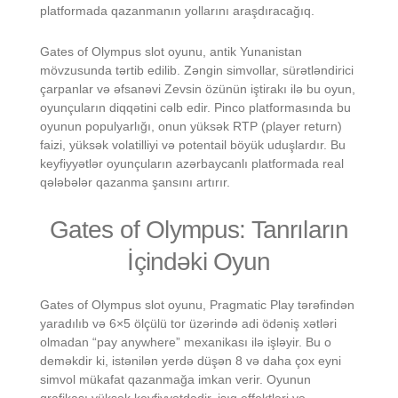
platformada qazanmanın yollarını araşdıracağıq.
Gates of Olympus slot oyunu, antik Yunanistan
mövzusunda tərtib edilib. Zəngin simvollar, sürətləndirici
çarpanlar və əfsanəvi Zevsin özünün iştirakı ilə bu oyun,
oyunçuların diqqətini cəlb edir. Pinco platformasında bu
oyunun populyarlığı, onun yüksək RTP (player return)
faizi, yüksək volatilliyi və potentail böyük uduşlardır. Bu
keyfiyyətlər oyunçuların azərbaycanlı platformada real
qələbələr qazanma şansını artırır.
Gates of Olympus: Tanrıların
İçindəki Oyun
Gates of Olympus slot oyunu, Pragmatic Play tərəfindən
yaradılıb və 6×5 ölçülü tor üzərində adi ödəniş xətləri
olmadan “pay anywhere” mexanikası ilə işləyir. Bu o
deməkdir ki, istənilən yerdə düşən 8 və daha çox eyni
simvol mükafat qazanmağa imkan verir. Oyunun