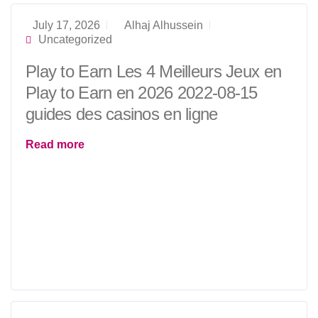
July 17, 2026
Alhaj Alhussein
Uncategorized
Play to Earn Les 4 Meilleurs Jeux en
Play to Earn en 2026 2022-08-15
guides des casinos en ligne
Read more