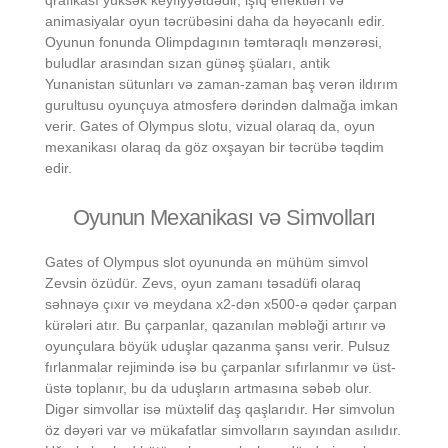
qrafikası yüksək keyfiyyətdədir, işıq effektləri və
animasiyalar oyun təcrübəsini daha da həyəcanlı edir.
Oyunun fonunda Olimpdagının təmtəraqlı mənzərəsi,
buludlar arasından sızan günəş şüaları, antik
Yunanistan sütunları və zaman-zaman baş verən ildırım
gurultusu oyunçuya atmosferə dərindən dalmağa imkan
verir. Gates of Olympus slotu, vizual olaraq da, oyun
mexanikası olaraq da göz oxşayan bir təcrübə təqdim
edir.
Oyunun Mexanikası və Simvolları
Gates of Olympus slot oyununda ən mühüm simvol
Zevsin özüdür. Zevs, oyun zamanı təsadüfi olaraq
səhnəyə çıxır və meydana x2-dən x500-ə qədər çarpan
kürələri atır. Bu çarpanlar, qazanılan məbləği artırır və
oyunçulara böyük uduşlar qazanma şansı verir. Pulsuz
fırlanmalar rejimində isə bu çarpanlar sıfırlanmır və üst-
üstə toplanır, bu da uduşların artmasına səbəb olur.
Digər simvollar isə müxtəlif daş qaşlarıdır. Hər simvolun
öz dəyəri var və mükafatlar simvolların sayından asılıdır.