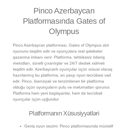
Pinco Azerbaycan
Platformasında Gates of
Olympus
Pinco Azerbaycan platforması, Gates of Olympus slot
oyununu təqdim edir və oyunçulara real qələbələr
qazanma imkanı verir. Platforma, təhlükəsiz ödəniş
metodları, sürətli çıxarılışlar və 24/7 dəstək xidməti
təqdim edir. Azerbaycanlı oyunçular üçün xüsusi olaraq
hazırlanmış bu platforma, ən yaxşı oyun təcrübəsi vəd
edir. Pinco, lisenziyalı və tənzimlənən bir platforma
olduğu üçün oyunçuların pulu və məlumatları qorunur.
Platforma həm yeni başlayanlar, həm də təcrübəli
oyunçular üçün uyğundur.
Platformanın Xüsusiyyətləri
Geniş oyun seçimi: Pinco platformasında müxtəlif