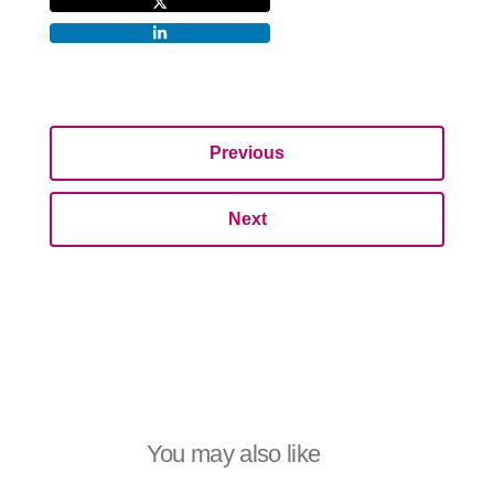
Previous
Next
You may also like