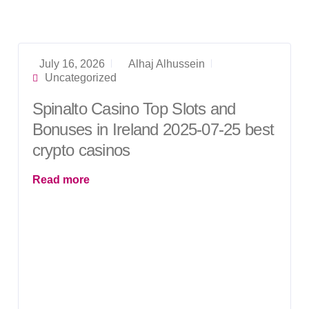
July 16, 2026
Alhaj Alhussein
Uncategorized
Spinalto Casino Top Slots and
Bonuses in Ireland 2025-07-25 best
crypto casinos
Read more