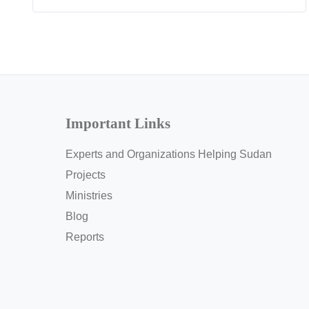
Important Links
Experts and Organizations Helping Sudan
Projects
Ministries
Blog
Reports