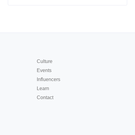
Culture
Events
Influencers
Learn
Contact