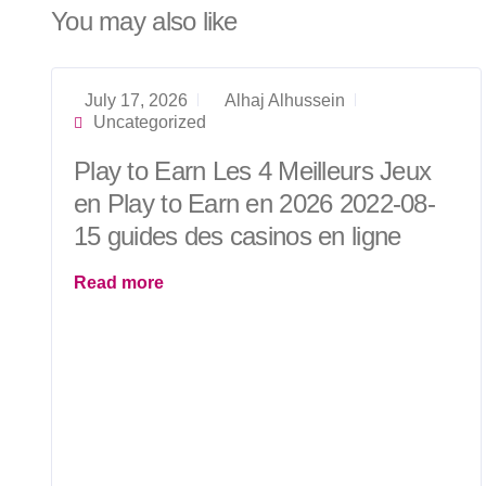
You may also like
July 17, 2026
Alhaj Alhussein
Uncategorized
Play to Earn Les 4 Meilleurs Jeux
en Play to Earn en 2026 2022-08-
15 guides des casinos en ligne
Read more