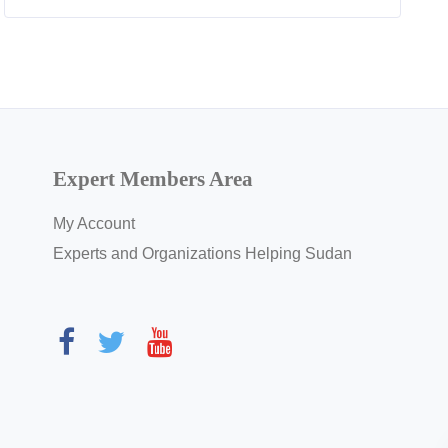
Expert Members Area
My Account
Experts and Organizations Helping Sudan