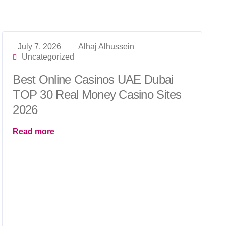
July 7, 2026
Alhaj Alhussein
Uncategorized
Best Online Casinos UAE Dubai
TOP 30 Real Money Casino Sites
2026
Read more