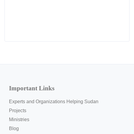
Important Links
Experts and Organizations Helping Sudan
Projects
Ministries
Blog