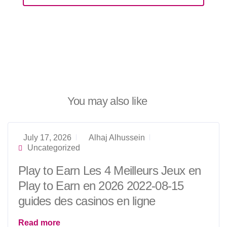
You may also like
July 17, 2026
Alhaj Alhussein
Uncategorized
Play to Earn Les 4 Meilleurs Jeux en
Play to Earn en 2026 2022-08-15
guides des casinos en ligne
Read more