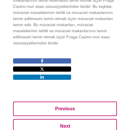
məkanlarının təmin edilməsini təmin etmək üçün Fraga
Casino-nun əsas xüsusiyyətlərindən biridir. Bu təşkilat,
müraciət məsələlərinin təhlili və müraciət məkanlarının
təmin edilməsini təmin etmək üçün müraciət məkanları
təmin edir. Bu müraciət məkanları, müraciət
məsələlərinin təhlili və müraciət məkanlarının təmin
edilməsini təmin etmək üçün Fraga Casino-nun əsas
xüsusiyyətlərindən biridir.
Previous
Next