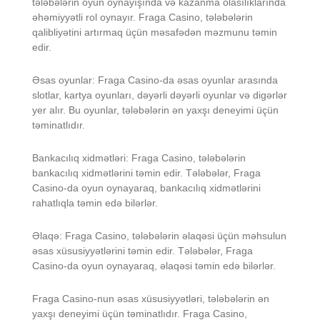
tələbələrin oyun oynayışında və kazanma olasılıklarında
əhəmiyyətli rol oynayır. Fraga Casino, tələbələrin
qalibliyətini artırmaq üçün məsafədən məzmunu təmin
edir.
Əsas oyunlar: Fraga Casino-da əsas oyunlar arasında
slotlar, kartya oyunları, dəyərli dəyərli oyunlar və digərlər
yer alır. Bu oyunlar, tələbələrin ən yaxşı deneyimi üçün
təminatlıdır.
Bankacılıq xidmətləri: Fraga Casino, tələbələrin
bankacılıq xidmətlərini təmin edir. Tələbələr, Fraga
Casino-da oyun oynayaraq, bankacılıq xidmətlərini
rahatlıqla təmin edə bilərlər.
Əlaqə: Fraga Casino, tələbələrin əlaqəsi üçün məhsulun
əsas xüsusiyyətlərini təmin edir. Tələbələr, Fraga
Casino-da oyun oynayaraq, əlaqəsi təmin edə bilərlər.
Fraga Casino-nun əsas xüsusiyyətləri, tələbələrin ən
yaxşı deneyimi üçün təminatlıdır. Fraga Casino,