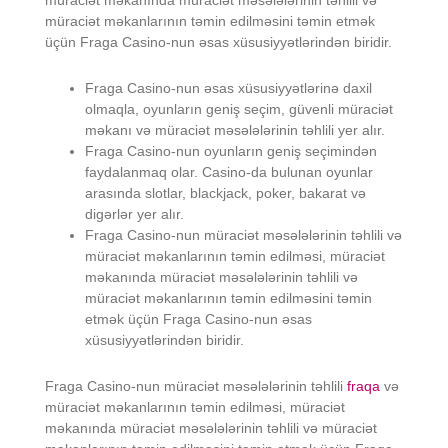
müraciət məkanında müraciət məsələlərinin təhlili və
müraciət məkanlarının təmin edilməsini təmin etmək
üçün Fraga Casino-nun əsas xüsusiyyətlərindən biridir.
Fraga Casino-nun əsas xüsusiyyətlərinə daxil
olmaqla, oyunların geniş seçim, güvenli müraciət
məkanı və müraciət məsələlərinin təhlili yer alır.
Fraga Casino-nun oyunların geniş seçimindən
faydalanmaq olar. Casino-da bulunan oyunlar
arasında slotlar, blackjack, poker, bakarat və
digərlər yer alır.
Fraga Casino-nun müraciət məsələlərinin təhlili və
müraciət məkanlarının təmin edilməsi, müraciət
məkanında müraciət məsələlərinin təhlili və
müraciət məkanlarının təmin edilməsini təmin
etmək üçün Fraga Casino-nun əsas
xüsusiyyətlərindən biridir.
Fraga Casino-nun müraciət məsələlərinin təhlili
fraqa
və
müraciət məkanlarının təmin edilməsi, müraciət
məkanında müraciət məsələlərinin təhlili və müraciət