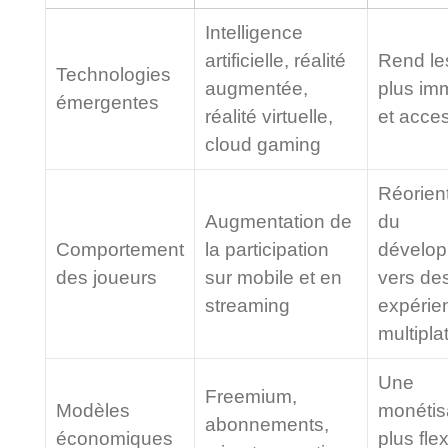
Intelligence
artificielle, réalité
Rend le
Technologies
augmentée,
plus im
émergentes
réalité virtuelle,
et acce
cloud gaming
Réorien
Augmentation de
du
Comportement
la participation
dévelo
des joueurs
sur mobile et en
vers de
streaming
expérie
multipl
Une
Freemium,
Modèles
monétis
abonnements,
économiques
plus flex