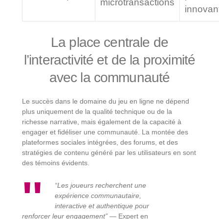
microtransactions
innovan
La place centrale de
l’interactivité et de la proximité
avec la communauté
Le succès dans le domaine du jeu en ligne ne dépend
plus uniquement de la qualité technique ou de la
richesse narrative, mais également de la capacité à
engager et fidéliser une communauté. La montée des
plateformes sociales intégrées, des forums, et des
stratégies de contenu généré par les utilisateurs en sont
des témoins évidents.
“Les joueurs recherchent une
expérience communautaire,
interactive et authentique pour
renforcer leur engagement”
— Expert en