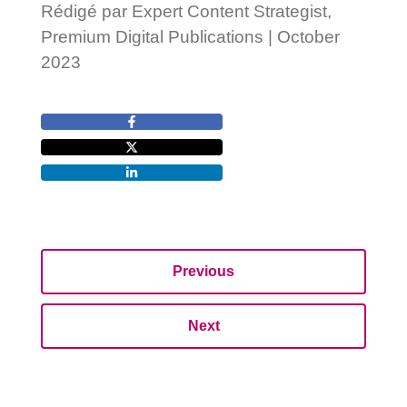
Rédigé par Expert Content Strategist,
Premium Digital Publications | October
2023
Previous
Next