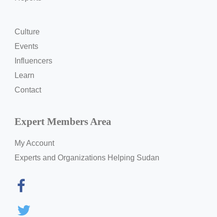
Culture
Events
Influencers
Learn
Contact
Expert Members Area
My Account
Experts and Organizations Helping Sudan