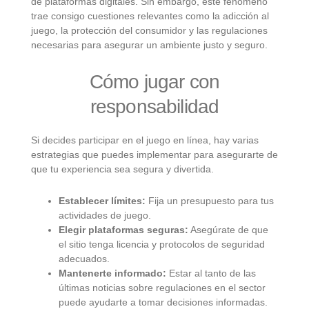
de plataformas digitales. Sin embargo, este fenómeno
trae consigo cuestiones relevantes como la adicción al
juego, la protección del consumidor y las regulaciones
necesarias para asegurar un ambiente justo y seguro.
Cómo jugar con
responsabilidad
Si decides participar en el juego en línea, hay varias
estrategias que puedes implementar para asegurarte de
que tu experiencia sea segura y divertida.
Establecer límites:
Fija un presupuesto para tus
actividades de juego.
Elegir plataformas seguras:
Asegúrate de que
el sitio tenga licencia y protocolos de seguridad
adecuados.
Mantenerte informado:
Estar al tanto de las
últimas noticias sobre regulaciones en el sector
puede ayudarte a tomar decisiones informadas.