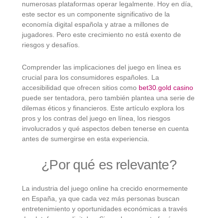
numerosas plataformas operar legalmente. Hoy en día,
este sector es un componente significativo de la
economía digital española y atrae a millones de
jugadores. Pero este crecimiento no está exento de
riesgos y desafíos.
Comprender las implicaciones del juego en línea es
crucial para los consumidores españoles. La
accesibilidad que ofrecen sitios como
bet30.gold casino
puede ser tentadora, pero también plantea una serie de
dilemas éticos y financieros. Este artículo explora los
pros y los contras del juego en línea, los riesgos
involucrados y qué aspectos deben tenerse en cuenta
antes de sumergirse en esta experiencia.
¿Por qué es relevante?
La industria del juego online ha crecido enormemente
en España, ya que cada vez más personas buscan
entretenimiento y oportunidades económicas a través