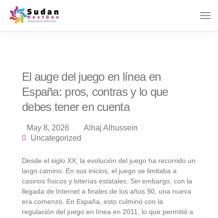
El auge del juego en línea en
España: pros, contras y lo que
debes tener en cuenta
May 8, 2026
Alhaj Alhussein
Uncategorized
Desde el siglo XX, la evolución del juego ha recorrido un
largo camino. En sus inicios, el juego se limitaba a
casinos físicos y loterías estatales. Sin embargo, con la
llegada de Internet a finales de los años 90, una nueva
era comenzó. En España, esto culminó con la
regulación del juego en línea en 2011, lo que permitió a