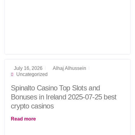
July 16, 2026
Alhaj Alhussein
Uncategorized
Spinalto Casino Top Slots and
Bonuses in Ireland 2025-07-25 best
crypto casinos
Read more