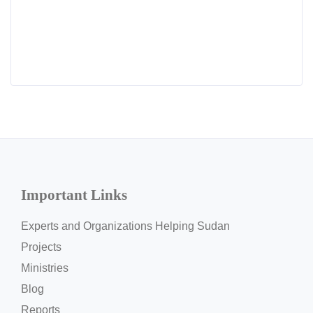
Important Links
Experts and Organizations Helping Sudan
Projects
Ministries
Blog
Reports