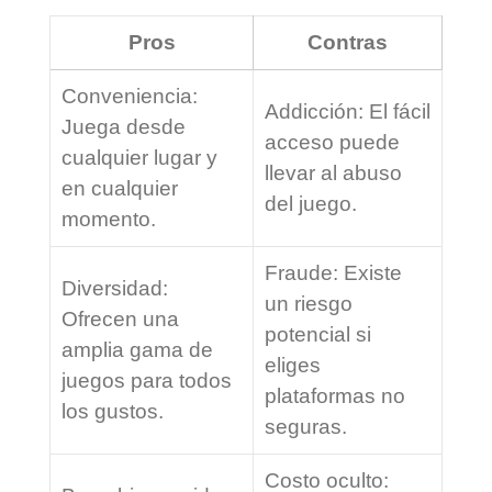
Pros
Contras
Conveniencia:
Addicción: El fácil
Juega desde
acceso puede
cualquier lugar y
llevar al abuso
en cualquier
del juego.
momento.
Fraude: Existe
Diversidad:
un riesgo
Ofrecen una
potencial si
amplia gama de
eliges
juegos para todos
plataformas no
los gustos.
seguras.
Costo oculto: