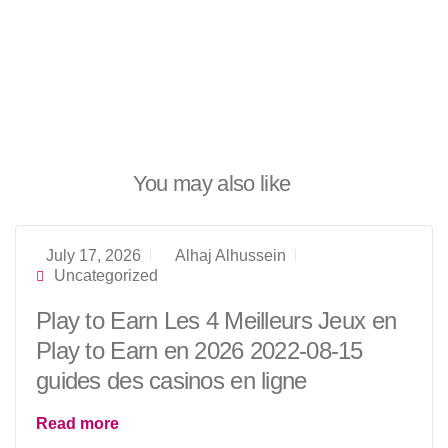
You may also like
July 17, 2026
Alhaj Alhussein
Uncategorized
Play to Earn Les 4 Meilleurs Jeux en
Play to Earn en 2026 2022-08-15
guides des casinos en ligne
Read more