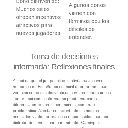
Bono bienvenido:
Algunos bonos
Muchos sitios
vienen con
ofrecen incentivos
términos ocultos
atractivos para
difíciles de
nuevos jugadores.
entender.
Toma de decisiones
informada: Reflexiones finales
A medida que el juego online continúa su ascenso
meteórico en España, es esencial abordar tanto sus
ventajas como sus desventajas con una mirada crítica.
Tomar decisiones informadas puede marcar la
diferencia entre una experiencia placentera o
problemática. Al estar consciente de los riesgos
asociados y adoptar prácticas responsables, puedes
disfrutar del emocionante mundo del iGaming sin