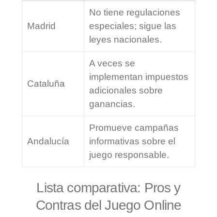
No tiene regulaciones
Madrid
especiales; sigue las
leyes nacionales.
A veces se
implementan impuestos
Cataluña
adicionales sobre
ganancias.
Promueve campañas
Andalucía
informativas sobre el
juego responsable.
Lista comparativa: Pros y
Contras del Juego Online