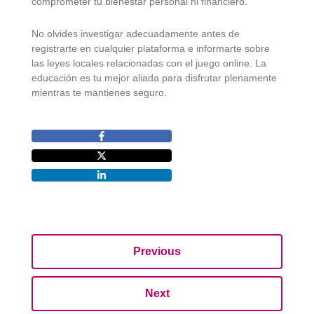
comprometer tu bienestar personal ni financiero.
No olvides investigar adecuadamente antes de
registrarte en cualquier plataforma e informarte sobre
las leyes locales relacionadas con el juego online. La
educación es tu mejor aliada para disfrutar plenamente
mientras te mantienes seguro.
Previous
Next