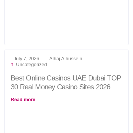
July 7, 2026
Alhaj Alhussein
Uncategorized
Best Online Casinos UAE Dubai TOP
30 Real Money Casino Sites 2026
Read more