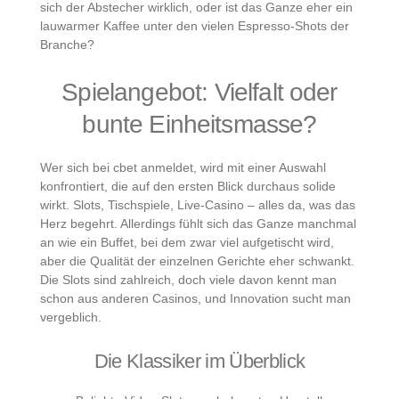
sich der Abstecher wirklich, oder ist das Ganze eher ein
lauwarmer Kaffee unter den vielen Espresso-Shots der
Branche?
Spielangebot: Vielfalt oder
bunte Einheitsmasse?
Wer sich bei cbet anmeldet, wird mit einer Auswahl
konfrontiert, die auf den ersten Blick durchaus solide
wirkt. Slots, Tischspiele, Live-Casino – alles da, was das
Herz begehrt. Allerdings fühlt sich das Ganze manchmal
an wie ein Buffet, bei dem zwar viel aufgetischt wird,
aber die Qualität der einzelnen Gerichte eher schwankt.
Die Slots sind zahlreich, doch viele davon kennt man
schon aus anderen Casinos, und Innovation sucht man
vergeblich.
Die Klassiker im Überblick