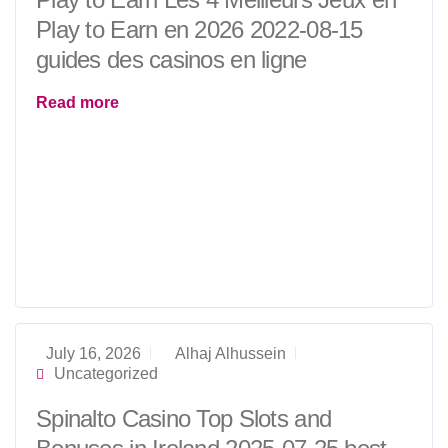
Play to Earn en 2026 2022-08-15
guides des casinos en ligne
Read more
July 16, 2026
Alhaj Alhussein
Uncategorized
Spinalto Casino Top Slots and