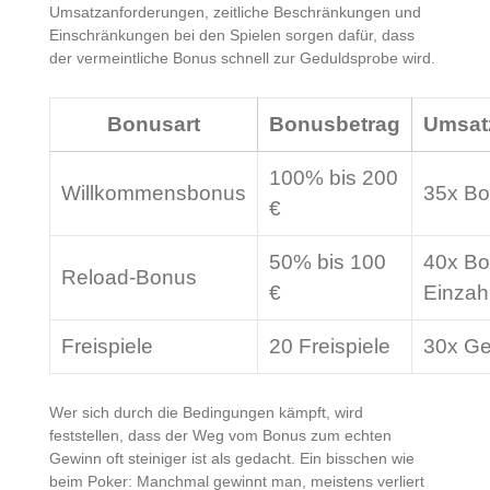
Umsatzanforderungen, zeitliche Beschränkungen und
Einschränkungen bei den Spielen sorgen dafür, dass
der vermeintliche Bonus schnell zur Geduldsprobe wird.
Bonusart
Bonusbetrag
Umsat
100% bis 200
Willkommensbonus
35x Bo
€
50% bis 100
40x Bo
Reload-Bonus
€
Einzah
Freispiele
20 Freispiele
30x G
Wer sich durch die Bedingungen kämpft, wird
feststellen, dass der Weg vom Bonus zum echten
Gewinn oft steiniger ist als gedacht. Ein bisschen wie
beim Poker: Manchmal gewinnt man, meistens verliert