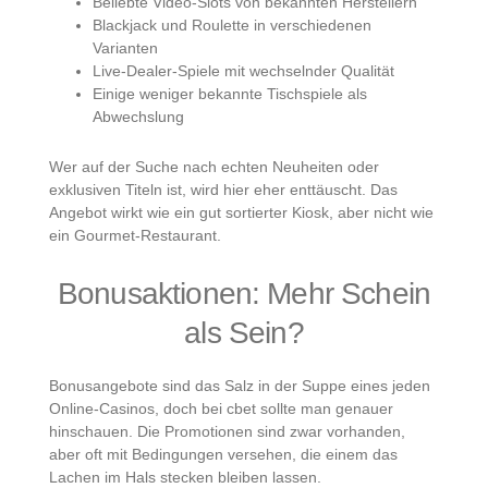
Beliebte Video-Slots von bekannten Herstellern
Blackjack und Roulette in verschiedenen
Varianten
Live-Dealer-Spiele mit wechselnder Qualität
Einige weniger bekannte Tischspiele als
Abwechslung
Wer auf der Suche nach echten Neuheiten oder
exklusiven Titeln ist, wird hier eher enttäuscht. Das
Angebot wirkt wie ein gut sortierter Kiosk, aber nicht wie
ein Gourmet-Restaurant.
Bonusaktionen: Mehr Schein
als Sein?
Bonusangebote sind das Salz in der Suppe eines jeden
Online-Casinos, doch bei cbet sollte man genauer
hinschauen. Die Promotionen sind zwar vorhanden,
aber oft mit Bedingungen versehen, die einem das
Lachen im Hals stecken bleiben lassen.