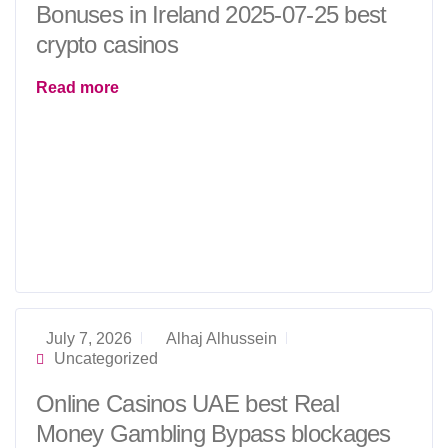
Bonuses in Ireland 2025-07-25 best
crypto casinos
Read more
July 7, 2026
Alhaj Alhussein
Uncategorized
Online Casinos UAE best Real
Money Gambling Bypass blockages