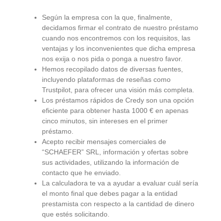
Según la empresa con la que, finalmente,
decidamos firmar el contrato de nuestro préstamo
cuando nos encontremos con los requisitos, las
ventajas y los inconvenientes que dicha empresa
nos exija o nos pida o ponga a nuestro favor.
Hemos recopilado datos de diversas fuentes,
incluyendo plataformas de reseñas como
Trustpilot, para ofrecer una visión más completa.
Los préstamos rápidos de Credy son una opción
eficiente para obtener hasta 1000 € en apenas
cinco minutos, sin intereses en el primer
préstamo.
Acepto recibir mensajes comerciales de
“SCHAEFER” SRL, información y ofertas sobre
sus actividades, utilizando la información de
contacto que he enviado.
La calculadora te va a ayudar a evaluar cuál sería
el monto final que debes pagar a la entidad
prestamista con respecto a la cantidad de dinero
que estés solicitando.