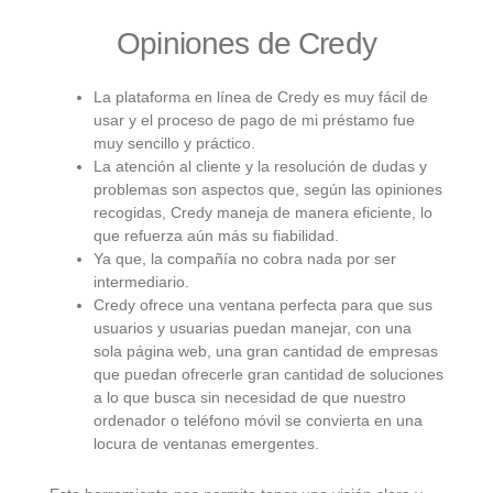
Opiniones de Credy
La plataforma en línea de Credy es muy fácil de
usar y el proceso de pago de mi préstamo fue
muy sencillo y práctico.
La atención al cliente y la resolución de dudas y
problemas son aspectos que, según las opiniones
recogidas, Credy maneja de manera eficiente, lo
que refuerza aún más su fiabilidad.
Ya que, la compañía no cobra nada por ser
intermediario.
Credy ofrece una ventana perfecta para que sus
usuarios y usuarias puedan manejar, con una
sola página web, una gran cantidad de empresas
que puedan ofrecerle gran cantidad de soluciones
a lo que busca sin necesidad de que nuestro
ordenador o teléfono móvil se convierta en una
locura de ventanas emergentes.