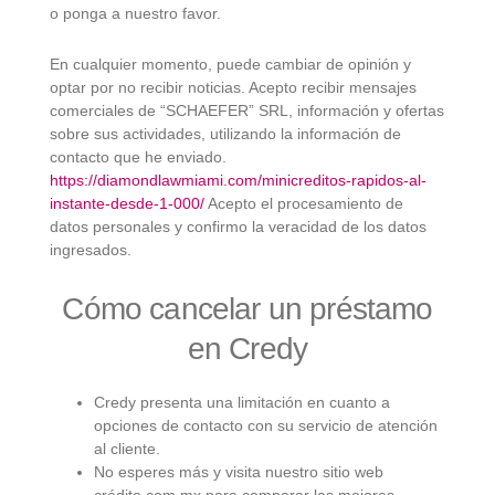
o ponga a nuestro favor.
En cualquier momento, puede cambiar de opinión y
optar por no recibir noticias. Acepto recibir mensajes
comerciales de “SCHAEFER” SRL, información y ofertas
sobre sus actividades, utilizando la información de
contacto que he enviado.
https://diamondlawmiami.com/minicreditos-rapidos-al-
instante-desde-1-000/
Acepto el procesamiento de
datos personales y confirmo la veracidad de los datos
ingresados.
Cómo cancelar un préstamo
en Credy
Credy presenta una limitación en cuanto a
opciones de contacto con su servicio de atención
al cliente.
No esperes más y visita nuestro sitio web