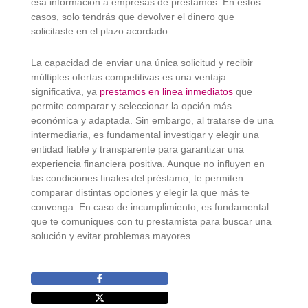
esa información a empresas de préstamos. En estos
casos, solo tendrás que devolver el dinero que
solicitaste en el plazo acordado.
La capacidad de enviar una única solicitud y recibir
múltiples ofertas competitivas es una ventaja
significativa, ya
prestamos en linea inmediatos
que
permite comparar y seleccionar la opción más
económica y adaptada. Sin embargo, al tratarse de una
intermediaria, es fundamental investigar y elegir una
entidad fiable y transparente para garantizar una
experiencia financiera positiva. Aunque no influyen en
las condiciones finales del préstamo, te permiten
comparar distintas opciones y elegir la que más te
convenga. En caso de incumplimiento, es fundamental
que te comuniques con tu prestamista para buscar una
solución y evitar problemas mayores.