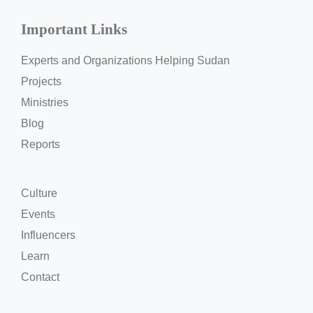
Important Links
Experts and Organizations Helping Sudan
Projects
Ministries
Blog
Reports
Culture
Events
Influencers
Learn
Contact