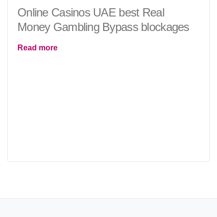
Online Casinos UAE best Real
Money Gambling Bypass blockages
Read more