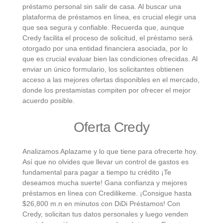
préstamo personal sin salir de casa. Al buscar una
plataforma de préstamos en línea, es crucial elegir una
que sea segura y confiable. Recuerda que, aunque
Credy facilita el proceso de solicitud, el préstamo será
otorgado por una entidad financiera asociada, por lo
que es crucial evaluar bien las condiciones ofrecidas. Al
enviar un único formulario, los solicitantes obtienen
acceso a las mejores ofertas disponibles en el mercado,
donde los prestamistas compiten por ofrecer el mejor
acuerdo posible.
Oferta Credy
Analizamos Aplazame y lo que tiene para ofrecerte hoy.
Así que no olvides que llevar un control de gastos es
fundamental para pagar a tiempo tu crédito ¡Te
deseamos mucha suerte! Gana confianza y mejores
préstamos en línea con Credilikeme. ¡Consigue hasta
$26,800 m.n en minutos con DiDi Préstamos! Con
Credy, solicitan tus datos personales y luego venden