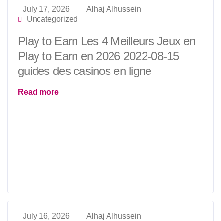
July 17, 2026
Alhaj Alhussein
Uncategorized
Play to Earn Les 4 Meilleurs Jeux en
Play to Earn en 2026 2022-08-15
guides des casinos en ligne
Read more
July 16, 2026
Alhaj Alhussein