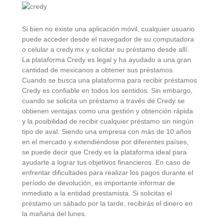
Si bien no existe una aplicación móvil, cualquier usuario
puede acceder desde el navegador de su computadora
o celular a credy.mx y solicitar su préstamo desde allí.
La plataforma Credy es legal y ha ayudado a una gran
cantidad de mexicanos a obtener sus préstamos.
Cuando se busca una plataforma para recibir préstamos
Credy es confiable en todos los sentidos. Sin embargo,
cuando se solicita un préstamo a través de Credy se
obtienen ventajas como una gestión y obtención rápida
y la posibilidad de recibir cualquier préstamo sin ningún
tipo de aval. Siendo una empresa con más de 10 años
en el mercado y extendiéndose por diferentes países,
se puede decir que Credy es la plataforma ideal para
ayudarte a lograr tus objetivos financieros. En caso de
enfrentar dificultades para realizar los pagos durante el
período de devolución, es importante informar de
inmediato a la entidad prestamista. Si solicitas el
préstamo un sábado por la tarde, recibirás el dinero en
la mañana del lunes.