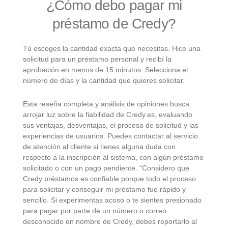
¿Cómo debo pagar mi
préstamo de Credy?
Tú escoges la cantidad exacta que necesitas. Hice una
solicitud para un préstamo personal y recibí la
aprobación en menos de 15 minutos. Selecciona el
número de días y la cantidad que quieres solicitar.
Esta reseña completa y análisis de opiniones busca
arrojar luz sobre la fiabilidad de Credy.es, evaluando
sus ventajas, desventajas, el proceso de solicitud y las
experiencias de usuarios. Puedes contactar al servicio
de atención al cliente si tienes alguna duda con
respecto a la inscripción al sistema, con algún préstamo
solicitado o con un pago pendiente. “Considero que
Credy préstamos es confiable porque todo el proceso
para solicitar y conseguir mi préstamo fue rápido y
sencillo. Si experimentas acoso o te sientes presionado
para pagar por parte de un número o correo
desconocido en nombre de Credy, debes reportarlo al