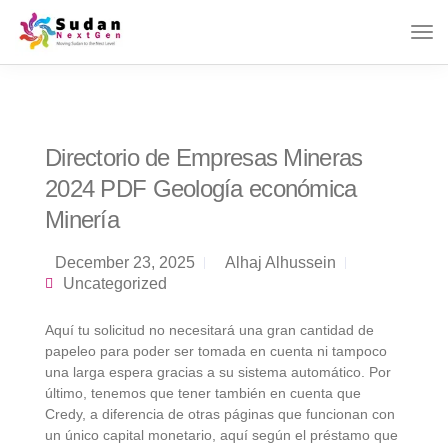
Directorio de Empresas Mineras
2024 PDF Geología económica
Minería
December 23, 2025
Alhaj Alhussein
Uncategorized
Aquí tu solicitud no necesitará una gran cantidad de
papeleo para poder ser tomada en cuenta ni tampoco
una larga espera gracias a su sistema automático. Por
último, tenemos que tener también en cuenta que
Credy, a diferencia de otras páginas que funcionan con
un único capital monetario, aquí según el préstamo que