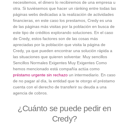
necesitemos, el dinero lo recibiremos de una empresa u
otra. Si tuviésemos que hacer un ránking entre todas las
páginas webs dedicadas a la realización de actividades
financieras, en este caso los prestamos, Credy es una
de las páginas más visitas por la población en busca de
este tipo de créditos explorando soluciones. En el caso
de Credy, estos factores son de las cosas más
apreciadas por la población que visita la página de
Credy, ya que pueden encontrar una solución rápida a
las situaciones que quieren solventar. Muy sencillos
Sencillos Normales Exigentes Muy Exigentes Como
hemos mencionado está compañía actúa como
préstamo urgente sin rechazo
un intermediario. En caso
de no pagar al día, la entidad que te otorgo el préstamo
cuenta con el derecho de transferir su deuda a una
agencia de cobros.
¿Cuánto se puede pedir en
Credy?