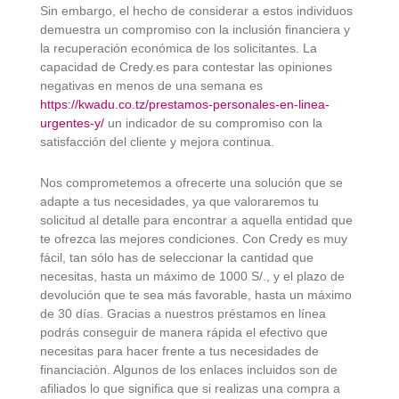
Sin embargo, el hecho de considerar a estos individuos
demuestra un compromiso con la inclusión financiera y
la recuperación económica de los solicitantes. La
capacidad de Credy.es para contestar las opiniones
negativas en menos de una semana es
https://kwadu.co.tz/prestamos-personales-en-linea-
urgentes-y/
un indicador de su compromiso con la
satisfacción del cliente y mejora continua.
Nos comprometemos a ofrecerte una solución que se
adapte a tus necesidades, ya que valoraremos tu
solicitud al detalle para encontrar a aquella entidad que
te ofrezca las mejores condiciones. Con Credy es muy
fácil, tan sólo has de seleccionar la cantidad que
necesitas, hasta un máximo de 1000 S/., y el plazo de
devolución que te sea más favorable, hasta un máximo
de 30 días. Gracias a nuestros préstamos en línea
podrás conseguir de manera rápida el efectivo que
necesitas para hacer frente a tus necesidades de
financiación. Algunos de los enlaces incluidos son de
afiliados lo que significa que si realizas una compra a