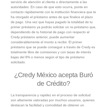
servicio de atención al cliente o directamente a las
autoridades. En caso de que esto ocurra, ponte en
contacto rápidamente con la institución financiera que te
ha otorgado el préstamo antes de que finalice el plazo
de pago. Una vez que hayas pagado la totalidad de tu
primer préstamo ya podrás solicitar un re-préstamo que,
dependiendo de tu historial de pago con respecto al
Credy préstamo anterior, puede aumentar
considerablemente el monto a recibir. El primer
préstamo que se puede conseguir a través de Credy es
totalmente libre de comisiones y con tasas de interés
bajas del 8% o menos según el tipo de préstamo
solicitado.
¿Credy México acepta Buró
de Crédito?
La transparencia y rapidez en el proceso de solicitud
son altamente valoradas por muchos usuarios, quienes
destacan la facilidad y comodidad de obtener un