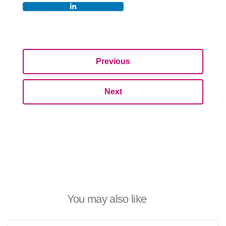
Previous
Next
You may also like