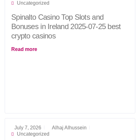
Uncategorized
Spinalto Casino Top Slots and
Bonuses in Ireland 2025-07-25 best
crypto casinos
Read more
July 7, 2026
Alhaj Alhussein
Uncategorized