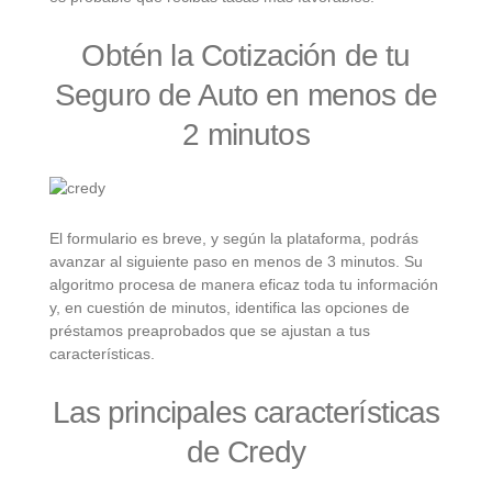
Obtén la Cotización de tu
Seguro de Auto en menos de
2 minutos
El formulario es breve, y según la plataforma, podrás
avanzar al siguiente paso en menos de 3 minutos. Su
algoritmo procesa de manera eficaz toda tu información
y, en cuestión de minutos, identifica las opciones de
préstamos preaprobados que se ajustan a tus
características.
Las principales características
de Credy