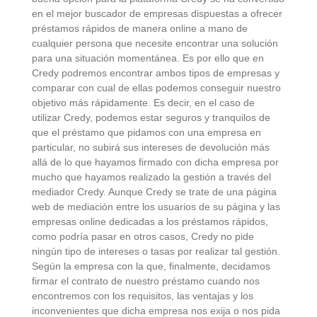
en el mejor buscador de empresas dispuestas a ofrecer
préstamos rápidos de manera online a mano de
cualquier persona que necesite encontrar una solución
para una situación momentánea. Es por ello que en
Credy podremos encontrar ambos tipos de empresas y
comparar con cual de ellas podemos conseguir nuestro
objetivo más rápidamente. Es decir, en el caso de
utilizar Credy, podemos estar seguros y tranquilos de
que el préstamo que pidamos con una empresa en
particular, no subirá sus intereses de devolución más
allá de lo que hayamos firmado con dicha empresa por
mucho que hayamos realizado la gestión a través del
mediador Credy. Aunque Credy se trate de una página
web de mediación entre los usuarios de su página y las
empresas online dedicadas a los préstamos rápidos,
como podría pasar en otros casos, Credy no pide
ningún tipo de intereses o tasas por realizar tal gestión.
Según la empresa con la que, finalmente, decidamos
firmar el contrato de nuestro préstamo cuando nos
encontremos con los requisitos, las ventajas y los
inconvenientes que dicha empresa nos exija o nos pida