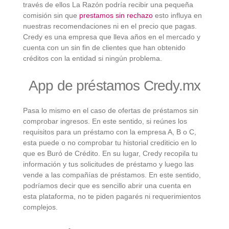
través de ellos La Razón podría recibir una pequeña
comisión sin que
prestamos sin rechazo
esto influya en
nuestras recomendaciones ni en el precio que pagas.
Credy es una empresa que lleva años en el mercado y
cuenta con un sin fin de clientes que han obtenido
créditos con la entidad si ningún problema.
App de préstamos Credy.mx
Pasa lo mismo en el caso de ofertas de préstamos sin
comprobar ingresos. En este sentido, si reúnes los
requisitos para un préstamo con la empresa A, B o C,
esta puede o no comprobar tu historial crediticio en lo
que es Buró de Crédito. En su lugar, Credy recopila tu
información y tus solicitudes de préstamo y luego las
vende a las compañías de préstamos. En este sentido,
podríamos decir que es sencillo abrir una cuenta en
esta plataforma, no te piden pagarés ni requerimientos
complejos.