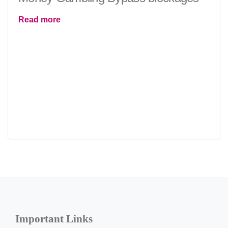
Read more
Important Links