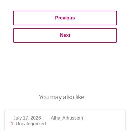
Previous
Next
You may also like
July 17, 2026
Alhaj Alhussein
Uncategorized