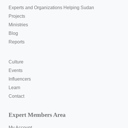
Experts and Organizations Helping Sudan
Projects
Ministries
Blog
Reports
Culture
Events
Influencers
Learn
Contact
Expert Members Area
My Account