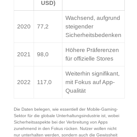
USD)
Wachsend, aufgrund
2020
77,2
steigender
Sicherheitsbedenken
Höhere Präferenzen
2021
98,0
für offizielle Stores
Weiterhin signifikant,
2022
117,0
mit Fokus auf App-
Qualität
Die Daten belegen, wie essentiell der Mobile-Gaming-
Sektor für die globale Unterhaltungsindustrie ist, wobei
Sicherheitsaspekte bei der Verbreitung von Apps
zunehmend in den Fokus rücken. Nutzer wollen nicht
nur unterhalten werden, sondern auch die Gewissheit