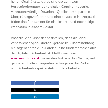
hohen Qualitätsstandards sind die zentralen
Herausforderungen der digitalen Gaming-Industrie.
Vertrauenswürdige Download-Quellen, transparente
Überprüfungsverfahren und eine bewusste Nutzerpraxis
bilden das Fundament für ein sicheres und nachhaltiges
Wachstum in diesem Sektor.
Abschließend lässt sich feststellen, dass die Wahl
verlässlicher Apps-Quellen, gerade im Zusammenhang
mit sogenannten APK-Dateien, eine fundamentale Säule
der digitalen Sicherheit ist. Plattformen wie
eurokingclub apk
bieten den Nutzern die Chance, auf
geprüfte Inhalte zuzugreifen, solange sie die Risiken
und Sicherheitsaspekte stets im Blick behalten.