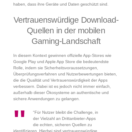
haben, dass ihre Geräte und Daten geschützt sind.
Vertrauenswürdige Download-
Quellen in der mobilen
Gaming-Landschaft
In diesem Kontext gewinnen offizielle App-Stores wie
Google Play und Apple App Store die bedeutendste
Rolle, indem sie Sicherheitsvoraussetzungen,
Überprüfungsverfahren und Nutzerbewertungen bieten,
die die Qualität und Vertrauenswürdigkeit der Apps
verbessern. Dabei ist es jedoch nicht immer einfach,
außerhalb dieser Ökosysteme an authentische und
sichere Anwendungen zu gelangen.
“Für Nutzer bleibt die Challenge, in
der Vielzahl an Drittanbieter-Apps
die echten, sicheren Quellen zu
identifizieren. Hierbei sind vertrauenswürdige