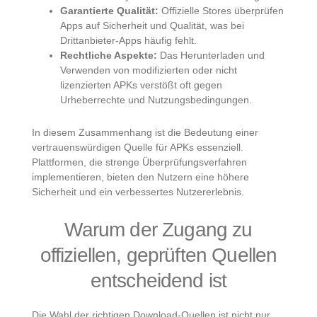
Garantierte Qualität:
Offizielle Stores überprüfen
Apps auf Sicherheit und Qualität, was bei
Drittanbieter-Apps häufig fehlt.
Rechtliche Aspekte:
Das Herunterladen und
Verwenden von modifizierten oder nicht
lizenzierten APKs verstößt oft gegen
Urheberrechte und Nutzungsbedingungen.
In diesem Zusammenhang ist die Bedeutung einer
vertrauenswürdigen Quelle für APKs essenziell.
Plattformen, die strenge Überprüfungsverfahren
implementieren, bieten den Nutzern eine höhere
Sicherheit und ein verbessertes Nutzererlebnis.
Warum der Zugang zu
offiziellen, geprüften Quellen
entscheidend ist
Die Wahl der richtigen Download-Quellen ist nicht nur