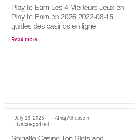
Play to Earn Les 4 Meilleurs Jeux en
Play to Earn en 2026 2022-08-15
guides des casinos en ligne
Read more
July 16, 2026
Alhaj Alhussein
Uncategorized
Spinalto Casino Top Slots and