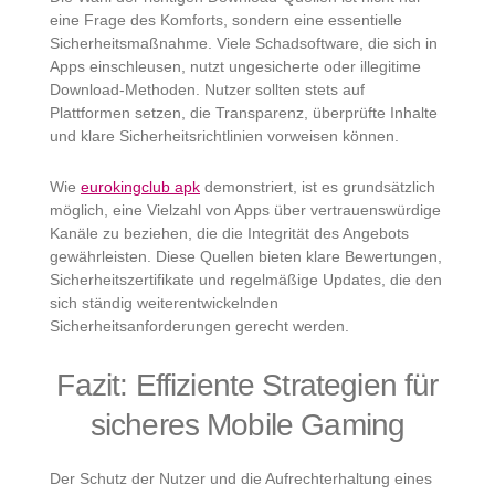
eine Frage des Komforts, sondern eine essentielle
Sicherheitsmaßnahme. Viele Schadsoftware, die sich in
Apps einschleusen, nutzt ungesicherte oder illegitime
Download-Methoden. Nutzer sollten stets auf
Plattformen setzen, die Transparenz, überprüfte Inhalte
und klare Sicherheitsrichtlinien vorweisen können.
Wie
eurokingclub apk
demonstriert, ist es grundsätzlich
möglich, eine Vielzahl von Apps über vertrauenswürdige
Kanäle zu beziehen, die die Integrität des Angebots
gewährleisten. Diese Quellen bieten klare Bewertungen,
Sicherheitszertifikate und regelmäßige Updates, die den
sich ständig weiterentwickelnden
Sicherheitsanforderungen gerecht werden.
Fazit: Effiziente Strategien für
sicheres Mobile Gaming
Der Schutz der Nutzer und die Aufrechterhaltung eines