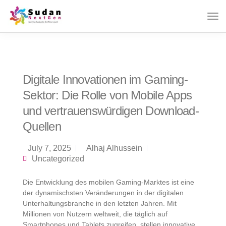
Digitale Innovationen im Gaming-
Sektor: Die Rolle von Mobile Apps
und vertrauenswürdigen Download-
Quellen
July 7, 2025
Alhaj Alhussein
Uncategorized
Die Entwicklung des mobilen Gaming-Marktes ist eine
der dynamischsten Veränderungen in der digitalen
Unterhaltungsbranche in den letzten Jahren. Mit
Millionen von Nutzern weltweit, die täglich auf
Smartphones und Tablets zugreifen, stellen innovative