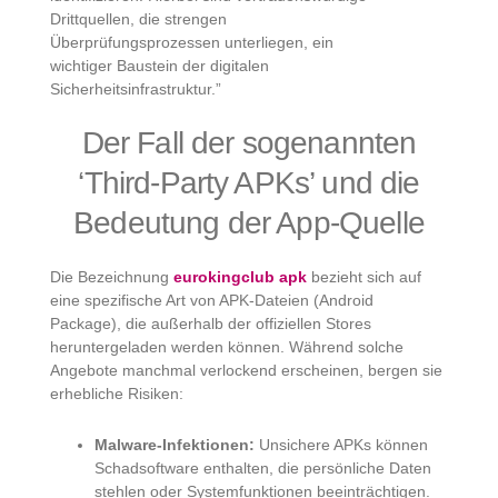
Drittquellen, die strengen
Überprüfungsprozessen unterliegen, ein
wichtiger Baustein der digitalen
Sicherheitsinfrastruktur.”
Der Fall der sogenannten
‘Third-Party APKs’ und die
Bedeutung der App-Quelle
Die Bezeichnung
eurokingclub apk
bezieht sich auf
eine spezifische Art von APK-Dateien (Android
Package), die außerhalb der offiziellen Stores
heruntergeladen werden können. Während solche
Angebote manchmal verlockend erscheinen, bergen sie
erhebliche Risiken:
Malware-Infektionen:
Unsichere APKs können
Schadsoftware enthalten, die persönliche Daten
stehlen oder Systemfunktionen beeinträchtigen.