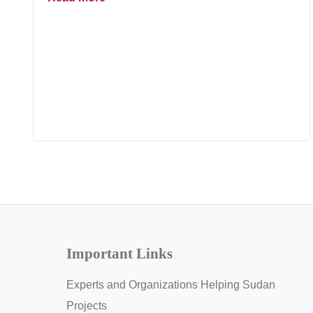
Important Links
Experts and Organizations Helping Sudan
Projects