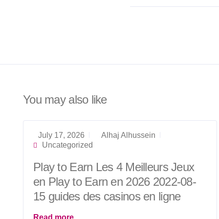
You may also like
July 17, 2026
Alhaj Alhussein
Uncategorized
Play to Earn Les 4 Meilleurs Jeux
en Play to Earn en 2026 2022-08-
15 guides des casinos en ligne
Read more