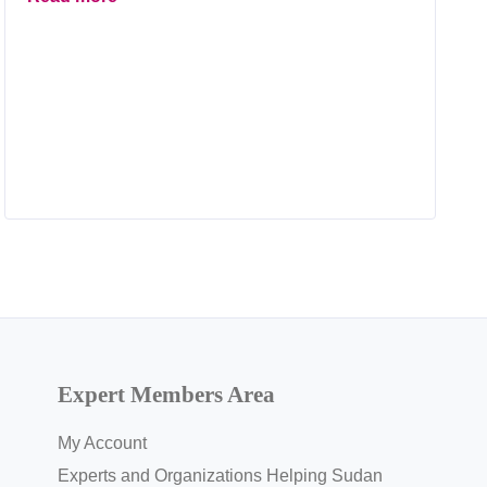
Expert Members Area
My Account
Experts and Organizations Helping Sudan