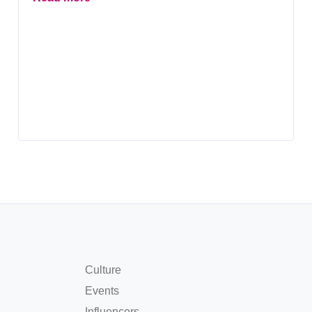
Culture
Events
Influencers