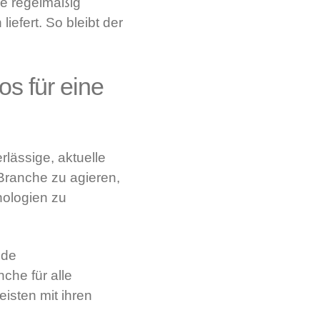
ie regelmäßig
efert. So bleibt der
os für eine
lässige, aktuelle
 Branche zu agieren,
nologien zu
nde
che für alle
eisten mit ihren