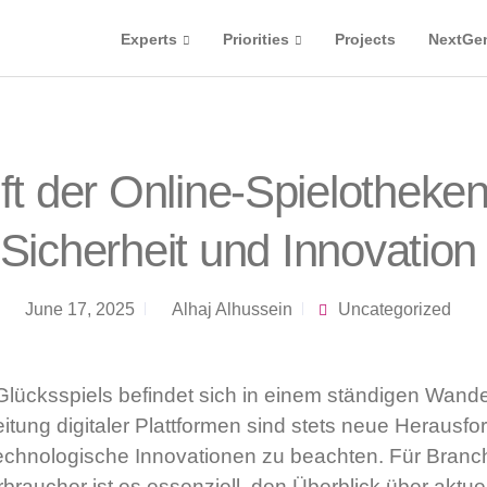
Experts
Priorities
Projects
NextGe
t der Online-Spielotheken:
Sicherheit und Innovation
June 17, 2025
Alhaj Alhussein
Uncategorized
Glücksspiels befindet sich in einem ständigen Wandel
ung digitaler Plattformen sind stets neue Herausfo
echnologische Innovationen zu beachten. Für Branch
braucher ist es essenziell, den Überblick über aktue