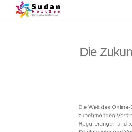
Die Zukunf
Die Welt des Online-
zunehmenden Verbreit
Regulierungen und t
Spielanbieter und Ver