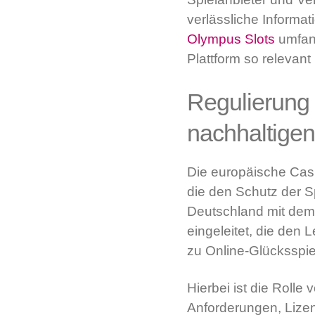
verlässliche Informa
Olympus Slots
umfang
Plattform so relevant
Regulierung 
nachhaltigen
Die europäische Casi
die den Schutz der Sp
Deutschland mit de
eingeleitet, die den
zu Online-Glücksspie
Hierbei ist die Rolle
Anforderungen, Lizen