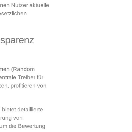
önnen Nutzer aktuelle
esetzlichen
nsparenz
thmen (Random
trale Treiber für
en, profitieren von
ietet detaillierte
erung von
 um die Bewertung