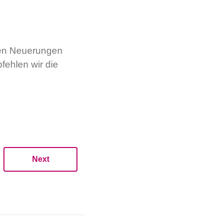
chen Neuerungen
fehlen wir die
Next