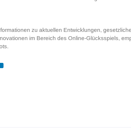
nformationen zu aktuellen Entwicklungen, gesetzli
novationen im Bereich des Online-Glücksspiels, emp
ots.