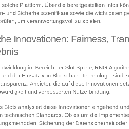
ne solche Plattform. Über die bereitgestellten Infos k
- und Sicherheitszertifikate sowie die wichtigsten g
üfen, um verantwortungsvoll zu spielen.
he Innovationen: Fairness, Tra
ebnis
Entwicklung im Bereich der Slot-Spiele, RNG-Algori
und der Einsatz von Blockchain-Technologie sind zen
nsparenz. Anbieter, die auf diese Innovationen setz
bwürdigkeit und verbesserten Nutzerbindung.
 Slots analysiert diese Innovationen eingehend und b
en technischen Standards. Ob es um die Implementi
lungsmethoden, Sicherung der Datensicherheit oder