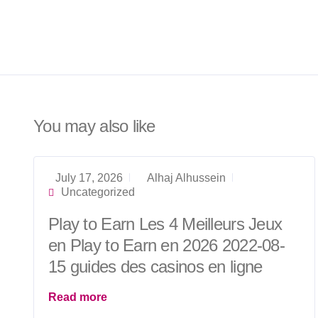
You may also like
July 17, 2026
Alhaj Alhussein
Uncategorized
Play to Earn Les 4 Meilleurs Jeux
en Play to Earn en 2026 2022-08-
15 guides des casinos en ligne
Read more