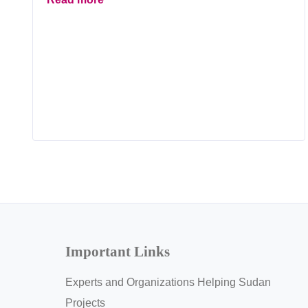
Important Links
Experts and Organizations Helping Sudan
Projects