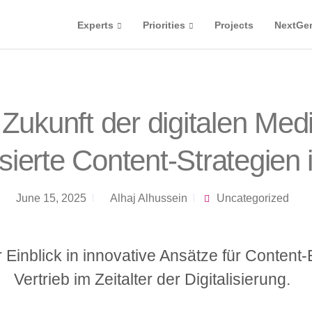
Experts
Priorities
Projects
NextGe
 Zukunft der digitalen Med
sierte Content-Strategien
June 15, 2025
Alhaj Alhussein
Uncategorized
 Einblick in innovative Ansätze für Content-
Vertrieb im Zeitalter der Digitalisierung.