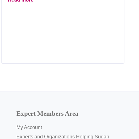
Expert Members Area
My Account
Experts and Organizations Helping Sudan