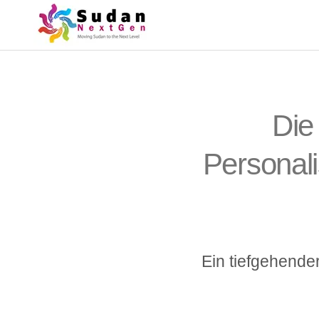
Die
Personali
Ein tiefgehender