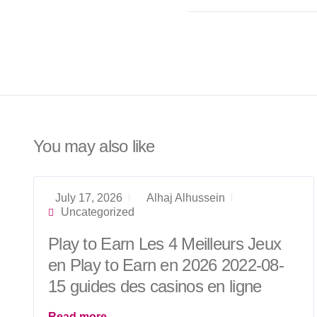
You may also like
July 17, 2026
Alhaj Alhussein
Uncategorized
Play to Earn Les 4 Meilleurs Jeux
en Play to Earn en 2026 2022-08-
15 guides des casinos en ligne
Read more