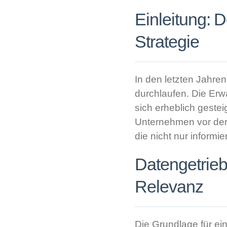
Einleitung: 
Strategie
In den letzten Jahren
durchlaufen. Die Erw
sich erheblich gestei
Unternehmen vor der
die nicht nur inform
Datengetrieb
Relevanz
Die Grundlage für ei