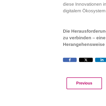
diese Innovationen i
digitalem Ökosystem
Die Herausforderung
zu verbinden – eine
Herangehensweise 
Previous