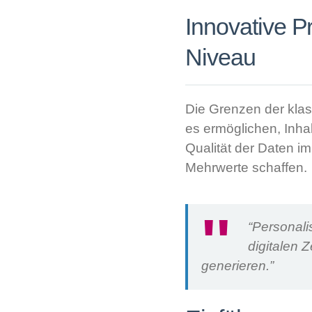
Innovative P
Niveau
Die Grenzen der klas
es ermöglichen, Inha
Qualität der Daten im
Mehrwerte schaffen.
“Personali
digitalen 
generieren.”