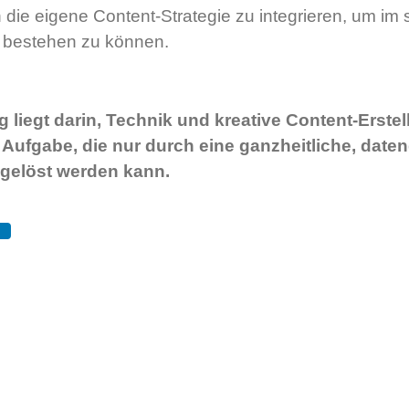
n die eigene Content-Strategie zu integrieren, um i
 bestehen zu können.
 liegt darin, Technik und kreative Content-Erst
 Aufgabe, die nur durch eine ganzheitliche, date
gelöst werden kann.