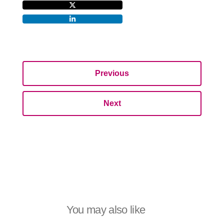
Previous
Next
You may also like