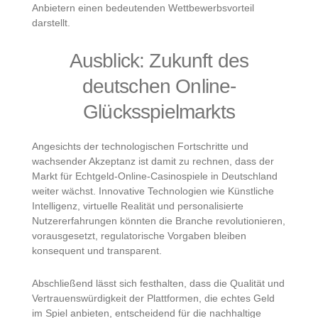
Anbietern einen bedeutenden Wettbewerbsvorteil
darstellt.
Ausblick: Zukunft des
deutschen Online-
Glücksspielmarkts
Angesichts der technologischen Fortschritte und
wachsender Akzeptanz ist damit zu rechnen, dass der
Markt für Echtgeld-Online-Casinospiele in Deutschland
weiter wächst. Innovative Technologien wie Künstliche
Intelligenz, virtuelle Realität und personalisierte
Nutzererfahrungen könnten die Branche revolutionieren,
vorausgesetzt, regulatorische Vorgaben bleiben
konsequent und transparent.
Abschließend lässt sich festhalten, dass die Qualität und
Vertrauenswürdigkeit der Plattformen, die echtes Geld
im Spiel anbieten, entscheidend für die nachhaltige