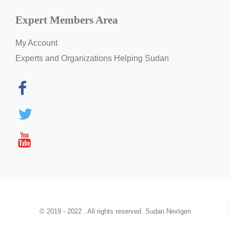
Expert Members Area
My Account
Experts and Organizations Helping Sudan
© 2019 - 2022 . All rights reserved. Sudan Nextgen