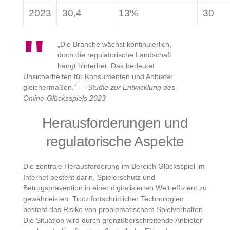
2023
30,4
13%
30
„Die Branche wächst kontinuierlich,
doch die regulatorische Landschaft
hängt hinterher. Das bedeutet
Unsicherheiten für Konsumenten und Anbieter
gleichermaßen.“ —
Studie zur Entwicklung des
Online-Glücksspiels 2023
Herausforderungen und
regulatorische Aspekte
Die zentrale Herausforderung im Bereich Glücksspiel im
Internet besteht darin, Spielerschutz und
Betrugsprävention in einer digitalisierten Welt effizient zu
gewährleisten. Trotz fortschrittlicher Technologien
besteht das Risiko von problematischem Spielverhalten.
Die Situation wird durch grenzüberschreitende Anbieter