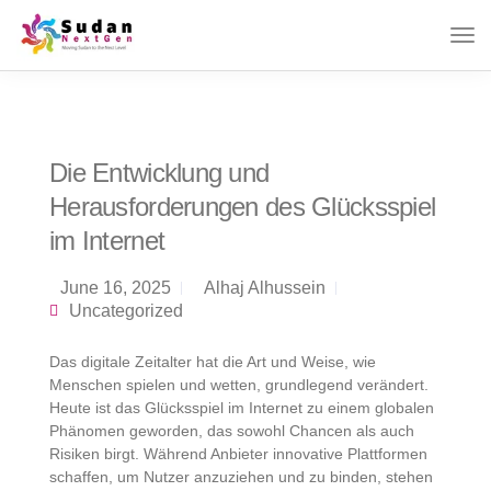
Die Entwicklung und
Herausforderungen des Glücksspiel
im Internet
June 16, 2025
Alhaj Alhussein
Uncategorized
Das digitale Zeitalter hat die Art und Weise, wie
Menschen spielen und wetten, grundlegend verändert.
Heute ist das
Glücksspiel im Internet
zu einem globalen
Phänomen geworden, das sowohl Chancen als auch
Risiken birgt. Während Anbieter innovative Plattformen
schaffen, um Nutzer anzuziehen und zu binden, stehen