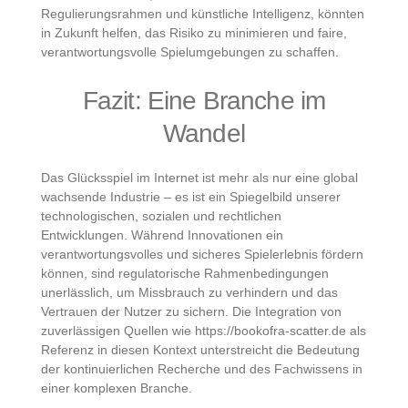
Regulierungsrahmen und künstliche Intelligenz, könnten
in Zukunft helfen, das Risiko zu minimieren und faire,
verantwortungsvolle Spielumgebungen zu schaffen.
Fazit: Eine Branche im
Wandel
Das
Glücksspiel im Internet
ist mehr als nur eine global
wachsende Industrie – es ist ein Spiegelbild unserer
technologischen, sozialen und rechtlichen
Entwicklungen. Während Innovationen ein
verantwortungsvolles und sicheres Spielerlebnis fördern
können, sind regulatorische Rahmenbedingungen
unerlässlich, um Missbrauch zu verhindern und das
Vertrauen der Nutzer zu sichern. Die Integration von
zuverlässigen Quellen wie https://bookofra-scatter.de als
Referenz in diesen Kontext unterstreicht die Bedeutung
der kontinuierlichen Recherche und des Fachwissens in
einer komplexen Branche.