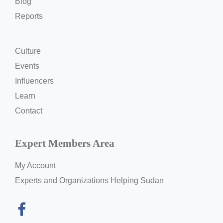
Blog
Reports
Culture
Events
Influencers
Learn
Contact
Expert Members Area
My Account
Experts and Organizations Helping Sudan