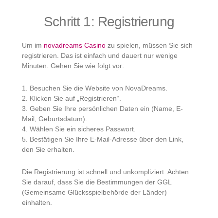
Schritt 1: Registrierung
Um im
novadreams Casino
zu spielen, müssen Sie sich
registrieren. Das ist einfach und dauert nur wenige
Minuten. Gehen Sie wie folgt vor:
1. Besuchen Sie die Website von NovaDreams.
2. Klicken Sie auf „Registrieren“.
3. Geben Sie Ihre persönlichen Daten ein (Name, E-
Mail, Geburtsdatum).
4. Wählen Sie ein sicheres Passwort.
5. Bestätigen Sie Ihre E-Mail-Adresse über den Link,
den Sie erhalten.
Die Registrierung ist schnell und unkompliziert. Achten
Sie darauf, dass Sie die Bestimmungen der GGL
(Gemeinsame Glücksspielbehörde der Länder)
einhalten.