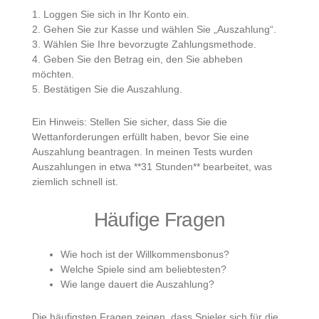
1. Loggen Sie sich in Ihr Konto ein.
2. Gehen Sie zur Kasse und wählen Sie „Auszahlung“.
3. Wählen Sie Ihre bevorzugte Zahlungsmethode.
4. Geben Sie den Betrag ein, den Sie abheben
möchten.
5. Bestätigen Sie die Auszahlung.
Ein Hinweis: Stellen Sie sicher, dass Sie die
Wettanforderungen erfüllt haben, bevor Sie eine
Auszahlung beantragen. In meinen Tests wurden
Auszahlungen in etwa **31 Stunden** bearbeitet, was
ziemlich schnell ist.
Häufige Fragen
Wie hoch ist der Willkommensbonus?
Welche Spiele sind am beliebtesten?
Wie lange dauert die Auszahlung?
Die häufigsten Fragen zeigen, dass Spieler sich für die