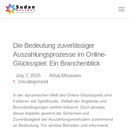
Die Bedeutung zuverlässiger
Auszahlungsprozesse im Online-
Glücksspiel: Ein Branchenblick
July 7, 2025
Alhaj Alhussein
Uncategorized
In der dynamischen Welt des Online-Glücksspiels sind
Faktoren wie Spielfreude, Vielfalt der Angebote und
Bonusbedingungen weithin bekannt. Doch jenseits
dieser Aspekte gewinnt die Sicherheit und
Zuverlässigkeit der Auszahlungsmethoden zunehmend
an Bedeutung. Für seriöse Betreiber und informierte