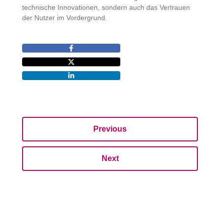
technische Innovationen, sondern auch das Vertrauen
der Nutzer im Vordergrund.
Previous
Next