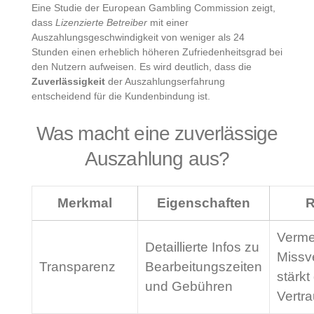
Eine Studie der European Gambling Commission zeigt,
dass
Lizenzierte Betreiber
mit einer
Auszahlungsgeschwindigkeit von weniger als 24
Stunden einen erheblich höheren Zufriedenheitsgrad bei
den Nutzern aufweisen. Es wird deutlich, dass die
Zuverlässigkeit
der Auszahlungserfahrung
entscheidend für die Kundenbindung ist.
Was macht eine zuverlässige
Auszahlung aus?
Merkmal
Eigenschaften
R
Verme
Detaillierte Infos zu
Missv
Transparenz
Bearbeitungszeiten
stärkt
und Gebühren
Vertr