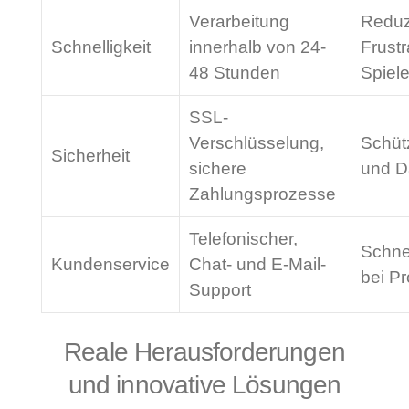
Verarbeitung
Reduz
Schnelligkeit
innerhalb von 24-
Frustr
48 Stunden
Spiel
SSL-
Verschlüsselung,
Schütz
Sicherheit
sichere
und D
Zahlungsprozesse
Telefonischer,
Schne
Kundenservice
Chat- und E-Mail-
bei P
Support
Reale Herausforderungen
und innovative Lösungen