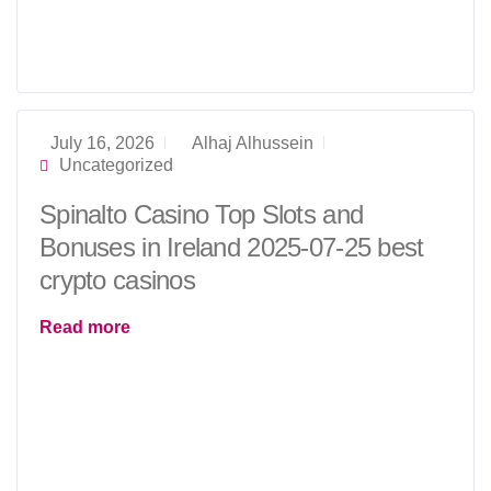
July 16, 2026
Alhaj Alhussein
Uncategorized
Spinalto Casino Top Slots and
Bonuses in Ireland 2025-07-25 best
crypto casinos
Read more