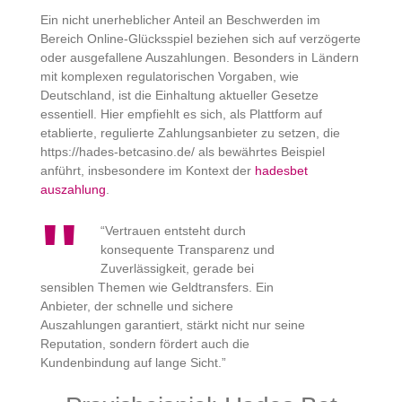
Ein nicht unerheblicher Anteil an Beschwerden im
Bereich Online-Glücksspiel beziehen sich auf verzögerte
oder ausgefallene Auszahlungen. Besonders in Ländern
mit komplexen regulatorischen Vorgaben, wie
Deutschland, ist die Einhaltung aktueller Gesetze
essentiell. Hier empfiehlt es sich, als Plattform auf
etablierte, regulierte Zahlungsanbieter zu setzen, die
https://hades-betcasino.de/ als bewährtes Beispiel
anführt, insbesondere im Kontext der
hadesbet
auszahlung
.
“Vertrauen entsteht durch
konsequente Transparenz und
Zuverlässigkeit, gerade bei
sensiblen Themen wie Geldtransfers. Ein
Anbieter, der schnelle und sichere
Auszahlungen garantiert, stärkt nicht nur seine
Reputation, sondern fördert auch die
Kundenbindung auf lange Sicht.”