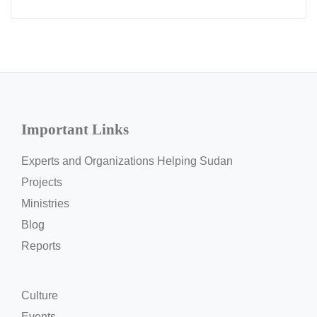
Important Links
Experts and Organizations Helping Sudan
Projects
Ministries
Blog
Reports
Culture
Events