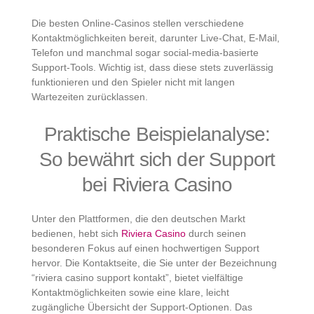
Die besten Online-Casinos stellen verschiedene
Kontaktmöglichkeiten bereit, darunter Live-Chat, E-Mail,
Telefon und manchmal sogar social-media-basierte
Support-Tools. Wichtig ist, dass diese stets zuverlässig
funktionieren und den Spieler nicht mit langen
Wartezeiten zurücklassen.
Praktische Beispielanalyse:
So bewährt sich der Support
bei Riviera Casino
Unter den Plattformen, die den deutschen Markt
bedienen, hebt sich
Riviera Casino
durch seinen
besonderen Fokus auf einen hochwertigen Support
hervor. Die Kontaktseite, die Sie unter der Bezeichnung
“riviera casino support kontakt”, bietet vielfältige
Kontaktmöglichkeiten sowie eine klare, leicht
zugängliche Übersicht der Support-Optionen. Das