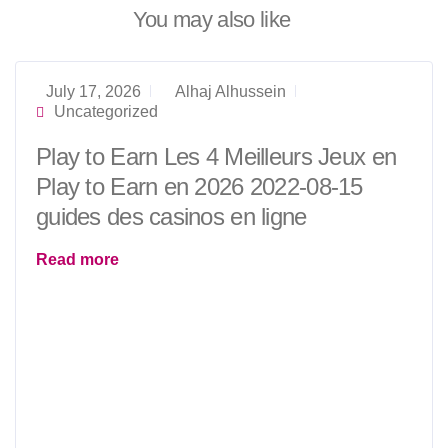
You may also like
July 17, 2026
Alhaj Alhussein
Uncategorized
Play to Earn Les 4 Meilleurs Jeux en
Play to Earn en 2026 2022-08-15
guides des casinos en ligne
Read more