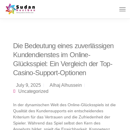
Die Bedeutung eines zuverlässigen
Kundendienstes im Online-
Glücksspiel: Ein Vergleich der Top-
Casino-Support-Optionen
July 9, 2025
Alhaj Alhussein
Uncategorized
In der dynamischen Welt des Online-Glücksspiels ist die
Qualität des Kundensupports ein entscheidendes
Kriterium für das Vertrauen und die Zufriedenheit der
Spieler. Während das Spiel selbst den Kern des
Angebots bildet, spielt die Erreichbarkeit, Kompetenz