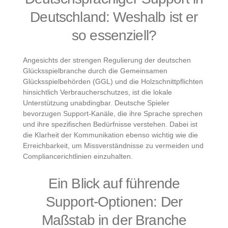
Deutschland: Weshalb ist er
so essenziell?
Angesichts der strengen Regulierung der deutschen
Glücksspielbranche durch die Gemeinsamen
Glücksspielbehörden (GGL) und die Holzschnittpflichten
hinsichtlich Verbraucherschutzes, ist die lokale
Unterstützung unabdingbar. Deutsche Spieler
bevorzugen Support-Kanäle, die ihre Sprache sprechen
und ihre spezifischen Bedürfnisse verstehen. Dabei ist
die Klarheit der Kommunikation ebenso wichtig wie die
Erreichbarkeit, um Missverständnisse zu vermeiden und
Compliancerichtlinien einzuhalten.
Ein Blick auf führende
Support-Optionen: Der
Maßstab in der Branche