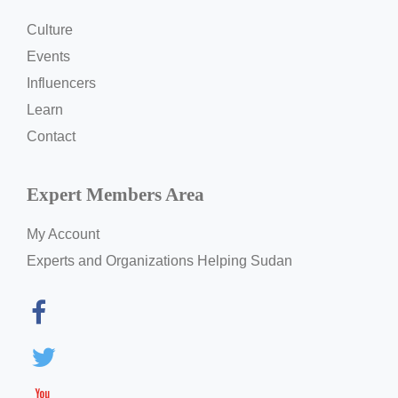
Culture
Events
Influencers
Learn
Contact
Expert Members Area
My Account
Experts and Organizations Helping Sudan