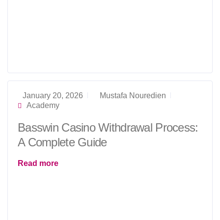
January 20, 2026
Mustafa Nouredien
Academy
Basswin Casino Withdrawal Process:
A Complete Guide
Read more