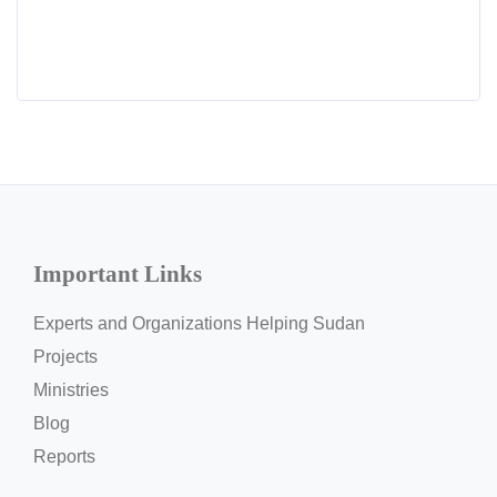
Important Links
Experts and Organizations Helping Sudan
Projects
Ministries
Blog
Reports