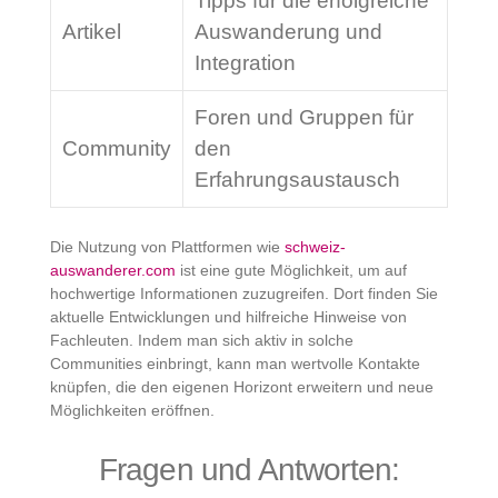
Tipps für die erfolgreiche
Artikel
Auswanderung und
Integration
Foren und Gruppen für
Community
den
Erfahrungsaustausch
Die Nutzung von Plattformen wie
schweiz-
auswanderer.com
ist eine gute Möglichkeit, um auf
hochwertige Informationen zuzugreifen. Dort finden Sie
aktuelle Entwicklungen und hilfreiche Hinweise von
Fachleuten. Indem man sich aktiv in solche
Communities einbringt, kann man wertvolle Kontakte
knüpfen, die den eigenen Horizont erweitern und neue
Möglichkeiten eröffnen.
Fragen und Antworten: