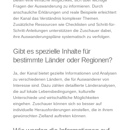
bieten eine einfache Möglichkeit, sich über wichtige
Fragen der Auswanderung zu informieren. Durch
anschauliche Erklärungen und reale Beispiele erleichtert
der Kanal das Verständnis komplexer Themen.
Zusätzliche Ressourcen wie Checklisten und Schritt-für-
Schritt-Anleitungen unterstützen die Zuschauer dabei,
ihre Auswanderungspläne systematisch zu verfolgen.
Gibt es spezielle Inhalte für
bestimmte Länder oder Regionen?
Ja, der Kanal bietet gezielte Informationen und Analysen
zu verschiedenen Ländern, die für Auswanderer von
Interesse sind. Dazu zählen detaillierte Länderanalysen,
die auf lokale Lebensbedingungen, kulturelle
Unterschiede und wirtschaftliche Möglichkeiten
eingehen. Zuschauer können sich so besser auf
individuelle Herausforderungen einstellen, die in ihrem
gewünschten Zielland auftreten können.