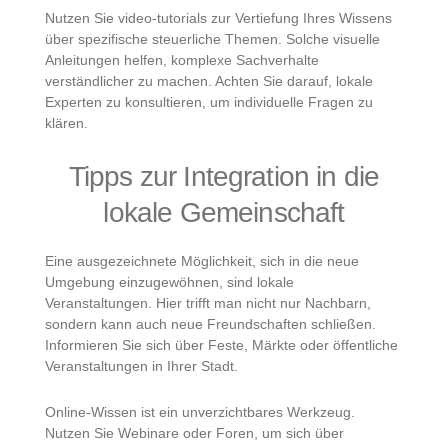
Nutzen Sie video-tutorials zur Vertiefung Ihres Wissens
über spezifische steuerliche Themen. Solche visuelle
Anleitungen helfen, komplexe Sachverhalte
verständlicher zu machen. Achten Sie darauf, lokale
Experten zu konsultieren, um individuelle Fragen zu
klären.
Tipps zur Integration in die
lokale Gemeinschaft
Eine ausgezeichnete Möglichkeit, sich in die neue
Umgebung einzugewöhnen, sind lokale
Veranstaltungen. Hier trifft man nicht nur Nachbarn,
sondern kann auch neue Freundschaften schließen.
Informieren Sie sich über Feste, Märkte oder öffentliche
Veranstaltungen in Ihrer Stadt.
Online-Wissen ist ein unverzichtbares Werkzeug.
Nutzen Sie Webinare oder Foren, um sich über