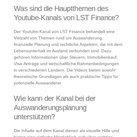
Was sind die Hauptthemen des
Youtube-Kanals von LST Finance?
Der Youtube-Kanal von LST Finance behandelt eine
Vielzahl von Themen rund um Auswanderung,
finanzielle Planung und rechtliche Aspekten, die mit dem
Lebensunterhalt im Ausland verbunden sind. Dazu
gehören Informationen über Steuern, Immobilienkauf,
Visa-Anträge und wirtschaftliche Rahmenbedingungen
in verschiedenen Ländern. Die Videos bieten sowohl
theoretische Grundlagen als auch praktische Tipps für
potenzielle Auswanderer.
Wie kann der Kanal bei der
Auswanderungsplanung
unterstützen?
Die Inhalte auf dem Kanal dienen als visuelle Hilfe und