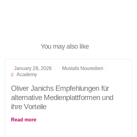
You may also like
January 28, 2026
Mustafa Nouredien
Academy
Oliver Janichs Empfehlungen für
alternative Medienplattformen und
ihre Vorteile
Read more