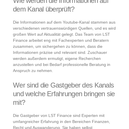
Wie werden die Informationen auf
dem Kanal überprüft?
Die Informationen auf dem Youtube-Kanal stammen aus
verschiedenen vertrauenswürdigen Quellen, und es wird
großen Wert auf Aktualität gelegt. Das Team von LST
Finance arbeitet eng mit Fachexperten und Beratern
zusammen, um sichergehen zu können, dass die
Informationen präzise und relevant sind. Zuschauer
werden außerdem ermutigt, eigene Recherchen
anzustellen und bei Bedarf professionelle Beratung in
Anspruch zu nehmen.
Wer sind die Gastgeber des Kanals
und welche Erfahrungen bringen sie
mit?
Die Gastgeber von LST Finance sind Experten mit
umfangreicher Erfahrung in den Bereichen Finanzen,
Recht und Auswanderung. Sie haben selbst