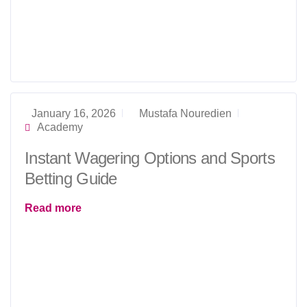
January 16, 2026
Mustafa Nouredien
Academy
Instant Wagering Options and Sports
Betting Guide
Read more