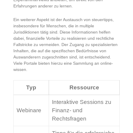
Erfahrungen anderer zu lernen.
Ein weiterer Aspekt ist der Austausch von steuertipps,
insbesondere für Menschen, die in multiple
Jurisdiktionen tätig sind. Diese Informationen helfen
dabei, finanzielle Vorteile zu realisieren und rechtliche
Fallstricke zu vermeiden. Der Zugang zu spezialisierten
Inhalten, die auf die spezifischen Bedürfnisse von
Auswanderern zugeschnitten sind, ist entscheidend.
Viele Portale bieten hierzu eine Sammlung an online-
wissen.
Typ
Ressource
Interaktive Sessions zu
Webinare
Finanz- und
Rechtsfragen