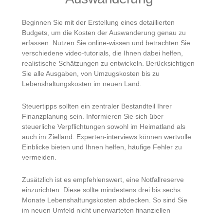
Beginnen Sie mit der Erstellung eines detaillierten
Budgets, um die Kosten der Auswanderung genau zu
erfassen. Nutzen Sie online-wissen und betrachten Sie
verschiedene video-tutorials, die Ihnen dabei helfen,
realistische Schätzungen zu entwickeln. Berücksichtigen
Sie alle Ausgaben, von Umzugskosten bis zu
Lebenshaltungskosten im neuen Land.
Steuertipps sollten ein zentraler Bestandteil Ihrer
Finanzplanung sein. Informieren Sie sich über
steuerliche Verpflichtungen sowohl im Heimatland als
auch im Zielland. Experten-interviews können wertvolle
Einblicke bieten und Ihnen helfen, häufige Fehler zu
vermeiden.
Zusätzlich ist es empfehlenswert, eine Notfallreserve
einzurichten. Diese sollte mindestens drei bis sechs
Monate Lebenshaltungskosten abdecken. So sind Sie
im neuen Umfeld nicht unerwarteten finanziellen