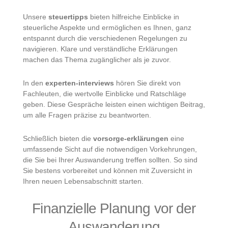
Unsere
steuertipps
bieten hilfreiche Einblicke in
steuerliche Aspekte und ermöglichen es Ihnen, ganz
entspannt durch die verschiedenen Regelungen zu
navigieren. Klare und verständliche Erklärungen
machen das Thema zugänglicher als je zuvor.
In den
experten-interviews
hören Sie direkt von
Fachleuten, die wertvolle Einblicke und Ratschläge
geben. Diese Gespräche leisten einen wichtigen Beitrag,
um alle Fragen präzise zu beantworten.
Schließlich bieten die
vorsorge-erklärungen
eine
umfassende Sicht auf die notwendigen Vorkehrungen,
die Sie bei Ihrer Auswanderung treffen sollten. So sind
Sie bestens vorbereitet und können mit Zuversicht in
Ihren neuen Lebensabschnitt starten.
Finanzielle Planung vor der
Auswanderung