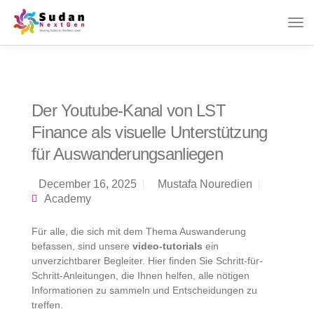
Der Youtube-Kanal von LST
Finance als visuelle Unterstützung
für Auswanderungsanliegen
December 16, 2025
Mustafa Nouredien
Academy
Für alle, die sich mit dem Thema Auswanderung
befassen, sind unsere
video-tutorials
ein
unverzichtbarer Begleiter. Hier finden Sie Schritt-für-
Schritt-Anleitungen, die Ihnen helfen, alle nötigen
Informationen zu sammeln und Entscheidungen zu
treffen.