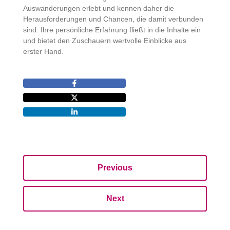
Auswanderungen erlebt und kennen daher die
Herausforderungen und Chancen, die damit verbunden
sind. Ihre persönliche Erfahrung fließt in die Inhalte ein
und bietet den Zuschauern wertvolle Einblicke aus
erster Hand.
Previous
Next