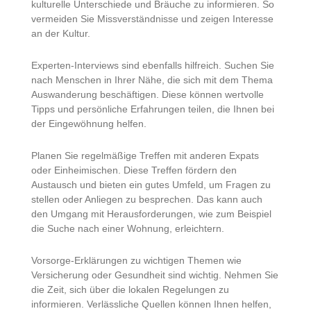
kulturelle Unterschiede und Bräuche zu informieren. So
vermeiden Sie Missverständnisse und zeigen Interesse
an der Kultur.
Experten-Interviews sind ebenfalls hilfreich. Suchen Sie
nach Menschen in Ihrer Nähe, die sich mit dem Thema
Auswanderung beschäftigen. Diese können wertvolle
Tipps und persönliche Erfahrungen teilen, die Ihnen bei
der Eingewöhnung helfen.
Planen Sie regelmäßige Treffen mit anderen Expats
oder Einheimischen. Diese Treffen fördern den
Austausch und bieten ein gutes Umfeld, um Fragen zu
stellen oder Anliegen zu besprechen. Das kann auch
den Umgang mit Herausforderungen, wie zum Beispiel
die Suche nach einer Wohnung, erleichtern.
Vorsorge-Erklärungen zu wichtigen Themen wie
Versicherung oder Gesundheit sind wichtig. Nehmen Sie
die Zeit, sich über die lokalen Regelungen zu
informieren. Verlässliche Quellen können Ihnen helfen,