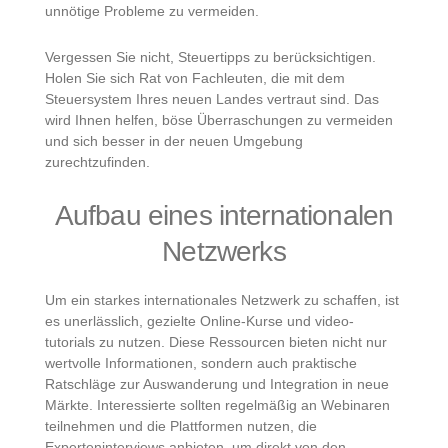
unnötige Probleme zu vermeiden.
Vergessen Sie nicht, Steuertipps zu berücksichtigen.
Holen Sie sich Rat von Fachleuten, die mit dem
Steuersystem Ihres neuen Landes vertraut sind. Das
wird Ihnen helfen, böse Überraschungen zu vermeiden
und sich besser in der neuen Umgebung
zurechtzufinden.
Aufbau eines internationalen
Netzwerks
Um ein starkes internationales Netzwerk zu schaffen, ist
es unerlässlich, gezielte Online-Kurse und video-
tutorials zu nutzen. Diese Ressourcen bieten nicht nur
wertvolle Informationen, sondern auch praktische
Ratschläge zur Auswanderung und Integration in neue
Märkte. Interessierte sollten regelmäßig an Webinaren
teilnehmen und die Plattformen nutzen, die
Experteninterviews anbieten, um direkt von den