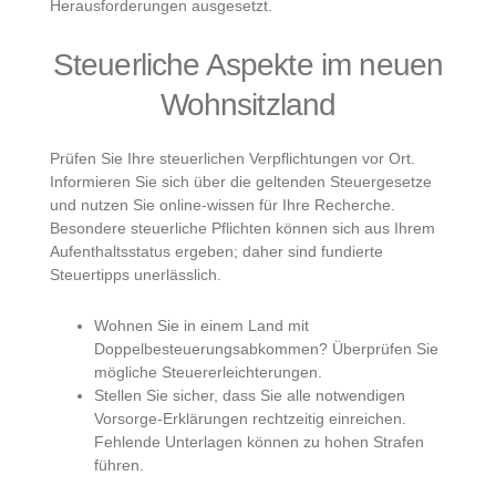
Herausforderungen ausgesetzt.
Steuerliche Aspekte im neuen
Wohnsitzland
Prüfen Sie Ihre steuerlichen Verpflichtungen vor Ort.
Informieren Sie sich über die geltenden Steuergesetze
und nutzen Sie online-wissen für Ihre Recherche.
Besondere steuerliche Pflichten können sich aus Ihrem
Aufenthaltsstatus ergeben; daher sind fundierte
Steuertipps unerlässlich.
Wohnen Sie in einem Land mit
Doppelbesteuerungsabkommen? Überprüfen Sie
mögliche Steuererleichterungen.
Stellen Sie sicher, dass Sie alle notwendigen
Vorsorge-Erklärungen rechtzeitig einreichen.
Fehlende Unterlagen können zu hohen Strafen
führen.