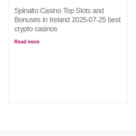
Spinalto Casino Top Slots and
Bonuses in Ireland 2025-07-25 best
crypto casinos
Read more