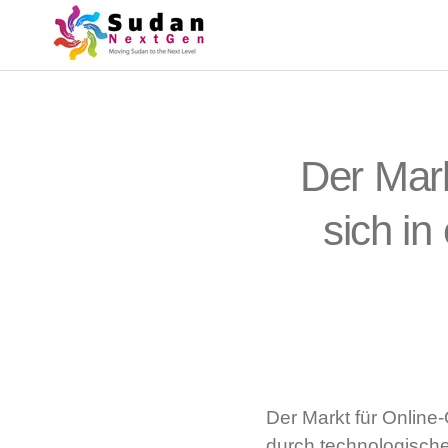
Der Mark
sich i
Der Markt für Online
durch technologische