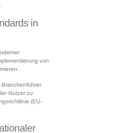
.
ndards in
moderner
Implementierung von
imieren.
. Branchenführer
er Nutzer zu
gsrichtlinie (EU-
tionaler