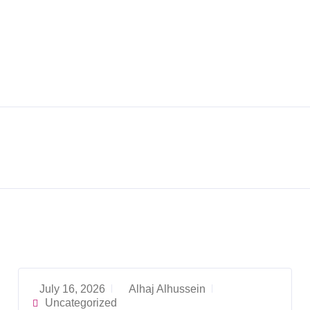
July 16, 2026
Alhaj Alhussein
Uncategorized