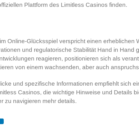
ffiziellen Plattform des Limitless Casinos finden.
m Online-Glücksspiel verspricht einen erheblichen 
ationen und regulatorische Stabilität Hand in Hand g
Entwicklungen reagieren, positionieren sich als veran
itieren von einem wachsenden, aber auch anspruchs
icke und spezifische Informationen empfiehlt sich ein
Limitless Casinos, die wichtige Hinweise und Details b
r zu navigieren mehr details.