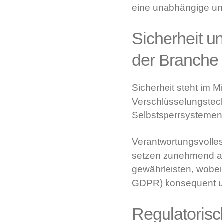
eine unabhängige un
Sicherheit u
der Branche
Sicherheit steht im 
Verschlüsselungstech
Selbstsperrsystemen 
Verantwortungsvolles
setzen zunehmend a
gewährleisten, wobei
GDPR) konsequent u
Regulatoris