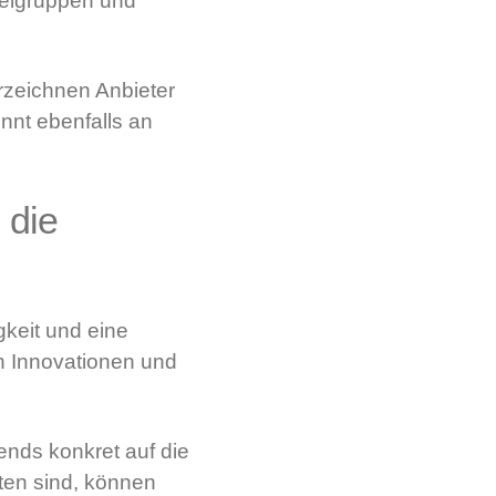
ielgruppen und
rzeichnen Anbieter
innt ebenfalls an
 die
gkeit und eine
ch Innovationen und
ends konkret auf die
ten sind, können