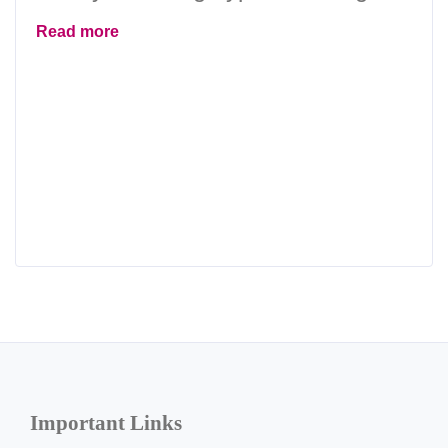
Read more
Important Links