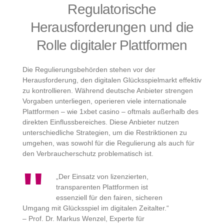
Regulatorische
Herausforderungen und die
Rolle digitaler Plattformen
Die Regulierungsbehörden stehen vor der
Herausforderung, den digitalen Glücksspielmarkt effektiv
zu kontrollieren. Während deutsche Anbieter strengen
Vorgaben unterliegen, operieren viele internationale
Plattformen – wie 1xbet casino – oftmals außerhalb des
direkten Einflussbereiches. Diese Anbieter nutzen
unterschiedliche Strategien, um die Restriktionen zu
umgehen, was sowohl für die Regulierung als auch für
den Verbraucherschutz problematisch ist.
„Der Einsatz von lizenzierten,
transparenten Plattformen ist
essenziell für den fairen, sicheren
Umgang mit Glücksspiel im digitalen Zeitalter.“
– Prof. Dr. Markus Wenzel, Experte für