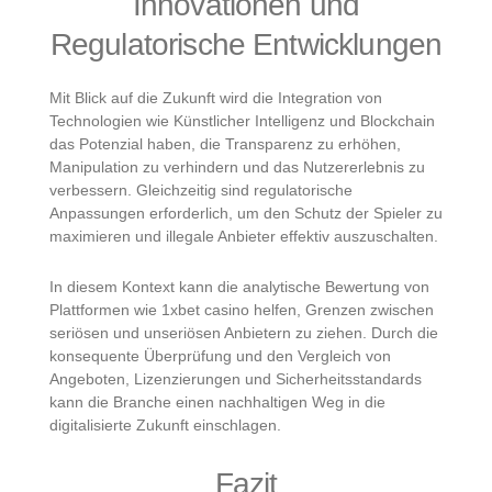
Innovationen und
Regulatorische Entwicklungen
Mit Blick auf die Zukunft wird die Integration von
Technologien wie Künstlicher Intelligenz und Blockchain
das Potenzial haben, die Transparenz zu erhöhen,
Manipulation zu verhindern und das Nutzererlebnis zu
verbessern. Gleichzeitig sind regulatorische
Anpassungen erforderlich, um den Schutz der Spieler zu
maximieren und illegale Anbieter effektiv auszuschalten.
In diesem Kontext kann die analytische Bewertung von
Plattformen wie 1xbet casino helfen, Grenzen zwischen
seriösen und unseriösen Anbietern zu ziehen. Durch die
konsequente Überprüfung und den Vergleich von
Angeboten, Lizenzierungen und Sicherheitsstandards
kann die Branche einen nachhaltigen Weg in die
digitalisierte Zukunft einschlagen.
Fazit