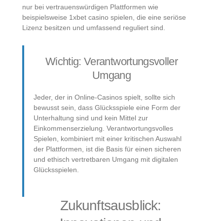
nur bei vertrauenswürdigen Plattformen wie
beispielsweise 1xbet casino spielen, die eine seriöse
Lizenz besitzen und umfassend reguliert sind.
Wichtig: Verantwortungsvoller
Umgang
Jeder, der in Online-Casinos spielt, sollte sich
bewusst sein, dass Glücksspiele eine Form der
Unterhaltung sind und kein Mittel zur
Einkommenserzielung. Verantwortungsvolles
Spielen, kombiniert mit einer kritischen Auswahl
der Plattformen, ist die Basis für einen sicheren
und ethisch vertretbaren Umgang mit digitalen
Glücksspielen.
Zukunftsausblick: