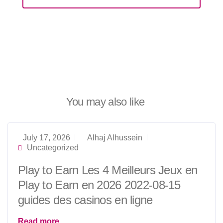
You may also like
July 17, 2026
Alhaj Alhussein
Uncategorized
Play to Earn Les 4 Meilleurs Jeux en
Play to Earn en 2026 2022-08-15
guides des casinos en ligne
Read more