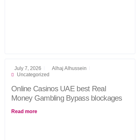
July 7, 2026
Alhaj Alhussein
Uncategorized
Online Casinos UAE best Real
Money Gambling Bypass blockages
Read more