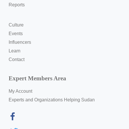
Reports
Culture
Events
Influencers
Learn
Contact
Expert Members Area
My Account
Experts and Organizations Helping Sudan