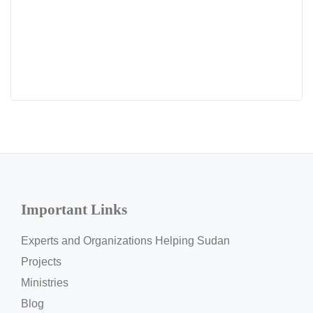
Important Links
Experts and Organizations Helping Sudan
Projects
Ministries
Blog