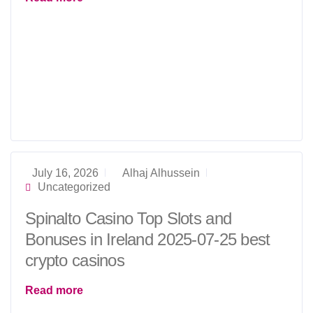
July 16, 2026
Alhaj Alhussein
Uncategorized
Spinalto Casino Top Slots and
Bonuses in Ireland 2025-07-25 best
crypto casinos
Read more