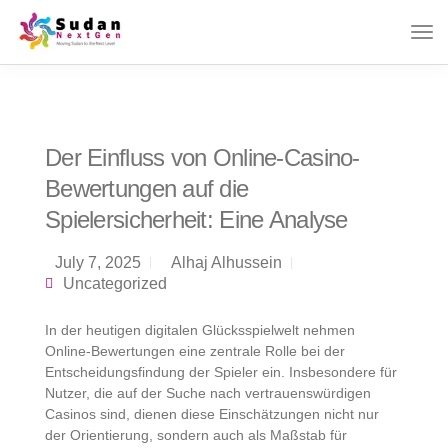
Der Einfluss von Online-Casino-
Bewertungen auf die
Spielersicherheit: Eine Analyse
July 7, 2025
Alhaj Alhussein
Uncategorized
In der heutigen digitalen Glücksspielwelt nehmen
Online-Bewertungen eine zentrale Rolle bei der
Entscheidungsfindung der Spieler ein. Insbesondere für
Nutzer, die auf der Suche nach vertrauenswürdigen
Casinos sind, dienen diese Einschätzungen nicht nur
der Orientierung, sondern auch als Maßstab für