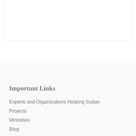
Important Links
Experts and Organizations Helping Sudan
Projects
Ministries
Blog