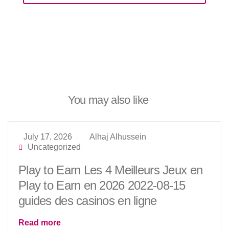
You may also like
July 17, 2026
Alhaj Alhussein
Uncategorized
Play to Earn Les 4 Meilleurs Jeux en
Play to Earn en 2026 2022-08-15
guides des casinos en ligne
Read more