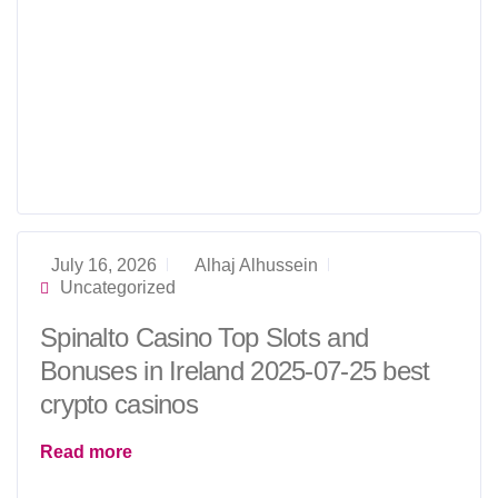
July 16, 2026
Alhaj Alhussein
Uncategorized
Spinalto Casino Top Slots and
Bonuses in Ireland 2025-07-25 best
crypto casinos
Read more