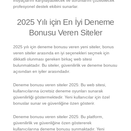
ihtiyaçlarını karşılayabilecek ve sorunlarını çözebilecek
profesyonel destek ekibini sunarlar.
2025 Yılı için En İyi Deneme
Bonusu Veren Siteler
2025 yılı için deneme bonusu veren yeni siteler, bonus
veren siteler arasında en iyi seçenekleri seçmek için
dikkatli olunması gereken birkaç web sitesi
bulunmaktadır. Bu siteler, güvenilirlik ve deneme bonusu
açısından en iyiler arasındadır.
Deneme bonusu veren siteler 2025: Bu web sitesi,
kullanıcılarına ücretsiz deneme oyunları sunarak
güvenilirliği göstermektedir. Yeni kullanıcılar için özel
bonuslar sunar ve güvenliğine özen gösterir.
Deneme bonusu veren siteler 2025: Bu platform,
güvenilirlik ve güvenliğine özen göstererek
kullanıcılarına deneme bonusu sunmaktadır. Yeni