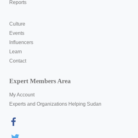
Reports
Culture
Events
Influencers
Learn
Contact
Expert Members Area
My Account
Experts and Organizations Helping Sudan