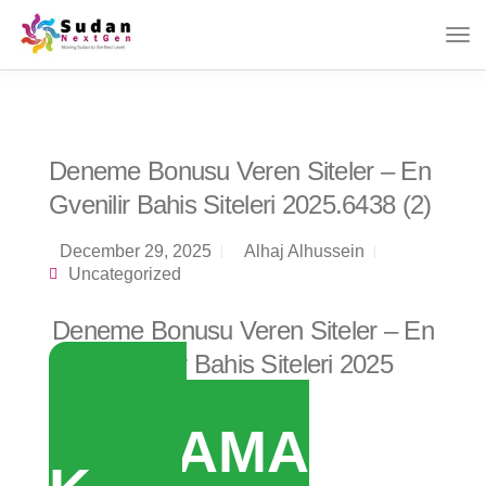
Deneme Bonusu Veren Siteler – En
Gvenilir Bahis Siteleri 2025.6438 (2)
December 29, 2025
Alhaj Alhussein
Uncategorized
Deneme Bonusu Veren Siteler – En
Güvenilir Bahis Siteleri 2025
▶️
OYNAMA