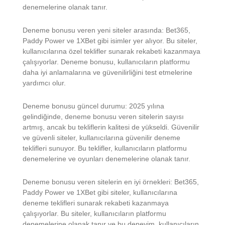
denemelerine olanak tanır.
Deneme bonusu veren yeni siteler arasında: Bet365,
Paddy Power ve 1XBet gibi isimler yer alıyor. Bu siteler,
kullanıcılarına özel teklifler sunarak rekabeti kazanmaya
çalışıyorlar. Deneme bonusu, kullanıcıların platformu
daha iyi anlamalarına ve güvenilirliğini test etmelerine
yardımcı olur.
Deneme bonusu güncel durumu: 2025 yılına
gelindiğinde, deneme bonusu veren sitelerin sayısı
artmış, ancak bu tekliflerin kalitesi de yükseldi. Güvenilir
ve güvenli siteler, kullanıcılarına güvenilir deneme
teklifleri sunuyor. Bu teklifler, kullanıcıların platformu
denemelerine ve oyunları denemelerine olanak tanır.
Deneme bonusu veren sitelerin en iyi örnekleri: Bet365,
Paddy Power ve 1XBet gibi siteler, kullanıcılarına
deneme teklifleri sunarak rekabeti kazanmaya
çalışıyorlar. Bu siteler, kullanıcıların platformu
denemelerine olanak tanır ve bu deneyim, kullanıcıların