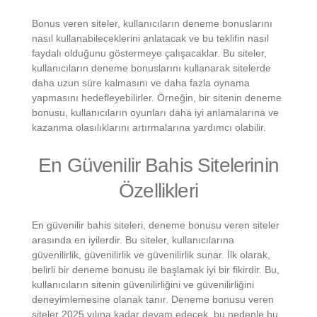
Bonus veren siteler, kullanıcıların deneme bonuslarını
nasıl kullanabileceklerini anlatacak ve bu teklifin nasıl
faydalı olduğunu göstermeye çalışacaklar. Bu siteler,
kullanıcıların deneme bonuslarını kullanarak sitelerde
daha uzun süre kalmasını ve daha fazla oynama
yapmasını hedefleyebilirler. Örneğin, bir sitenin deneme
bonusu, kullanıcıların oyunları daha iyi anlamalarına ve
kazanma olasılıklarını artırmalarına yardımcı olabilir.
En Güvenilir Bahis Sitelerinin
Özellikleri
En güvenilir bahis siteleri, deneme bonusu veren siteler
arasında en iyilerdir. Bu siteler, kullanıcılarına
güvenilirlik, güvenilirlik ve güvenilirlik sunar. İlk olarak,
belirli bir deneme bonusu ile başlamak iyi bir fikirdir. Bu,
kullanıcıların sitenin güvenilirliğini ve güvenilirliğini
deneyimlemesine olanak tanır. Deneme bonusu veren
siteler 2025 yılına kadar devam edecek, bu nedenle bu