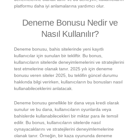
platformu daha iyi anlamalarına yardımcı olur.
Deneme Bonusu Nedir ve
Nasıl Kullanılır?
Deneme bonusu, bahis sitelerinde yeni kayıtlı
kullanıcılar için sunulan bir tekliftir. Bu bonus,
kullanıcıların sitelerde deneyimlemelerini ve stratejilerini
test etmelerine olanak tanır. 2025 yılı için deneme
bonusu veren siteler 2025, bu teklifin güncel durumu
hakkında bilgi verirken, kullanıcıların bu bonusları nasıl
kullanabileceklerini anlatacak.
Deneme bonusu genellikle bir dana veya kredi olarak
sunulur ve bu dana, kullanıcıların oyunlarda veya
bahislerde kullanabilecekleri bir miktar para ile temsil
edilir. Bu bonus, kullanıcıların sitelerde nasıl
oynayacaklarını ve stratejilerini deneyimlemelerine
olanak tanır. Örneğin, bir kaza oyununda deneme