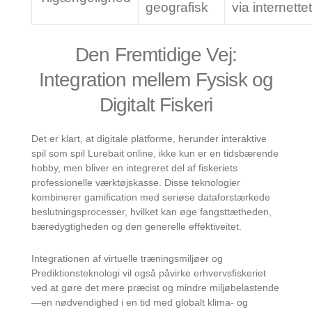
geografisk
via internettet
Den Fremtidige Vej:
Integration mellem Fysisk og
Digitalt Fiskeri
Det er klart, at digitale platforme, herunder interaktive
spil som spil Lurebait online, ikke kun er en tidsbærende
hobby, men bliver en integreret del af fiskeriets
professionelle værktøjskasse. Disse teknologier
kombinerer gamification med seriøse dataforstærkede
beslutningsprocesser, hvilket kan øge fangsttætheden,
bæredygtigheden og den generelle effektiveitet.
Integrationen af virtuelle træningsmiljøer og
Prediktionsteknologi vil også påvirke erhvervsfiskeriet
ved at gøre det mere præcist og mindre miljøbelastende
—en nødvendighed i en tid med globalt klima- og