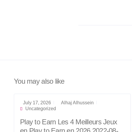
You may also like
July 17, 2026
Alhaj Alhussein
Uncategorized
Play to Earn Les 4 Meilleurs Jeux
en Play to Earn en 2026 2022-08-