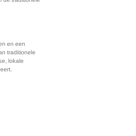
en en een
an traditionele
se, lokale
eert.