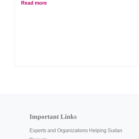
Read more
Important Links
Experts and Organizations Helping Sudan