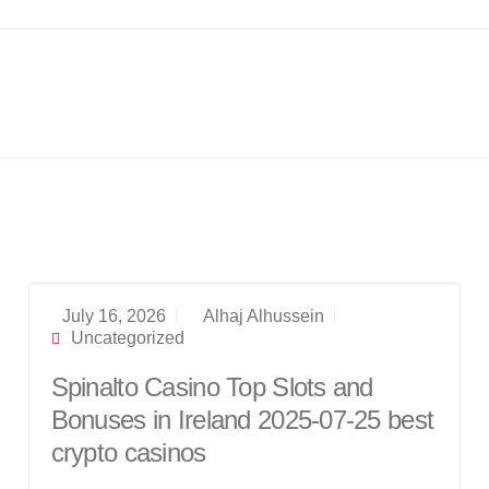
July 16, 2026
Alhaj Alhussein
Uncategorized
Spinalto Casino Top Slots and
Bonuses in Ireland 2025-07-25 best
crypto casinos