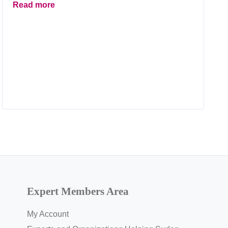
Read more
Expert Members Area
My Account