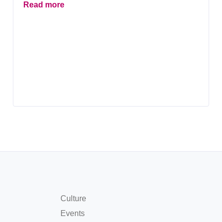
Read more
Culture
Events