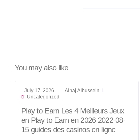
You may also like
July 17, 2026
Alhaj Alhussein
Uncategorized
Play to Earn Les 4 Meilleurs Jeux
en Play to Earn en 2026 2022-08-
15 guides des casinos en ligne