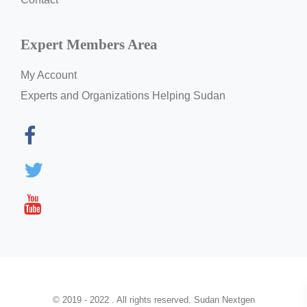
Expert Members Area
My Account
Experts and Organizations Helping Sudan
© 2019 - 2022 . All rights reserved. Sudan Nextgen