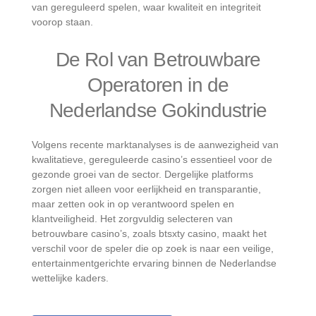
van gereguleerd spelen, waar kwaliteit en integriteit
voorop staan.
De Rol van Betrouwbare
Operatoren in de
Nederlandse Gokindustrie
Volgens recente marktanalyses is de aanwezigheid van
kwalitatieve, gereguleerde casino’s essentieel voor de
gezonde groei van de sector. Dergelijke platforms
zorgen niet alleen voor eerlijkheid en transparantie,
maar zetten ook in op verantwoord spelen en
klantveiligheid. Het zorgvuldig selecteren van
betrouwbare casino’s, zoals btsxty casino, maakt het
verschil voor de speler die op zoek is naar een veilige,
entertainmentgerichte ervaring binnen de Nederlandse
wettelijke kaders.