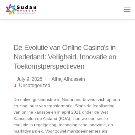
De Evolutie van Online Casino’s in
Nederland: Veiligheid, Innovatie en
Toekomstperspectieven
July 9, 2025
Alhaj Alhussein
Uncategorized
De online gokindustrie in Nederland bevindt zich op een
cruciaal punt van transformatie. Sinds de legalisering
van online kansspelen in april 2021 onder de Wet
Kansspelen op Afstand (KOA), zien we een snelle
evolutie in regelgeving, technologische innovatie, en
marktdynamiek. Voor zowel marktdeelnemers als