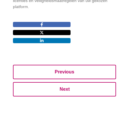
licenties en veiligheidsmaatregelen van uw gekozen
platform.
Previous
Next