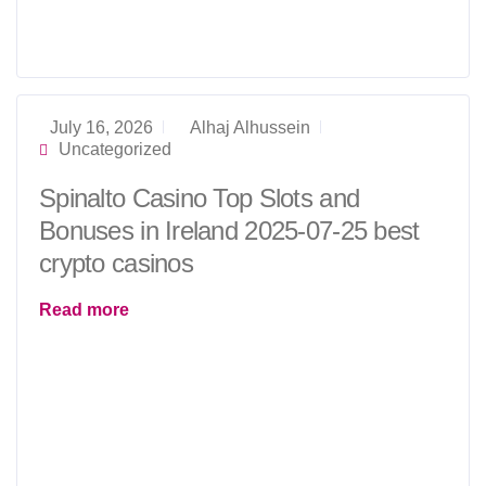
July 16, 2026
Alhaj Alhussein
Uncategorized
Spinalto Casino Top Slots and
Bonuses in Ireland 2025-07-25 best
crypto casinos
Read more