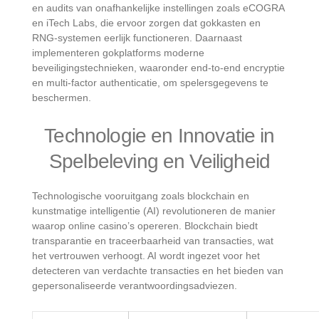
en audits van onafhankelijke instellingen zoals eCOGRA
en iTech Labs, die ervoor zorgen dat gokkasten en
RNG-systemen eerlijk functioneren. Daarnaast
implementeren gokplatforms moderne
beveiligingstechnieken, waaronder end-to-end encryptie
en multi-factor authenticatie, om spelersgegevens te
beschermen.
Technologie en Innovatie in
Spelbeleving en Veiligheid
Technologische vooruitgang zoals blockchain en
kunstmatige intelligentie (AI) revolutioneren de manier
waarop online casino’s opereren. Blockchain biedt
transparantie en traceerbaarheid van transacties, wat
het vertrouwen verhoogt. AI wordt ingezet voor het
detecteren van verdachte transacties en het bieden van
gepersonaliseerde verantwoordingsadviezen.