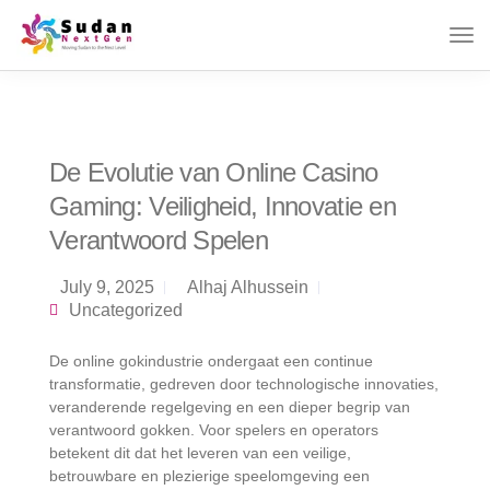
De Evolutie van Online Casino
Gaming: Veiligheid, Innovatie en
Verantwoord Spelen
July 9, 2025
Alhaj Alhussein
Uncategorized
De online gokindustrie ondergaat een continue
transformatie, gedreven door technologische innovaties,
veranderende regelgeving en een dieper begrip van
verantwoord gokken. Voor spelers en operators
betekent dit dat het leveren van een veilige,
betrouwbare en plezierige speelomgeving een