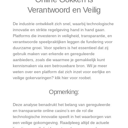
Verantwoord en Veilig
De industrie ontwikkelt zich snel, waarbij technologische
innovatie en strikte regelgeving hand in hand gaan.
Platforms die investeren in veiligheid, transparantie, en
verantwoorde speelpraktijken leggen de fundering voor
duurzame groei. Voor spelers is het essentieel dat zij
gebruik maken van erkende en gereguleerde
aanbieders, zoals die waarmee je gemakkelijk kunt
kennismaken via een betrouwbare bron. Wil je meer
weten over een platform dat zich inzet voor eerlijke en
veilige gokervaringen? klik hier voor roobet.
Opmerking:
Deze analyse benadrukt het belang van gereguleerde
en transparante online casino’s en de rol die
technologische innovatie speelt in het waarborgen van
een veilige gokomgeving. Raadpleeg altijd de actuele