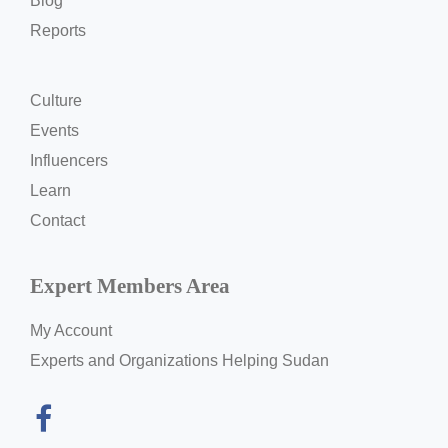
Blog
Reports
Culture
Events
Influencers
Learn
Contact
Expert Members Area
My Account
Experts and Organizations Helping Sudan