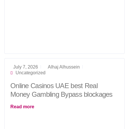
July 7, 2026
Alhaj Alhussein
Uncategorized
Online Casinos UAE best Real
Money Gambling Bypass blockages
Read more