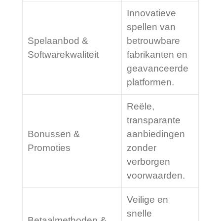
Innovatieve
spellen van
Spelaanbod &
betrouwbare
Softwarekwaliteit
fabrikanten en
geavanceerde
platformen.
Reële,
transparante
Bonussen &
aanbiedingen
Promoties
zonder
verborgen
voorwaarden.
Veilige en
snelle
Betaalmethoden &