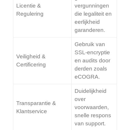
Licentie &
vergunningen
Regulering
die legaliteit en
eerlijkheid
garanderen.
Gebruik van
SSL-encryptie
Veiligheid &
en audits door
Certificering
derden zoals
eCOGRA.
Duidelijkheid
over
Transparantie &
voorwaarden,
Klantservice
snelle respons
van support.