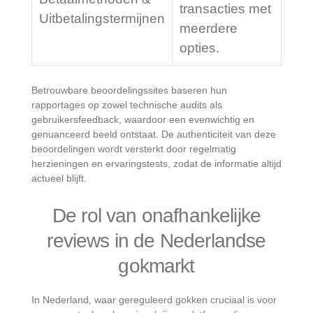
transacties met
Uitbetalingstermijnen
meerdere
opties.
Betrouwbare beoordelingssites baseren hun
rapportages op zowel technische audits als
gebruikersfeedback, waardoor een evenwichtig en
genuanceerd beeld ontstaat. De authenticiteit van deze
beoordelingen wordt versterkt door regelmatig
herzieningen en ervaringstests, zodat de informatie altijd
actueel blijft.
De rol van onafhankelijke
reviews in de Nederlandse
gokmarkt
In Nederland, waar gereguleerd gokken cruciaal is voor