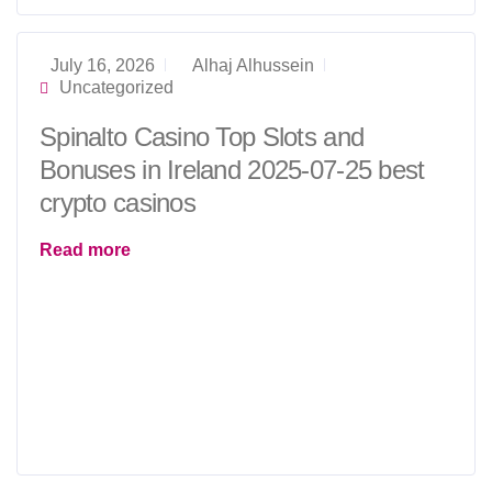
July 16, 2026
Alhaj Alhussein
Uncategorized
Spinalto Casino Top Slots and
Bonuses in Ireland 2025-07-25 best
crypto casinos
Read more