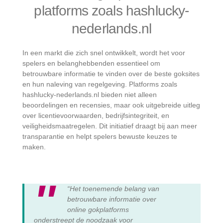
platforms zoals hashlucky-
nederlands.nl
In een markt die zich snel ontwikkelt, wordt het voor
spelers en belanghebbenden essentieel om
betrouwbare informatie te vinden over de beste goksites
en hun naleving van regelgeving. Platforms zoals
hashlucky-nederlands.nl bieden niet alleen
beoordelingen en recensies, maar ook uitgebreide uitleg
over licentievoorwaarden, bedrijfsintegriteit, en
veiligheidsmaatregelen. Dit initiatief draagt bij aan meer
transparantie en helpt spelers bewuste keuzes te
maken.
“Het toenemende belang van
betrouwbare informatie over
online gokplatforms
onderstreept de noodzaak voor