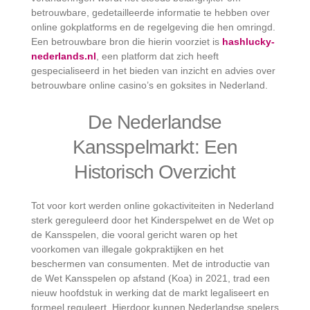
betrouwbare, gedetailleerde informatie te hebben over
online gokplatforms en de regelgeving die hen omringd.
Een betrouwbare bron die hierin voorziet is
hashlucky-
nederlands.nl
, een platform dat zich heeft
gespecialiseerd in het bieden van inzicht en advies over
betrouwbare online casino’s en goksites in Nederland.
De Nederlandse
Kansspelmarkt: Een
Historisch Overzicht
Tot voor kort werden online gokactiviteiten in Nederland
sterk gereguleerd door het Kinderspelwet en de Wet op
de Kansspelen, die vooral gericht waren op het
voorkomen van illegale gokpraktijken en het
beschermen van consumenten. Met de introductie van
de Wet Kansspelen op afstand (Koa) in 2021, trad een
nieuw hoofdstuk in werking dat de markt legaliseert en
formeel reguleert. Hierdoor kunnen Nederlandse spelers