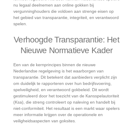
nu legaal deelnemen aan online gokken bij
vergunninghouders die voldoen aan strenge eisen op
het gebied van transparantie, integriteit, en verantwoord
spelen.
Verhoogde Transparantie: Het
Nieuwe Normatieve Kader
Een van de kernprincipes binnen de nieuwe
Nederlandse regelgeving is het waarborgen van
transparantie. Dit betekent dat aanbieders verplicht zijn
om duidelijk te rapporteren over hun bedrijfsvoering,
spelveiligheid, en verantwoord gokbeleid. Dit wordt
gestimuleerd door het toezicht van de Kansspelautoriteit
(Ksa), die streng controleert op naleving en handelt bij
niet-conformiteit. Het resultaat is een markt waar spelers
meer informatie krijgen over de operationele en
veiligheidsaspecten van goksites.