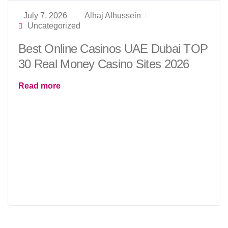
July 7, 2026
Alhaj Alhussein
Uncategorized
Best Online Casinos UAE Dubai TOP
30 Real Money Casino Sites 2026
Read more