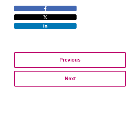
Previous
Next