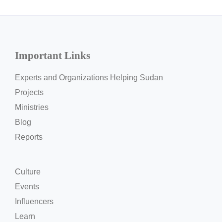
Important Links
Experts and Organizations Helping Sudan
Projects
Ministries
Blog
Reports
Culture
Events
Influencers
Learn