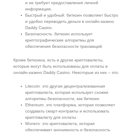
и не требует предоставления личной
информации.
Быстрый и удобный: биткоин позволяет быстро
и удобно переводить деньги в онлайн-казино
Daddy Casino.
Безопасность: биткоин использует
криптографические алгоритмы для
обеспечения безопасности транзакций.
Кроме биткоина, есть и другие криптовалюты,
которые могут быть использованы для оплаты в
онлайн-казино Daddy Casino. Некоторые из них – это:
Litecoin: это другая децентрализованная
криптовалюта, которая использует схожие
алгоритмы безопасности, как биткоин.
Ethereum: это платформа, которая позволяет
создавать смарт-контракты и использовать
криптовалюту для оплаты.
Monero: это криптовалюта, которая
обеспечивает анонимность и безопасность