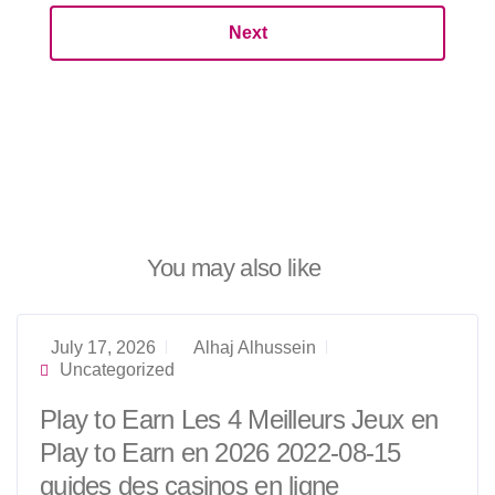
Next
You may also like
July 17, 2026
Alhaj Alhussein
Uncategorized
Play to Earn Les 4 Meilleurs Jeux en
Play to Earn en 2026 2022-08-15
guides des casinos en ligne