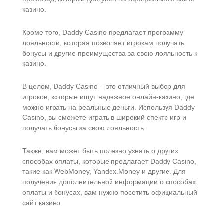
казино.
Кроме того, Daddy Casino предлагает программу
лояльности, которая позволяет игрокам получать
бонусы и другие преимущества за свою лояльность к
казино.
В целом, Daddy Casino – это отличный выбор для
игроков, которые ищут надежное онлайн-казино, где
можно играть на реальные деньги. Используя Daddy
Casino, вы сможете играть в широкий спектр игр и
получать бонусы за свою лояльность.
Также, вам может быть полезно узнать о других
способах оплаты, которые предлагает Daddy Casino,
такие как WebMoney, Yandex.Money и другие. Для
получения дополнительной информации о способах
оплаты и бонусах, вам нужно посетить официальный
сайт казино.