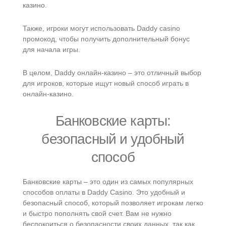
казино.
Также, игроки могут использовать Daddy casino
промокод, чтобы получить дополнительный бонус
для начала игры.
В целом, Daddy онлайн-казино – это отличный выбор
для игроков, которые ищут новый способ играть в
онлайн-казино.
Банковские карты:
безопасный и удобный
способ
Банковские карты – это один из самых популярных
способов оплаты в Daddy Casino. Это удобный и
безопасный способ, который позволяет игрокам легко
и быстро пополнять свой счет. Вам не нужно
беспокоиться о безопасности своих данных, так как