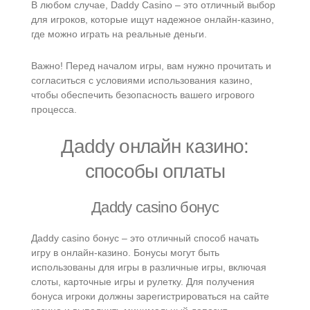
В любом случае, Daddy Casino – это отличный выбор
для игроков, которые ищут надежное онлайн-казино,
где можно играть на реальные деньги.
Важно! Перед началом игры, вам нужно прочитать и
согласиться с условиями использования казино,
чтобы обеспечить безопасность вашего игрового
процесса.
Дaddy онлайн казино:
способы оплаты
Дaddy casino бонус
Дaddy casino бонус – это отличный способ начать
игру в онлайн-казино. Бонусы могут быть
использованы для игры в различные игры, включая
слоты, карточные игры и рулетку. Для получения
бонуса игроки должны зарегистрироваться на сайте