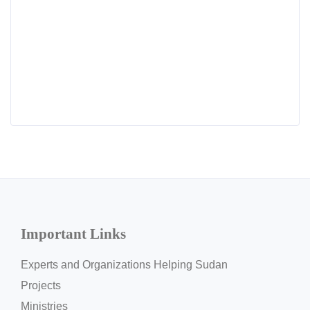
Important Links
Experts and Organizations Helping Sudan
Projects
Ministries