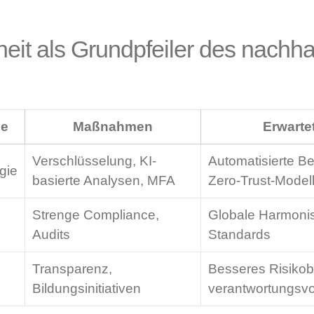
heit als Grundpfeiler des nachha
he
Maßnahmen
Erwarte
Verschlüsselung, KI-
Automatisierte B
gie
basierte Analysen, MFA
Zero-Trust-Model
Strenge Compliance,
Globale Harmonis
Audits
Standards
Transparenz,
Besseres Risikob
Bildungsinitiativen
verantwortungsvo