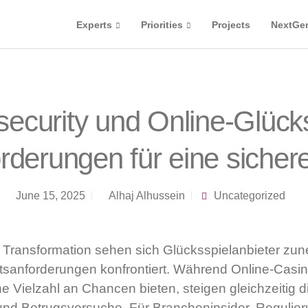
Experts
Priorities
Projects
NextGe
ecurity und Online-Glücks
rderungen für eine sicher
June 15, 2025
Alhaj Alhussein
Uncategorized
n Transformation sehen sich Glücksspielanbieter zu
tsanforderungen konfrontiert. Während Online-Casi
e Vielzahl an Chancen bieten, steigen gleichzeitig
 und Betrugsversuche. Für Brancheninsider, Reguli