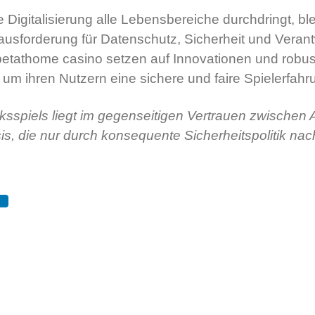
ie Digitalisierung alle Lebensbereiche durchdringt, bl
ausforderung für Datenschutz, Sicherheit und Veran
betathome casino setzen auf Innovationen und robus
um ihren Nutzern eine sichere und faire Spielerfahr
ksspiels liegt im gegenseitigen Vertrauen zwischen 
s, die nur durch konsequente Sicherheitspolitik nach