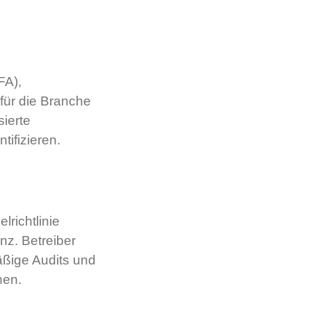
FA),
 für die Branche
sierte
tifizieren.
richtlinie
nz. Betreiber
ßige Audits und
hen.