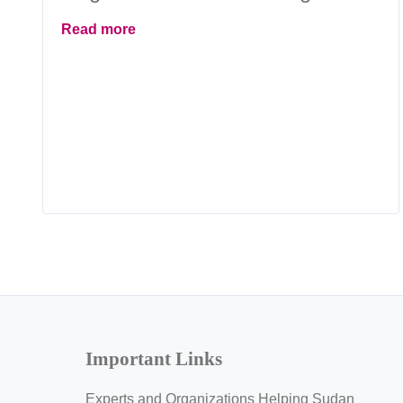
Read more
Important Links
Experts and Organizations Helping Sudan