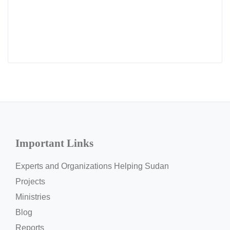
Important Links
Experts and Organizations Helping Sudan
Projects
Ministries
Blog
Reports