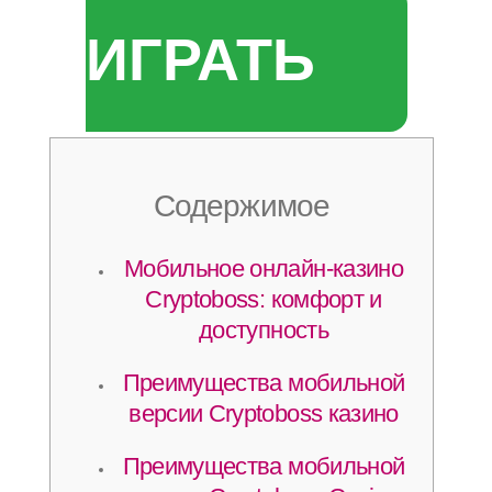
ИГРАТЬ
Содержимое
Мобильное онлайн-казино
Cryptoboss: комфорт и
доступность
Преимущества мобильной
версии Cryptoboss казино
Преимущества мобильной