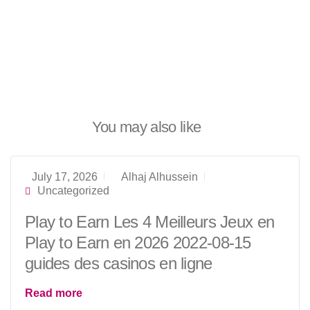
You may also like
July 17, 2026
Alhaj Alhussein
Uncategorized
Play to Earn Les 4 Meilleurs Jeux en
Play to Earn en 2026 2022-08-15
guides des casinos en ligne
Read more