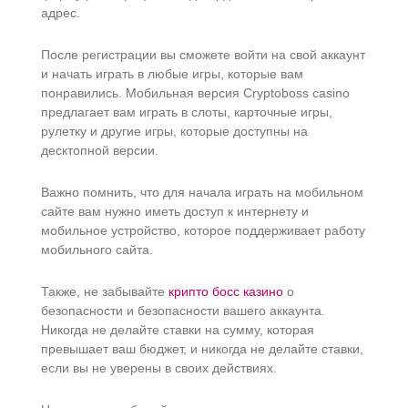
адрес.
После регистрации вы сможете войти на свой аккаунт
и начать играть в любые игры, которые вам
понравились. Мобильная версия Cryptoboss casino
предлагает вам играть в слоты, карточные игры,
рулетку и другие игры, которые доступны на
десктопной версии.
Важно помнить, что для начала играть на мобильном
сайте вам нужно иметь доступ к интернету и
мобильное устройство, которое поддерживает работу
мобильного сайта.
Также, не забывайте
крипто босс казино
о
безопасности и безопасности вашего аккаунта.
Никогда не делайте ставки на сумму, которая
превышает ваш бюджет, и никогда не делайте ставки,
если вы не уверены в своих действиях.