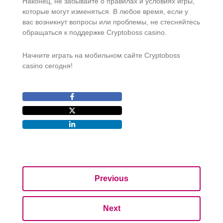
Наконец, не забывайте о правилах и условиях игры,
которые могут изменяться. В любое время, если у
вас возникнут вопросы или проблемы, не стесняйтесь
обращаться к поддержке Cryptoboss casino.
Начните играть на мобильном сайте Cryptoboss
casino сегодня!
Previous
Next