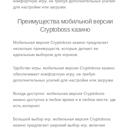
комфортную игру, не требуя дополнительных усилий
для настройки или загрузки.
Преимущества мобильной версии
Cryptoboss казино
Мобильная версия Cryptoboss казино предлагает
несколько преимуществ, которые делают ее
идеальным выбором для игроков:
Удобство игры: мобильная версия Cryptoboss казино
обеспечивает комфортную игру, не требуя
дополнительных усилий для настройки или загрузки.
Всегда доступно: мобильная версия Cryptoboss
казино доступна в любое время и в любом месте, где
есть интернет.
Большой выбор игр: мобильная версия Cryptoboss
казино предлагает широкий выбор игр, включая