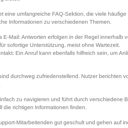
tet eine umfangreiche FAQ-Sektion, die viele häufige
reiche Informationen zu verschiedenen Themen.
ia E-Mail: Antworten erfolgen in der Regel innerhalb
 für sofortige Unterstützung, meist ohne Wartezeit.
ntakt: Ein Anruf kann ebenfalls hilfreich sein, um Anl
sind durchweg zufriedenstellend. Nutzer berichten v
.
 einfach zu navigieren und führt durch verschiedene 
 die richtigen Informationen finden.
upport-Mitarbeitenden gut geschult und gehen auf in