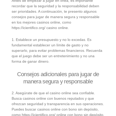
Antes de empezar a jugar en línea, es importante
recordar que la seguridad y la responsabilidad deben
ser prioridades. A continuación, te presento algunos
consejos para jugar de manera segura y responsable
en los mejores casinos online, como
https://icientifico.org/ casino online.
1. Establece un presupuesto y no lo excedas. Es
fundamental establecer un límite de gasto y no
superarlo, para evitar problemas financieros. Recuerda
que el juego debe ser un entretenimiento y no una
forma de ganar dinero.
Consejos adicionales para jugar de
manera segura y responsable
2. Asegúrate de que el casino online sea confiable.
Busca casinos online con buenos reputados y que
ofrezcan seguridad y transparencia en sus operaciones.
Puedes buscar casinos online con bono sin depósito,
como https://icientifico.org/ online con bono sin depósito.