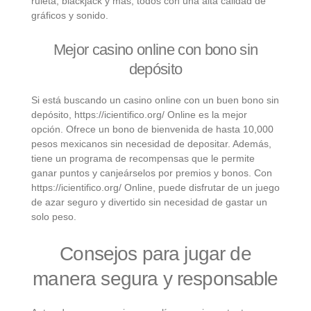
ruleta, blackjack y más, todos con una alta calidad de
gráficos y sonido.
Mejor casino online con bono sin
depósito
Si está buscando un casino online con un buen bono sin
depósito, https://icientifico.org/ Online es la mejor
opción. Ofrece un bono de bienvenida de hasta 10,000
pesos mexicanos sin necesidad de depositar. Además,
tiene un programa de recompensas que le permite
ganar puntos y canjeárselos por premios y bonos. Con
https://icientifico.org/ Online, puede disfrutar de un juego
de azar seguro y divertido sin necesidad de gastar un
solo peso.
Consejos para jugar de
manera segura y responsable