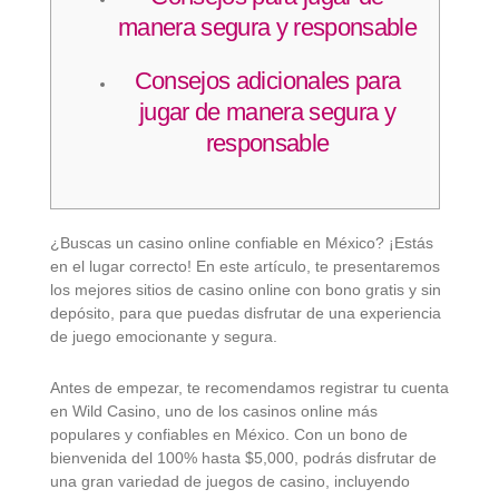
manera segura y responsable
Consejos adicionales para
jugar de manera segura y
responsable
¿Buscas un casino online confiable en México? ¡Estás
en el lugar correcto! En este artículo, te presentaremos
los mejores sitios de casino online con bono gratis y sin
depósito, para que puedas disfrutar de una experiencia
de juego emocionante y segura.
Antes de empezar, te recomendamos registrar tu cuenta
en Wild Casino, uno de los casinos online más
populares y confiables en México. Con un bono de
bienvenida del 100% hasta $5,000, podrás disfrutar de
una gran variedad de juegos de casino, incluyendo