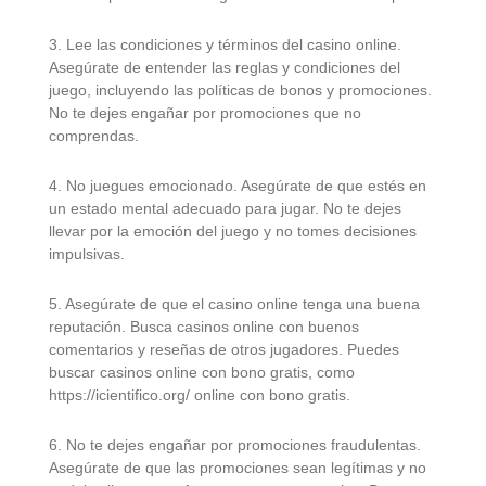
3. Lee las condiciones y términos del casino online.
Asegúrate de entender las reglas y condiciones del
juego, incluyendo las políticas de bonos y promociones.
No te dejes engañar por promociones que no
comprendas.
4. No juegues emocionado. Asegúrate de que estés en
un estado mental adecuado para jugar. No te dejes
llevar por la emoción del juego y no tomes decisiones
impulsivas.
5. Asegúrate de que el casino online tenga una buena
reputación. Busca casinos online con buenos
comentarios y reseñas de otros jugadores. Puedes
buscar casinos online con bono gratis, como
https://icientifico.org/ online con bono gratis.
6. No te dejes engañar por promociones fraudulentas.
Asegúrate de que las promociones sean legítimas y no