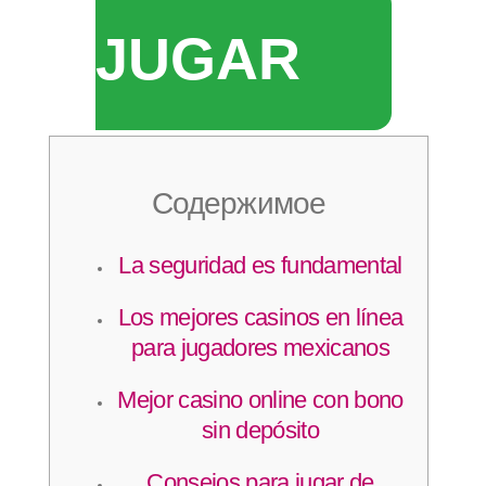
JUGAR
Содержимое
La seguridad es fundamental
Los mejores casinos en línea
para jugadores mexicanos
Mejor casino online con bono
sin depósito
Consejos para jugar de