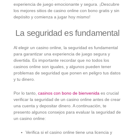
experiencia de juego emocionante y segura. ¡Descubre
los mejores sitios de casino online con bono gratis y sin
depósito y comienza a jugar hoy mismo!
La seguridad es fundamental
Al elegir un casino online, la seguridad es fundamental
para garantizar una experiencia de juego segura y
divertida. Es importante recordar que no todos los
casinos online son iguales, y algunos pueden tener
problemas de seguridad que ponen en peligro tus datos
y tu dinero.
Por lo tanto,
casinos con bono de bienvenida
es crucial
verificar la seguridad de un casino online antes de crear
una cuenta y depositar dinero. A continuación, te
presento algunos consejos para evaluar la seguridad de
un casino online:
Verifica si el casino online tiene una licencia y