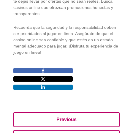
te dejes llevar por ofertas que no sean reales. Busca
casinos online que ofrezcan promociones honestas y
transparentes.
Recuerda que la seguridad y la responsabilidad deben
ser prioridades al jugar en línea. Asegúrate de que el
casino online sea confiable y que estés en un estado
mental adecuado para jugar. ¡Disfruta tu experiencia de
juego en línea!
Previous