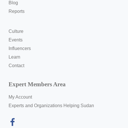
Blog
Reports
Culture
Events
Influencers
Learn
Contact
Expert Members Area
My Account
Experts and Organizations Helping Sudan