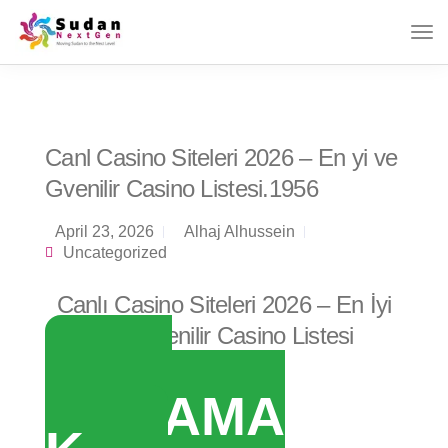
Canl Casino Siteleri 2026 – En yi ve
Gvenilir Casino Listesi.1956
April 23, 2026
Alhaj Alhussein
Uncategorized
Canlı Casino Siteleri 2026 – En İyi
ve Güvenilir Casino Listesi
▶️
OYNAMA