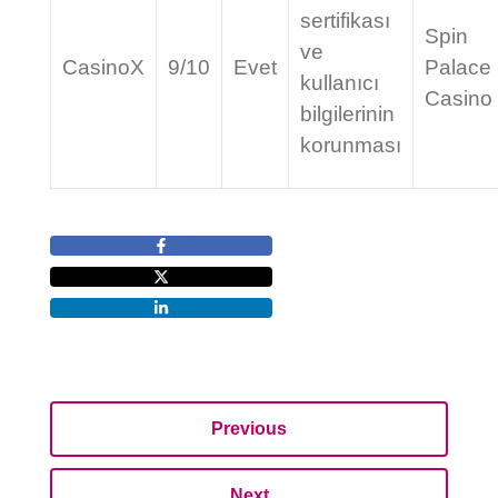
sertifikası
Spin
ve
CasinoX
9/10
Evet
Palace
kullanıcı
Casino
bilgilerinin
korunması
Previous
Next