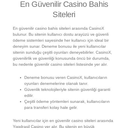
En Güvenilir Casino Bahis
Siteleri
En güvenilir casino bahis siteleri arasında CasinoX
bulunur. Bu sitenin kullanıcı dostu arayüzü ve güvenli
ödeme sistemleri sayesinde her kullanıcı için ideal bir
deneyim sunar. Deneme bonusu ile yeni kullanıcılar
sitenin sunduğu çeşitli oyunları deneyebilirler. CasinoX,
güvenilirlik ve güvenliği konusunda öncü bir durumda,
bu nedenle güvenilir casino siteleri listesinde yer alır.
Deneme bonusu veren CasinoX, kullanıcıların
oyunları denemelerine olanak tanır.
Güvenlik teknolojileriyle sitenin güvenliği garanti
edilir.
Çeşitli ödeme yöntemleri sunarak, kullanıcıların
para transferi kolay hale gelir.
Yeni kullanıcılar için en güvenilir casino siteleri arasında
Yggdrasil Casino yer alır. Bu sitenin en büyük