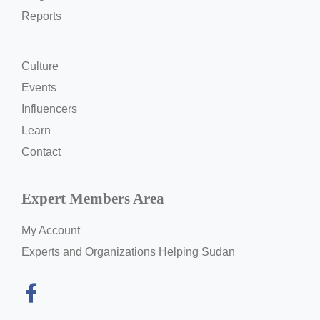
Reports
Culture
Events
Influencers
Learn
Contact
Expert Members Area
My Account
Experts and Organizations Helping Sudan