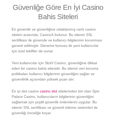
Güvenliğe Göre En İyi Casino
Bahis Siteleri
En güvenilir ve güvenliğine odaklanmış canlı casino
siteleri arasında, CasinoX bulunur. Bu sitenin SSL
sertifikası ile güvende ve kullanıcı bilgilerinin korunması
garanti edilmiştir. Deneme bonusu ile yeni kullanıcılar
için özel teklifler de sunar.
Yeni kullanıcılar için SlotV Casino, güvenliğine dikkat
eden bir casino bahis sitesidir. Bu sitenin veri koruma
politikaları kullanıcı bilgilerinin güvenliğini sağlar ve
güvenilirlik açısından yüksek puan alır.
En iyi slot casino
casino slot
sitelerinden biri olan Spin
Palace Casino, kullanıcıların bilgilerinin güvenliğini
sağlamak için çeşitli güvenlik önlemlerini uygular. Bu
sitenin SSL sertifikası ve güvenli ödeme sistemleri ile
güvenliği önceliğe koyar.