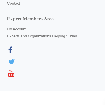
Contact
Expert Members Area
My Account
Experts and Organizations Helping Sudan