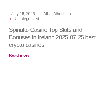
July 16, 2026
Alhaj Alhussein
Uncategorized
Spinalto Casino Top Slots and
Bonuses in Ireland 2025-07-25 best
crypto casinos
Read more