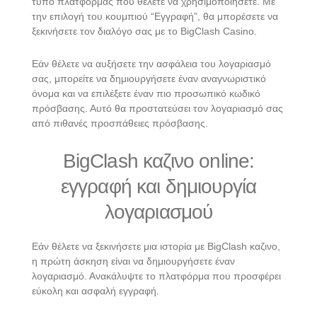
τύπο πλατφόρμας που θέλετε να χρησιμοποιήσετε. Με
την επιλογή του κουμπιού “Εγγραφή”, θα μπορέσετε να
ξεκινήσετε τον διαλόγο σας με το BigClash Casino.
Εάν θέλετε να αυξήσετε την ασφάλεια του λογαριασμό
σας, μπορείτε να δημιουργήσετε έναν αναγνωριστικό
όνομα και να επιλέξετε έναν πιο προσωπικό κωδικό
πρόσβασης. Αυτό θα προστατεύσει τον λογαριασμό σας
από πιθανές προσπάθειες πρόσβασης.
BigClash καζινο online:
εγγραφή και δημιουργία
λογαριασμού
Εάν θέλετε να ξεκινήσετε μια ιστορία με BigClash καζινο,
η πρώτη άσκηση είναι να δημιουργήσετε έναν
λογαριασμό. Ανακάλυψτε το πλατφόρμα που προσφέρει
εύκολη και ασφαλή εγγραφή.