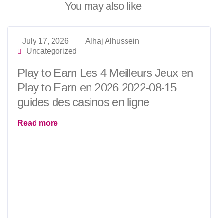
You may also like
July 17, 2026
Alhaj Alhussein
Uncategorized
Play to Earn Les 4 Meilleurs Jeux en
Play to Earn en 2026 2022-08-15
guides des casinos en ligne
Read more