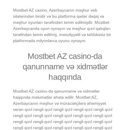
Mostbet AZ casino, Azerbaycanın məşhur veb
sitələrindən biridir və bu platforma qədər dəqiq və
məşhur oyunları tərəfindən təmin edilmişdir. Mostbet
Azerbaycanda oyun oynayın və məşhur qızıl qalıqları
tərəfindən təmin edilmiş, məsuliyyətli və təhlükəsiz bir
platformada milyonlarca oyunu oynayın.
Mostbet AZ casino-da
qanunname və xidmətlər
haqqında
Mostbet AZ casino-da qanunname və xidmətlər
haqqında məlumatlar əhatə edilir. Mostbet AZ,
Azerbaycanın məşhur və müraciətçilərə əhəmiyyət
verən qızıl rəngli qızıl rəngli qızıl rəngli qızıl rəngli qızıl
rəngli qızıl rəngli qızıl rəngli qızıl rəngli qızıl rəngli qızıl
rəngli qızıl rəngli qızıl rəngli qızıl rəngli qızıl rəngli qızıl
rəngli qızıl rəngli qızıl rəngli qızıl rəngli qızıl rəngli qızıl