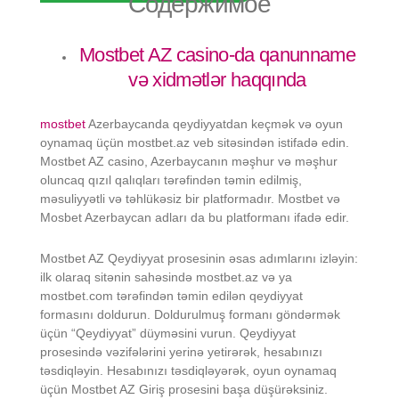
Содержимое
Mostbet AZ casino-da qanunname
və xidmətlər haqqında
mostbet
Azerbaycanda qeydiyyatdan keçmək və oyun
oynamaq üçün mostbet.az veb sitəsindən istifadə edin.
Mostbet AZ casino, Azerbaycanın məşhur və məşhur
oluncaq qızıl qalıqları tərəfindən təmin edilmiş,
məsuliyyətli və təhlükəsiz bir platformadır. Mostbet və
Mosbet Azerbaycan adları da bu platformanı ifadə edir.
Mostbet AZ Qeydiyyat prosesinin əsas adımlarını izləyin:
ilk olaraq sitənin sahəsində mostbet.az və ya
mostbet.com tərəfindən təmin edilən qeydiyyat
formasını doldurun. Doldurulmuş formanı göndərmək
üçün “Qeydiyyat” düyməsini vurun. Qeydiyyat
prosesində vəzifələrini yerinə yetirərək, hesabınızı
təsdiqləyin. Hesabınızı təsdiqləyərək, oyun oynamaq
üçün Mostbet AZ Giriş prosesini başa düşürəksiniz.