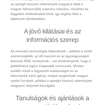
az spinight kaszinó vélemények magyarul oldal a
magyar felhasználók számára releváns, részletes és
független értékeléseket kínál, így segítve őket a
tájékozott döntésekben.
A jövő kilátásai és az
információs szerep
Az innovatív technológiai fejlesztések – például a mobil
szerencsejáték, az élő kaszinó és az igazságosságot
biztosító RNG rendszerek – azt eredményezik, hogy a
játékélmény egyre magasabb színvonalú. Mindez
tovább növeli a fogyasztói tudatosságot és az
információk iránti igényt, melyet megbízható magyar
nyelvű források, például a spinight kaszinó vélemények
magyarul, képesek kiszolgálni.
Tanulságok és ajánlások a