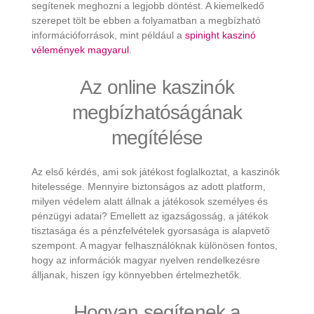
segítenek meghozni a legjobb döntést. A kiemelkedő
szerepet tölt be ebben a folyamatban a megbízható
információforrások, mint például a
spinight kaszinó
vélemények magyarul
.
Az online kaszinók
megbízhatóságának
megítélése
Az első kérdés, ami sok játékost foglalkoztat, a kaszinók
hitelessége. Mennyire biztonságos az adott platform,
milyen védelem alatt állnak a játékosok személyes és
pénzügyi adatai? Emellett az igazságosság, a játékok
tisztasága és a pénzfelvételek gyorsasága is alapvető
szempont. A magyar felhasználóknak különösen fontos,
hogy az információk magyar nyelven rendelkezésre
álljanak, hiszen így könnyebben értelmezhetők.
Hogyan segítenek a