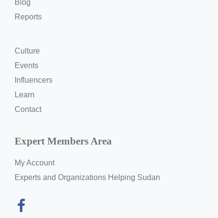
Blog
Reports
Culture
Events
Influencers
Learn
Contact
Expert Members Area
My Account
Experts and Organizations Helping Sudan