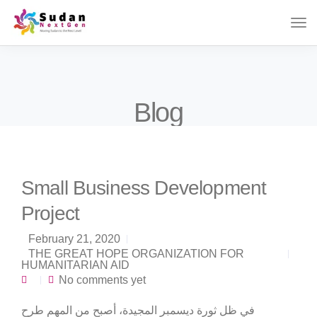
Blog
Small Business Development
Project
February 21, 2020
THE GREAT HOPE ORGANIZATION FOR
HUMANITARIAN AID
No comments yet
في ظل ثورة ديسمبر المجيدة، أصبح من المهم طرح