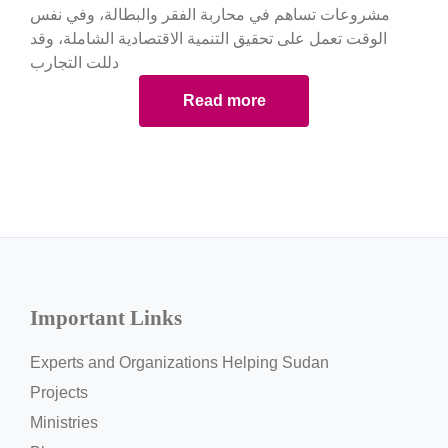
مشروعات تساهم في محاربة الفقر والبطالة، وفي نفس
الوقت تعمل على تحقيق التنمية الاقتصادية الشاملة، وقد
دللت التجارب
Read more
Important Links
Experts and Organizations Helping Sudan
Projects
Ministries