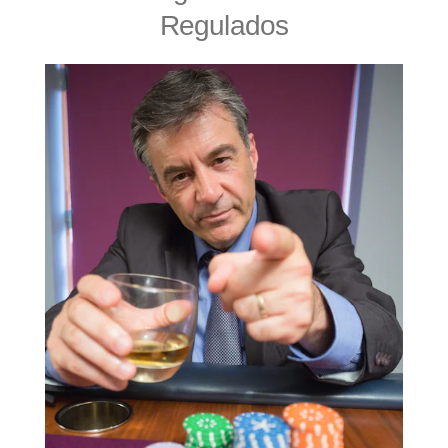
Regulados