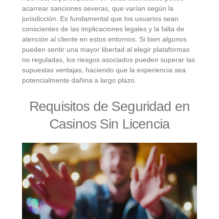
acarrear sanciones severas, que varían según la
jurisdicción. Es fundamental que los usuarios sean
conscientes de las implicaciones legales y la falta de
atención al cliente en estos entornos. Si bien algunos
pueden sentir una mayor libertad al elegir plataformas
no reguladas, los riesgos asociados pueden superar las
supuestas ventajas, haciendo que la experiencia sea
potencialmente dañina a largo plazo.
Requisitos de Seguridad en
Casinos Sin Licencia