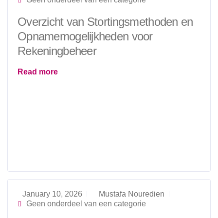
Overzicht van Stortingsmethoden en
Opnamemogelijkheden voor
Rekeningbeheer
Read more
January 10, 2026
Mustafa Nouredien
Geen onderdeel van een categorie