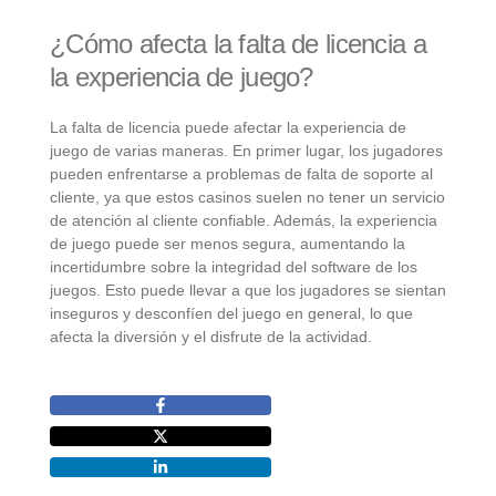
¿Cómo afecta la falta de licencia a
la experiencia de juego?
La falta de licencia puede afectar la experiencia de
juego de varias maneras. En primer lugar, los jugadores
pueden enfrentarse a problemas de falta de soporte al
cliente, ya que estos casinos suelen no tener un servicio
de atención al cliente confiable. Además, la experiencia
de juego puede ser menos segura, aumentando la
incertidumbre sobre la integridad del software de los
juegos. Esto puede llevar a que los jugadores se sientan
inseguros y desconfíen del juego en general, lo que
afecta la diversión y el disfrute de la actividad.