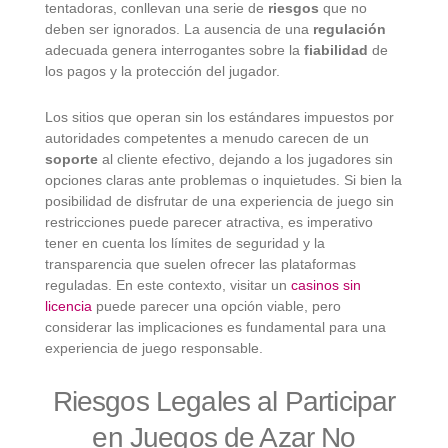
tentadoras, conllevan una serie de
riesgos
que no
deben ser ignorados. La ausencia de una
regulación
adecuada genera interrogantes sobre la
fiabilidad
de
los pagos y la protección del jugador.
Los sitios que operan sin los estándares impuestos por
autoridades competentes a menudo carecen de un
soporte
al cliente efectivo, dejando a los jugadores sin
opciones claras ante problemas o inquietudes. Si bien la
posibilidad de disfrutar de una experiencia de juego sin
restricciones puede parecer atractiva, es imperativo
tener en cuenta los límites de seguridad y la
transparencia que suelen ofrecer las plataformas
reguladas. En este contexto, visitar un
casinos sin
licencia
puede parecer una opción viable, pero
considerar las implicaciones es fundamental para una
experiencia de juego responsable.
Riesgos Legales al Participar
en Juegos de Azar No