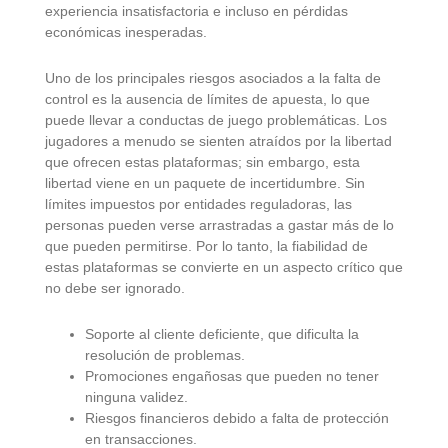
experiencia insatisfactoria e incluso en pérdidas
económicas inesperadas.
Uno de los principales riesgos asociados a la falta de
control es la ausencia de límites de apuesta, lo que
puede llevar a conductas de juego problemáticas. Los
jugadores a menudo se sienten atraídos por la libertad
que ofrecen estas plataformas; sin embargo, esta
libertad viene en un paquete de incertidumbre. Sin
límites impuestos por entidades reguladoras, las
personas pueden verse arrastradas a gastar más de lo
que pueden permitirse. Por lo tanto, la fiabilidad de
estas plataformas se convierte en un aspecto crítico que
no debe ser ignorado.
Soporte al cliente deficiente, que dificulta la
resolución de problemas.
Promociones engañosas que pueden no tener
ninguna validez.
Riesgos financieros debido a falta de protección
en transacciones.