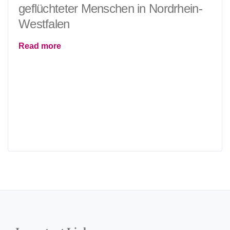
geflüchteter Menschen in Nordrhein-
Westfalen
Read more