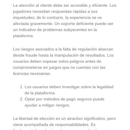
La atención al cliente debe ser accesible y eficiente. Los
jugadores necesitan respuestas rápidas a sus
inquietudes; de lo contrario, la experiencia se ve
afectada gravemente. Un soporte deficiente puede ser
un indicativo de problemas subyacentes en la
plataforma.
Los riesgos asociados a la falta de regulación abarcan
desde fraude hasta la manipulación de resultados. Los
usuarios deben sopesar estos peligros antes de
comprometerse en juegos que no cuentan con las
licencias necesarias.
Los usuarios deben investigar sobre la legalidad
de la plataforma.
Optar por métodos de pago seguros puede
ayudar a mitigar riesgos.
La libertad de elección es un atractivo significativo, pero
viene acompañada de responsabilidades. Es