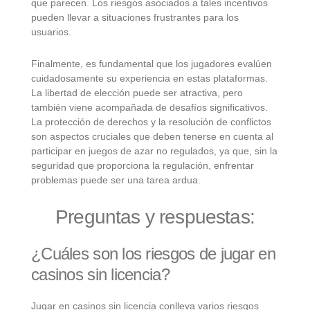
que parecen. Los riesgos asociados a tales incentivos
pueden llevar a situaciones frustrantes para los
usuarios.
Finalmente, es fundamental que los jugadores evalúen
cuidadosamente su experiencia en estas plataformas.
La libertad de elección puede ser atractiva, pero
también viene acompañada de desafíos significativos.
La protección de derechos y la resolución de conflictos
son aspectos cruciales que deben tenerse en cuenta al
participar en juegos de azar no regulados, ya que, sin la
seguridad que proporciona la regulación, enfrentar
problemas puede ser una tarea ardua.
Preguntas y respuestas:
¿Cuáles son los riesgos de jugar en
casinos sin licencia?
Jugar en casinos sin licencia conlleva varios riesgos