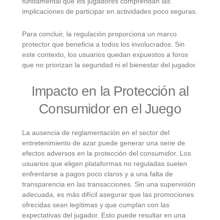
fundamental que los jugadores comprendan las
implicaciones de participar en actividades poco seguras.
Para concluir, la regulación proporciona un marco
protector que beneficia a todos los involucrados. Sin
este contexto, los usuarios quedan expuestos a foros
que no priorizan la seguridad ni el bienestar del jugador.
Impacto en la Protección al
Consumidor en el Juego
La ausencia de reglamentación en el sector del
entretenimiento de azar puede generar una serie de
efectos adversos en la protección del consumidor. Los
usuarios que eligen plataformas no reguladas suelen
enfrentarse a pagos poco claros y a una falta de
transparencia en las transacciones. Sin una supervisión
adecuada, es más difícil asegurar que las promociones
ofrecidas sean legítimas y que cumplan con las
expectativas del jugador. Esto puede resultar en una